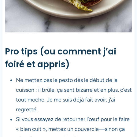
Pro tips (ou comment j’ai
foiré et appris)
Ne mettez pas le pesto dès le début de la
cuisson : il brûle, ça sent bizarre et en plus, c’est
tout moche. Je me suis déjà fait avoir, j’ai
regretté.
Si vous essayez de retourner l’œuf pour le faire
« bien cuit », mettez un couvercle—sinon ça