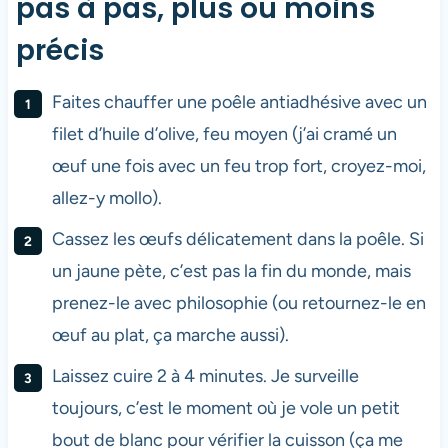
pas à pas, plus ou moins
précis
Faites chauffer une poêle antiadhésive avec un
filet d’huile d’olive, feu moyen (j’ai cramé un
œuf une fois avec un feu trop fort, croyez-moi,
allez-y mollo).
Cassez les œufs délicatement dans la poêle. Si
un jaune pète, c’est pas la fin du monde, mais
prenez-le avec philosophie (ou retournez-le en
œuf au plat, ça marche aussi).
Laissez cuire 2 à 4 minutes. Je surveille
toujours, c’est le moment où je vole un petit
bout de blanc pour vérifier la cuisson (ça me