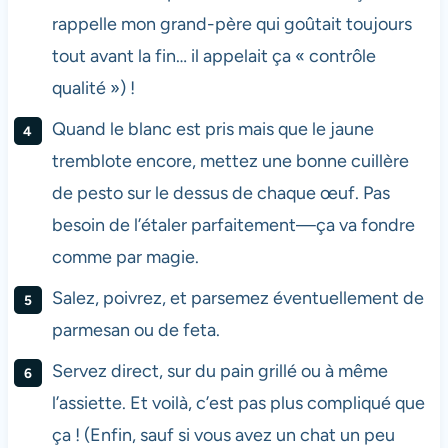
rappelle mon grand-père qui goûtait toujours
tout avant la fin… il appelait ça « contrôle
qualité ») !
Quand le blanc est pris mais que le jaune
tremblote encore, mettez une bonne cuillère
de pesto sur le dessus de chaque œuf. Pas
besoin de l’étaler parfaitement—ça va fondre
comme par magie.
Salez, poivrez, et parsemez éventuellement de
parmesan ou de feta.
Servez direct, sur du pain grillé ou à même
l’assiette. Et voilà, c’est pas plus compliqué que
ça ! (Enfin, sauf si vous avez un chat un peu