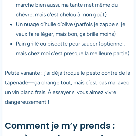
marche bien aussi, ma tante met même du
chèvre, mais c’est chelou à mon goût)
Un nuage d’huile d’olive (parfois je zappe si je
veux faire léger, mais bon, ça brille moins)
Pain grillé ou biscotte pour saucer (optionnel,
mais chez moi c’est presque la meilleure partie)
Petite variante : j’ai déjà troqué le pesto contre de la
tapenade—ça change tout, mais c’est pas mal avec
un vin blanc frais. À essayer si vous aimez vivre
dangereusement !
Comment je m’y prends :