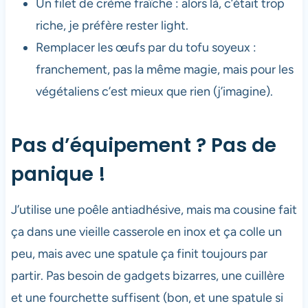
Un filet de crème fraîche : alors là, c’était trop
riche, je préfère rester light.
Remplacer les œufs par du tofu soyeux :
franchement, pas la même magie, mais pour les
végétaliens c’est mieux que rien (j’imagine).
Pas d’équipement ? Pas de
panique !
J’utilise une poêle antiadhésive, mais ma cousine fait
ça dans une vieille casserole en inox et ça colle un
peu, mais avec une spatule ça finit toujours par
partir. Pas besoin de gadgets bizarres, une cuillère
et une fourchette suffisent (bon, et une spatule si