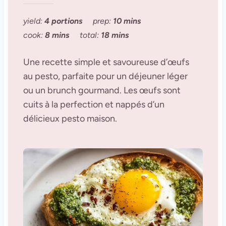
yield:
4 portions
prep:
10 mins
cook:
8 mins
total:
18 mins
Une recette simple et savoureuse d’œufs
au pesto, parfaite pour un déjeuner léger
ou un brunch gourmand. Les œufs sont
cuits à la perfection et nappés d’un
délicieux pesto maison.