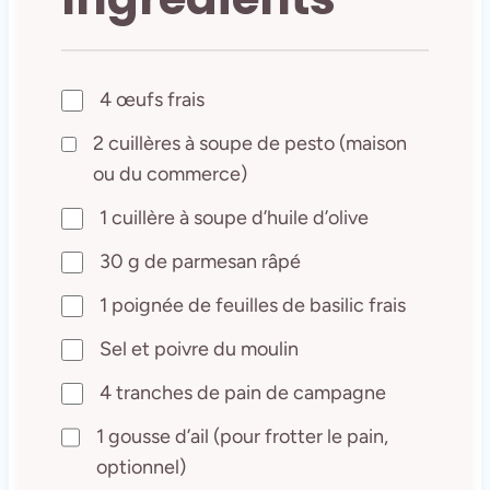
4 œufs frais
2 cuillères à soupe de pesto (maison
ou du commerce)
1 cuillère à soupe d’huile d’olive
30 g de parmesan râpé
1 poignée de feuilles de basilic frais
Sel et poivre du moulin
4 tranches de pain de campagne
1 gousse d’ail (pour frotter le pain,
optionnel)