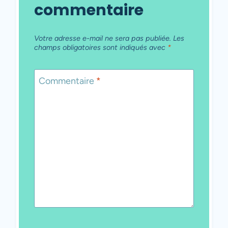
commentaire
Votre adresse e-mail ne sera pas publiée.
Les
champs obligatoires sont indiqués avec
*
Commentaire
*