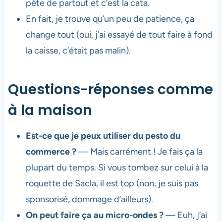
pète de partout et c’est la cata.
En fait, je trouve qu’un peu de patience, ça
change tout (oui, j’ai essayé de tout faire à fond
la caisse, c’était pas malin).
Questions-réponses comme
à la maison
Est-ce que je peux utiliser du pesto du
commerce ?
— Mais carrément ! Je fais ça la
plupart du temps. Si vous tombez sur celui à la
roquette de Sacla, il est top (non, je suis pas
sponsorisé, dommage d’ailleurs).
On peut faire ça au micro-ondes ?
— Euh, j’ai