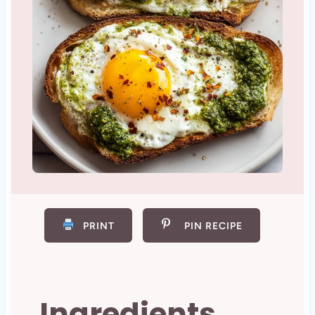
PRINT
PIN RECIPE
Ingredients