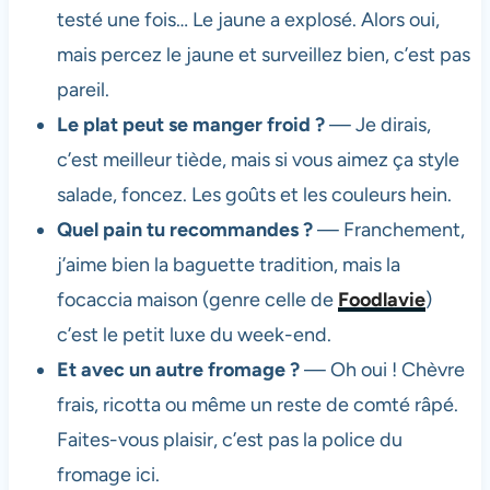
testé une fois… Le jaune a explosé. Alors oui,
mais percez le jaune et surveillez bien, c’est pas
pareil.
Le plat peut se manger froid ?
— Je dirais,
c’est meilleur tiède, mais si vous aimez ça style
salade, foncez. Les goûts et les couleurs hein.
Quel pain tu recommandes ?
— Franchement,
j’aime bien la baguette tradition, mais la
focaccia maison (genre celle de
Foodlavie
)
c’est le petit luxe du week-end.
Et avec un autre fromage ?
— Oh oui ! Chèvre
frais, ricotta ou même un reste de comté râpé.
Faites-vous plaisir, c’est pas la police du
fromage ici.