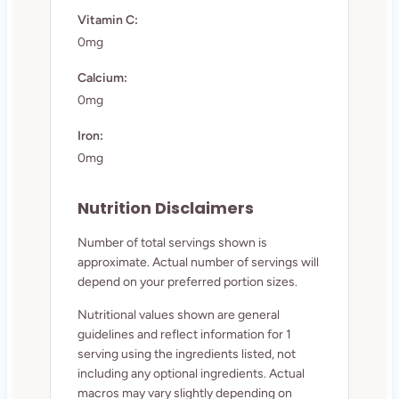
Vitamin C:
0mg
Calcium:
0mg
Iron:
0mg
Nutrition Disclaimers
Number of total servings shown is
approximate. Actual number of servings will
depend on your preferred portion sizes.
Nutritional values shown are general
guidelines and reflect information for 1
serving using the ingredients listed, not
including any optional ingredients. Actual
macros may vary slightly depending on