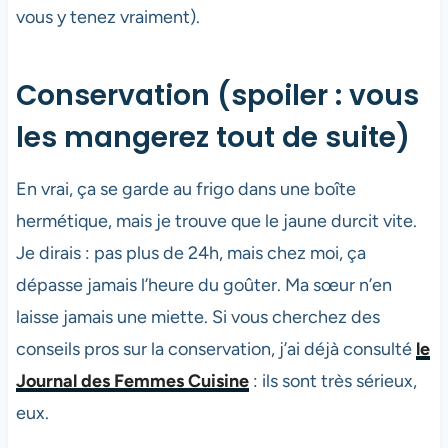
vous y tenez vraiment).
Conservation (spoiler : vous
les mangerez tout de suite)
En vrai, ça se garde au frigo dans une boîte
hermétique, mais je trouve que le jaune durcit vite.
Je dirais : pas plus de 24h, mais chez moi, ça
dépasse jamais l’heure du goûter. Ma sœur n’en
laisse jamais une miette. Si vous cherchez des
conseils pros sur la conservation, j’ai déjà consulté
le
Journal des Femmes Cuisine
: ils sont très sérieux,
eux.