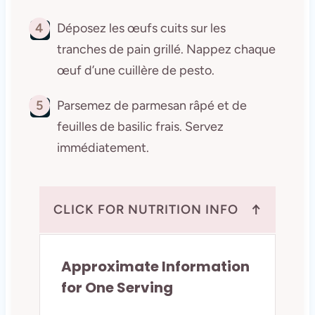
4
Déposez les œufs cuits sur les
tranches de pain grillé. Nappez chaque
œuf d’une cuillère de pesto.
5
Parsemez de parmesan râpé et de
feuilles de basilic frais. Servez
immédiatement.
↑
CLICK FOR NUTRITION INFO
Approximate Information
for One Serving