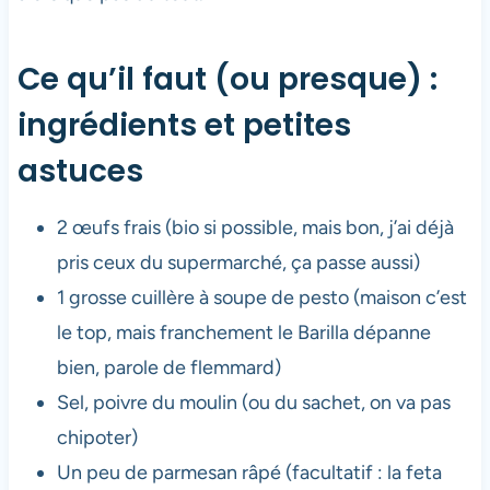
Ce qu’il faut (ou presque) :
ingrédients et petites
astuces
2 œufs frais (bio si possible, mais bon, j’ai déjà
pris ceux du supermarché, ça passe aussi)
1 grosse cuillère à soupe de pesto (maison c’est
le top, mais franchement le Barilla dépanne
bien, parole de flemmard)
Sel, poivre du moulin (ou du sachet, on va pas
chipoter)
Un peu de parmesan râpé (facultatif : la feta