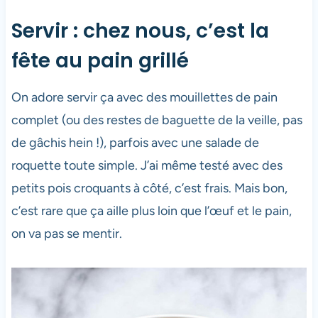
Servir : chez nous, c’est la
fête au pain grillé
On adore servir ça avec des mouillettes de pain
complet (ou des restes de baguette de la veille, pas
de gâchis hein !), parfois avec une salade de
roquette toute simple. J’ai même testé avec des
petits pois croquants à côté, c’est frais. Mais bon,
c’est rare que ça aille plus loin que l’œuf et le pain,
on va pas se mentir.