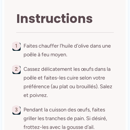
Instructions
1
Faites chauffer l’huile d’olive dans une
poêle à feu moyen.
2
Cassez délicatement les œufs dans la
poêle et faites-les cuire selon votre
préférence (au plat ou brouillés). Salez
et poivrez.
3
Pendant la cuisson des œufs, faites
griller les tranches de pain. Si désiré,
frottez-les avec la gousse d’ail.