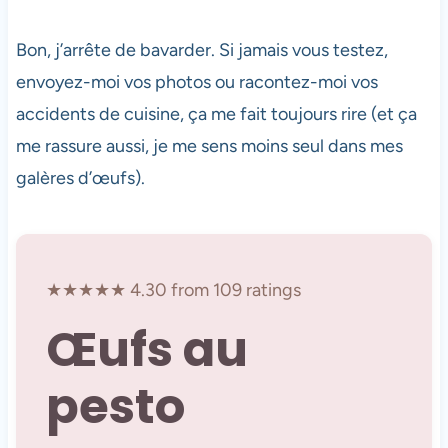
Bon, j’arrête de bavarder. Si jamais vous testez,
envoyez-moi vos photos ou racontez-moi vos
accidents de cuisine, ça me fait toujours rire (et ça
me rassure aussi, je me sens moins seul dans mes
galères d’œufs).
★★★★★ 4.30 from 109 ratings
Œufs au
pesto