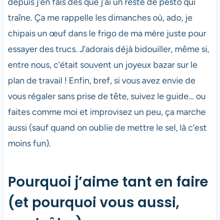
depuis j’en fais dès que j’ai un reste de pesto qui
traîne. Ça me rappelle les dimanches où, ado, je
chipais un œuf dans le frigo de ma mère juste pour
essayer des trucs. J’adorais déjà bidouiller, même si,
entre nous, c’était souvent un joyeux bazar sur le
plan de travail ! Enfin, bref, si vous avez envie de
vous régaler sans prise de tête, suivez le guide… ou
faites comme moi et improvisez un peu, ça marche
aussi (sauf quand on oublie de mettre le sel, là c’est
moins fun).
Pourquoi j’aime tant en faire
(et pourquoi vous aussi,