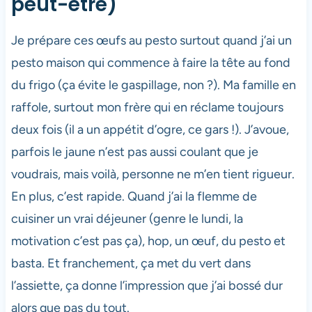
peut-être)
Je prépare ces œufs au pesto surtout quand j’ai un
pesto maison qui commence à faire la tête au fond
du frigo (ça évite le gaspillage, non ?). Ma famille en
raffole, surtout mon frère qui en réclame toujours
deux fois (il a un appétit d’ogre, ce gars !). J’avoue,
parfois le jaune n’est pas aussi coulant que je
voudrais, mais voilà, personne ne m’en tient rigueur.
En plus, c’est rapide. Quand j’ai la flemme de
cuisiner un vrai déjeuner (genre le lundi, la
motivation c’est pas ça), hop, un œuf, du pesto et
basta. Et franchement, ça met du vert dans
l’assiette, ça donne l’impression que j’ai bossé dur
alors que pas du tout.