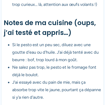
trop curieux… là, attention aux œufs volants !)
Notes de ma cuisine (oups,
j’ai testé et appris…)
Si le pesto est un peu sec, diluez avec une
goutte d’eau ou d’huile. J’ai déjà tenté avec du
beurre : bof, trop lourd à mon goût.
Ne salez pas trop, le pesto et le fromage font
déjà le boulot.
J’ai essayé avec du pain de mie, mais ça
absorbe trop vite le jaune, pourtant ça dépanne
si y’a rien d’autre.