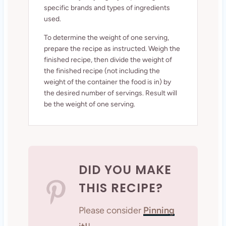
specific brands and types of ingredients
used.
To determine the weight of one serving,
prepare the recipe as instructed. Weigh the
finished recipe, then divide the weight of
the finished recipe (not including the
weight of the container the food is in) by
the desired number of servings. Result will
be the weight of one serving.
DID YOU MAKE
THIS RECIPE?
Please consider
Pinning