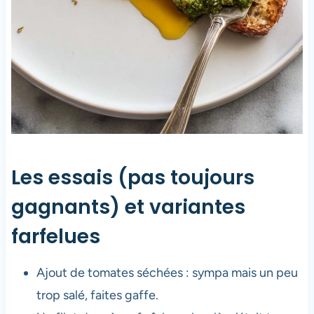
Les essais (pas toujours
gagnants) et variantes
farfelues
Ajout de tomates séchées : sympa mais un peu
trop salé, faites gaffe.