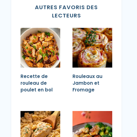
AUTRES FAVORIS DES
LECTEURS
Recette de
Rouleaux au
rouleau de
Jambon et
poulet en bol
Fromage