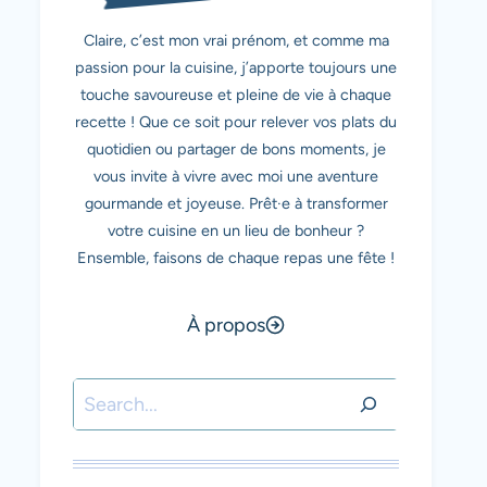
Claire, c’est mon vrai prénom, et comme ma
passion pour la cuisine, j’apporte toujours une
touche savoureuse et pleine de vie à chaque
recette ! Que ce soit pour relever vos plats du
quotidien ou partager de bons moments, je
vous invite à vivre avec moi une aventure
gourmande et joyeuse. Prêt·e à transformer
votre cuisine en un lieu de bonheur ?
Ensemble, faisons de chaque repas une fête !
À propos
Rechercher