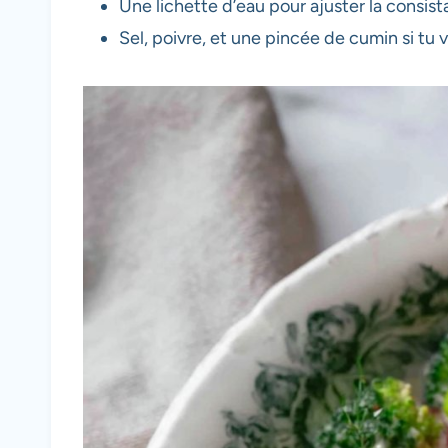
Une lichette d’eau pour ajuster la consis
Sel, poivre, et une pincée de cumin si tu