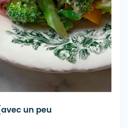
(avec un peu