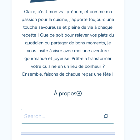
Claire, c’est mon vrai prénom, et comme ma
passion pour la cuisine, j’apporte toujours une
touche savoureuse et pleine de vie à chaque
recette ! Que ce soit pour relever vos plats du
quotidien ou partager de bons moments, je
vous invite à vivre avec moi une aventure
gourmande et joyeuse. Prêt·e à transformer
votre cuisine en un lieu de bonheur ?
Ensemble, faisons de chaque repas une fête !
À propos
Rechercher