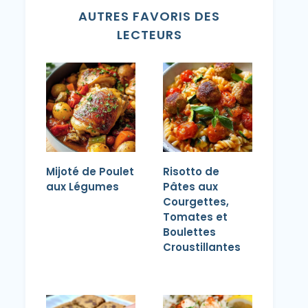
AUTRES FAVORIS DES
LECTEURS
Mijoté de Poulet
Risotto de
aux Légumes
Pâtes aux
Courgettes,
Tomates et
Boulettes
Croustillantes