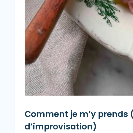
Comment je m’y prends 
d’improvisation)