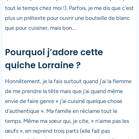
tout le temps chez moi !). Parfois, je me dis que c’est
plus un prétexte pour ouvrir une bouteille de blanc
que pour cuisiner, mais bon…
Pourquoi j’adore cette
quiche Lorraine ?
Honnêtement, je la fais surtout quand j’ai la flemme
de me prendre la tête mais que j’ai quand même
envie de faire genre « j’ai cuisiné quelque chose
d’authentique ». Ma famille en réclame tout le
temps. Même ma sœur qui, je cite, « n’aime pas les
œufs », en reprend trois parts (elle fait pas