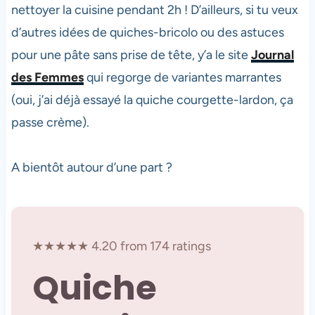
nettoyer la cuisine pendant 2h ! D’ailleurs, si tu veux
d’autres idées de quiches-bricolo ou des astuces
pour une pâte sans prise de tête, y’a le site
Journal
des Femmes
qui regorge de variantes marrantes
(oui, j’ai déjà essayé la quiche courgette-lardon, ça
passe crème).
A bientôt autour d’une part ?
★★★★★ 4.20 from 174 ratings
Quiche