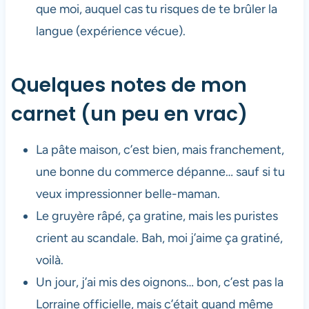
que moi, auquel cas tu risques de te brûler la
langue (expérience vécue).
Quelques notes de mon
carnet (un peu en vrac)
La pâte maison, c’est bien, mais franchement,
une bonne du commerce dépanne… sauf si tu
veux impressionner belle-maman.
Le gruyère râpé, ça gratine, mais les puristes
crient au scandale. Bah, moi j’aime ça gratiné,
voilà.
Un jour, j’ai mis des oignons… bon, c’est pas la
Lorraine officielle, mais c’était quand même