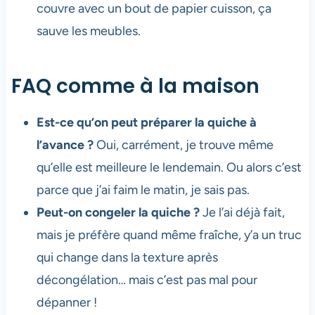
couvre avec un bout de papier cuisson, ça
sauve les meubles.
FAQ comme à la maison
Est-ce qu’on peut préparer la quiche à
l’avance ?
Oui, carrément, je trouve même
qu’elle est meilleure le lendemain. Ou alors c’est
parce que j’ai faim le matin, je sais pas.
Peut-on congeler la quiche ?
Je l’ai déjà fait,
mais je préfère quand même fraîche, y’a un truc
qui change dans la texture après
décongélation… mais c’est pas mal pour
dépanner !