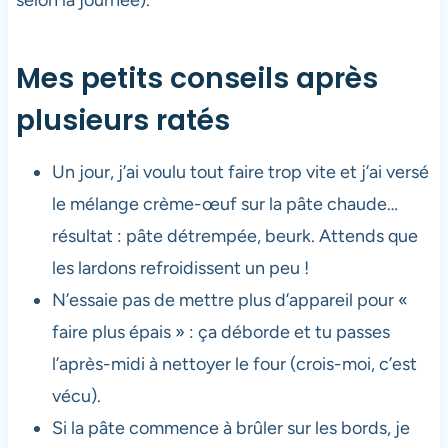
selon la journée).
Mes petits conseils après
plusieurs ratés
Un jour, j’ai voulu tout faire trop vite et j’ai versé
le mélange crème-œuf sur la pâte chaude…
résultat : pâte détrempée, beurk. Attends que
les lardons refroidissent un peu !
N’essaie pas de mettre plus d’appareil pour «
faire plus épais » : ça déborde et tu passes
l’après-midi à nettoyer le four (crois-moi, c’est
vécu).
Si la pâte commence à brûler sur les bords, je