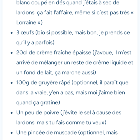
blanc coupé en dés quand j’étais à sec de
lardons, ça fait l’affaire, même si c’est pas très «
Lorraine »)
3 œufs (bio si possible, mais bon, je prends ce
qu’il y a parfois)
20cl de crème fraîche épaisse (j’avoue, il m’est
arrivé de mélanger un reste de crème liquide et
un fond de lait, ça marche aussi)
100g de gruyère râpé (optionnel, il paraît que
dans la vraie, y’en a pas, mais moi j’aime bien
quand ça gratine)
Un peu de poivre (j’évite le sel à cause des
lardons, mais tu fais comme tu veux)
Une pincée de muscade (optionnel, mais