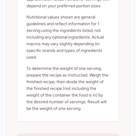
depend on your preferred portion sizes.
Nutritional values shown are general
guidelines and reflect information for 1
serving using the ingredients listed, not
including any optional ingredients. Actual
macros may vary slightly depending on
specific brands and types of ingredients
used.
To determine the weight of one serving,
prepare the recipe as instructed. Weigh the
finished recipe, then divide the weight of
the finished recipe (not including the
weight of the container the food is in) by
the desired number of servings. Result will
be the weight of one serving.