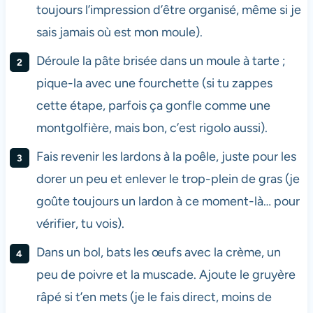
toujours l’impression d’être organisé, même si je
sais jamais où est mon moule).
Déroule la pâte brisée dans un moule à tarte ;
pique-la avec une fourchette (si tu zappes
cette étape, parfois ça gonfle comme une
montgolfière, mais bon, c’est rigolo aussi).
Fais revenir les lardons à la poêle, juste pour les
dorer un peu et enlever le trop-plein de gras (je
goûte toujours un lardon à ce moment-là… pour
vérifier, tu vois).
Dans un bol, bats les œufs avec la crème, un
peu de poivre et la muscade. Ajoute le gruyère
râpé si t’en mets (je le fais direct, moins de