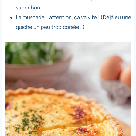
super bon !
La muscade… attention, ça va vite ! (Déjà eu une
quiche un peu trop corsée…)