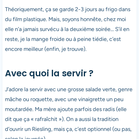
Théoriquement, ça se garde 2-3 jours au frigo dans
du film plastique. Mais, soyons honnête, chez moi
elle n’a jamais survécu à la deuxième soirée… S’il en
reste, je la mange froide ou à peine tiédie, c’est
encore meilleur (enfin, je trouve).
Avec quoi la servir ?
J’adore la servir avec une grosse salade verte, genre
mâche ou roquette, avec une vinaigrette un peu
moutardée. Ma mère ajoute parfois des radis (elle
dit que ça « rafraîchit »). On a aussi la tradition
d’ouvrir un Riesling, mais ça, c’est optionnel (ou pas,