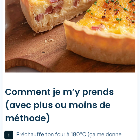
Comment je m’y prends
(avec plus ou moins de
méthode)
Préchauffe ton four à 180°C (ça me donne