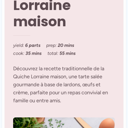
Lorraine
maison
yield:
6 parts
prep:
20 mins
cook:
35 mins
total:
55 mins
Découvrez la recette traditionnelle de la
Quiche Lorraine maison, une tarte salée
gourmande à base de lardons, œufs et
crème, parfaite pour un repas convivial en
famille ou entre amis.