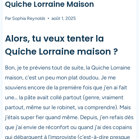
Quiche Lorraine Maison
Par
Sophia Reynolds
août 1, 2025
Alors, tu veux tenter la
Quiche Lorraine maison ?
Bon, je te préviens tout de suite, la Quiche Lorraine
maison, c’est un peu mon plat doudou. Je me
souviens encore de la première fois que j’en ai fait
une… la pâte avait collé partout (genre, vraiment
partout, même sur le robinet, va comprendre). Mais
j’étais super fier quand même. Depuis, j’en refais dès
que j’ai envie de réconfort ou quand j’ai des copains
qui débarquent à l’improviste (c’est-à-dire presque