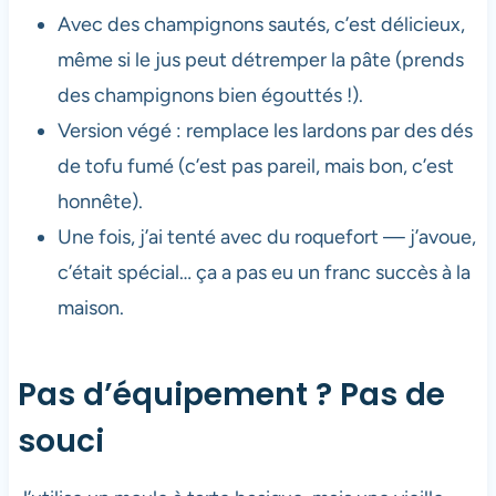
Avec des champignons sautés, c’est délicieux,
même si le jus peut détremper la pâte (prends
des champignons bien égouttés !).
Version végé : remplace les lardons par des dés
de tofu fumé (c’est pas pareil, mais bon, c’est
honnête).
Une fois, j’ai tenté avec du roquefort — j’avoue,
c’était spécial… ça a pas eu un franc succès à la
maison.
Pas d’équipement ? Pas de
souci