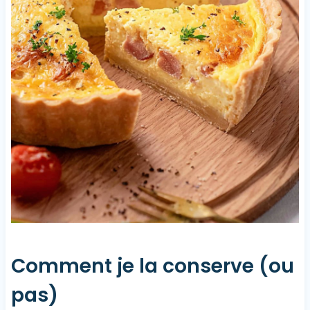
Comment je la conserve (ou
pas)