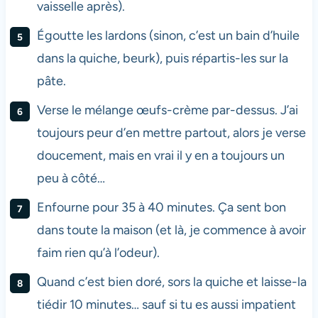
vaisselle après).
Égoutte les lardons (sinon, c’est un bain d’huile
dans la quiche, beurk), puis répartis-les sur la
pâte.
Verse le mélange œufs-crème par-dessus. J’ai
toujours peur d’en mettre partout, alors je verse
doucement, mais en vrai il y en a toujours un
peu à côté…
Enfourne pour 35 à 40 minutes. Ça sent bon
dans toute la maison (et là, je commence à avoir
faim rien qu’à l’odeur).
Quand c’est bien doré, sors la quiche et laisse-la
tiédir 10 minutes… sauf si tu es aussi impatient