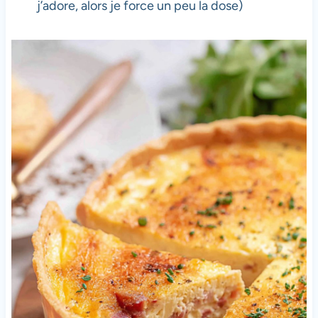
j’adore, alors je force un peu la dose)