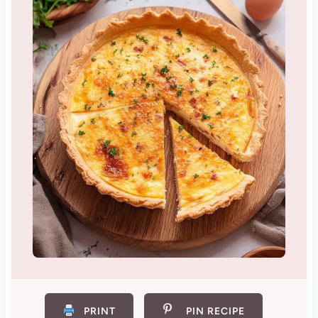
PRINT
PIN RECIPE