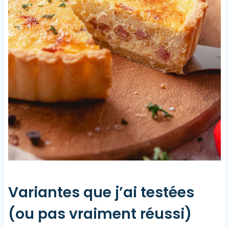
Variantes que j’ai testées
(ou pas vraiment réussi)