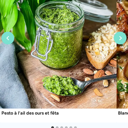
Pesto à l’ail des ours et fêta
Blan