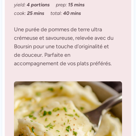
yield:
4 portions
prep:
15 mins
cook:
25 mins
total:
40 mins
Une purée de pommes de terre ultra
crémeuse et savoureuse, relevée avec du
Boursin pour une touche d’originalité et
de douceur. Parfaite en
accompagnement de vos plats préférés.