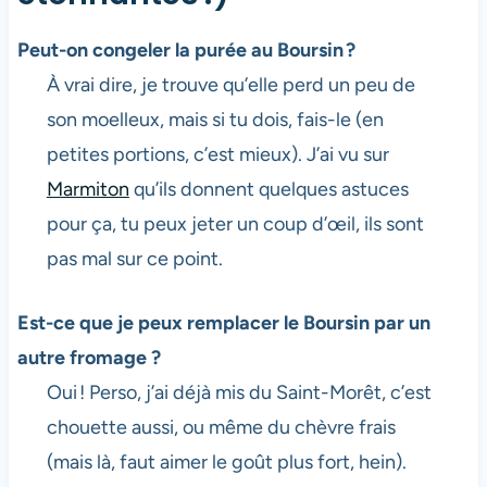
Peut-on congeler la purée au Boursin ?
À vrai dire, je trouve qu’elle perd un peu de
son moelleux, mais si tu dois, fais-le (en
petites portions, c’est mieux). J’ai vu sur
Marmiton
qu’ils donnent quelques astuces
pour ça, tu peux jeter un coup d’œil, ils sont
pas mal sur ce point.
Est-ce que je peux remplacer le Boursin par un
autre fromage ?
Oui ! Perso, j’ai déjà mis du Saint-Morêt, c’est
chouette aussi, ou même du chèvre frais
(mais là, faut aimer le goût plus fort, hein).