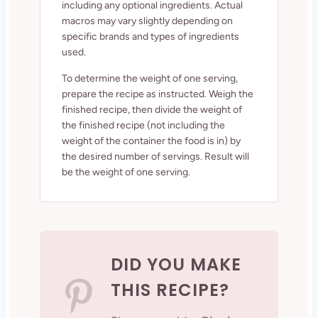
including any optional ingredients. Actual
macros may vary slightly depending on
specific brands and types of ingredients
used.
To determine the weight of one serving,
prepare the recipe as instructed. Weigh the
finished recipe, then divide the weight of
the finished recipe (not including the
weight of the container the food is in) by
the desired number of servings. Result will
be the weight of one serving.
DID YOU MAKE
THIS RECIPE?