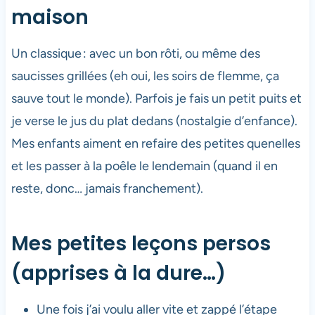
maison
Un classique : avec un bon rôti, ou même des
saucisses grillées (eh oui, les soirs de flemme, ça
sauve tout le monde). Parfois je fais un petit puits et
je verse le jus du plat dedans (nostalgie d’enfance).
Mes enfants aiment en refaire des petites quenelles
et les passer à la poêle le lendemain (quand il en
reste, donc… jamais franchement).
Mes petites leçons persos
(apprises à la dure…)
Une fois j’ai voulu aller vite et zappé l’étape