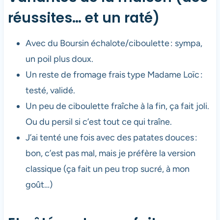
réussites… et un raté)
Avec du Boursin échalote/ciboulette : sympa,
un poil plus doux.
Un reste de fromage frais type Madame Loïc :
testé, validé.
Un peu de ciboulette fraîche à la fin, ça fait joli.
Ou du persil si c’est tout ce qui traîne.
J’ai tenté une fois avec des patates douces :
bon, c’est pas mal, mais je préfère la version
classique (ça fait un peu trop sucré, à mon
goût…)