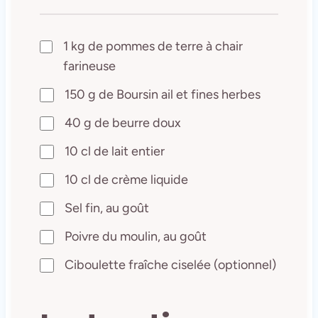
1 kg de pommes de terre à chair
farineuse
150 g de Boursin ail et fines herbes
40 g de beurre doux
10 cl de lait entier
10 cl de crème liquide
Sel fin, au goût
Poivre du moulin, au goût
Ciboulette fraîche ciselée (optionnel)