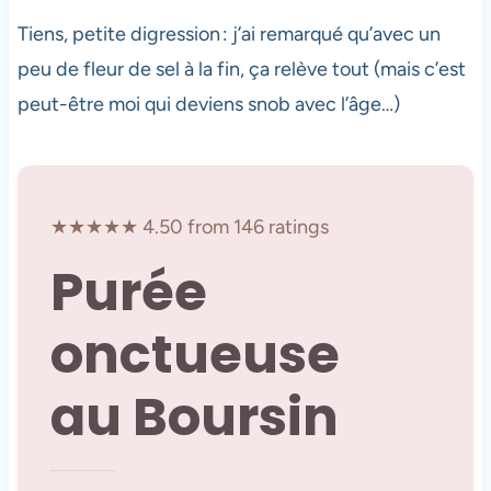
Tiens, petite digression : j’ai remarqué qu’avec un
peu de fleur de sel à la fin, ça relève tout (mais c’est
peut-être moi qui deviens snob avec l’âge…)
★★★★★ 4.50 from 146 ratings
Purée
onctueuse
au Boursin