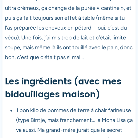
ultra crémeux, ça change de la purée « cantine », et
puis ça fait toujours son effet à table (même si tu
l’as préparée les cheveux en pétard—oui, c’est du
vécu). Une fois, j’ai mis trop de lait et c’était limite
soupe, mais même là ils ont touillé avec le pain, donc
bon, c’est que c’était pas si mal…
Les ingrédients (avec mes
bidouillages maison)
1 bon kilo de pommes de terre à chair farineuse
(type Bintje, mais franchement… la Mona Lisa ça
va aussi. Ma grand-mère jurait que le secret