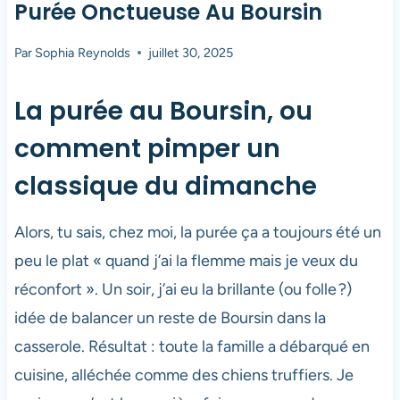
Purée Onctueuse Au Boursin
Par
Sophia Reynolds
juillet 30, 2025
La purée au Boursin, ou
comment pimper un
classique du dimanche
Alors, tu sais, chez moi, la purée ça a toujours été un
peu le plat « quand j’ai la flemme mais je veux du
réconfort ». Un soir, j’ai eu la brillante (ou folle ?)
idée de balancer un reste de Boursin dans la
casserole. Résultat : toute la famille a débarqué en
cuisine, alléchée comme des chiens truffiers. Je