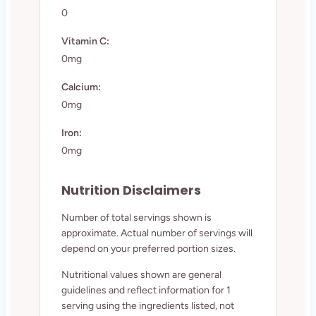
0
Vitamin C:
0mg
Calcium:
0mg
Iron:
0mg
Nutrition Disclaimers
Number of total servings shown is
approximate. Actual number of servings will
depend on your preferred portion sizes.
Nutritional values shown are general
guidelines and reflect information for 1
serving using the ingredients listed, not