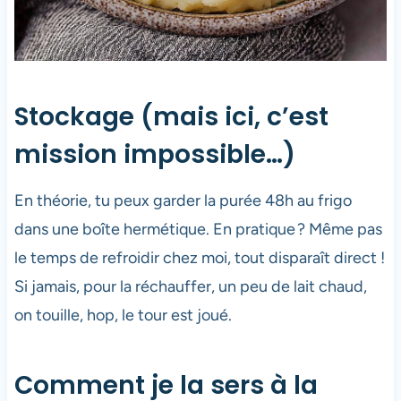
Stockage (mais ici, c’est
mission impossible…)
En théorie, tu peux garder la purée 48h au frigo
dans une boîte hermétique. En pratique ? Même pas
le temps de refroidir chez moi, tout disparaît direct !
Si jamais, pour la réchauffer, un peu de lait chaud,
on touille, hop, le tour est joué.
Comment je la sers à la