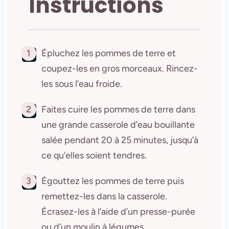
Instructions
1
Épluchez les pommes de terre et
coupez-les en gros morceaux. Rincez-
les sous l’eau froide.
2
Faites cuire les pommes de terre dans
une grande casserole d’eau bouillante
salée pendant 20 à 25 minutes, jusqu’à
ce qu’elles soient tendres.
3
Égouttez les pommes de terre puis
remettez-les dans la casserole.
Écrasez-les à l’aide d’un presse-purée
ou d’un moulin à légumes.