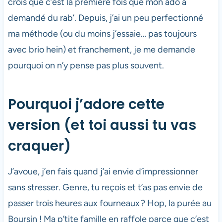
crois que c’est la première fois que mon ado a
demandé du rab’. Depuis, j’ai un peu perfectionné
ma méthode (ou du moins j’essaie… pas toujours
avec brio hein) et franchement, je me demande
pourquoi on n’y pense pas plus souvent.
Pourquoi j’adore cette
version (et toi aussi tu vas
craquer)
J’avoue, j’en fais quand j’ai envie d’impressionner
sans stresser. Genre, tu reçois et t’as pas envie de
passer trois heures aux fourneaux ? Hop, la purée au
Boursin ! Ma p’tite famille en raffole parce que c’est