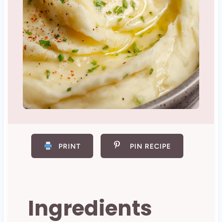
PRINT
PIN RECIPE
Ingredients