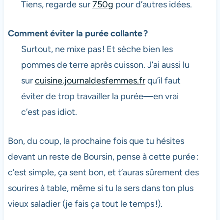
Tiens, regarde sur
750g
pour d’autres idées.
Comment éviter la purée collante ?
Surtout, ne mixe pas ! Et sèche bien les
pommes de terre après cuisson. J’ai aussi lu
sur
cuisine.journaldesfemmes.fr
qu’il faut
éviter de trop travailler la purée—en vrai
c’est pas idiot.
Bon, du coup, la prochaine fois que tu hésites
devant un reste de Boursin, pense à cette purée :
c’est simple, ça sent bon, et t’auras sûrement des
sourires à table, même si tu la sers dans ton plus
vieux saladier (je fais ça tout le temps !).