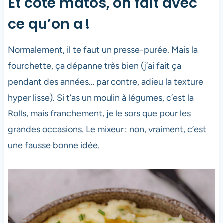
Et côté matos, on fait avec
ce qu’on a !
Normalement, il te faut un presse-purée. Mais la
fourchette, ça dépanne très bien (j’ai fait ça
pendant des années… par contre, adieu la texture
hyper lisse). Si t’as un moulin à légumes, c’est la
Rolls, mais franchement, je le sors que pour les
grandes occasions. Le mixeur : non, vraiment, c’est
une fausse bonne idée.