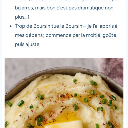
bizarres, mais bon c’est pas dramatique non
plus…)
Trop de Boursin tue le Boursin – je l’ai appris à
mes dépens ; commence par la moitié, goûte,
puis ajuste.