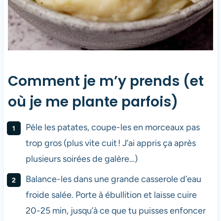
Comment je m’y prends (et
où je me plante parfois)
Pèle les patates, coupe-les en morceaux pas
trop gros (plus vite cuit ! J’ai appris ça après
plusieurs soirées de galère…)
Balance-les dans une grande casserole d’eau
froide salée. Porte à ébullition et laisse cuire
20-25 min, jusqu’à ce que tu puisses enfoncer