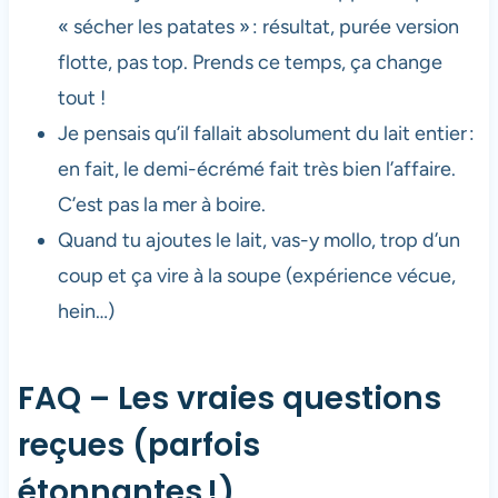
« sécher les patates » : résultat, purée version
flotte, pas top. Prends ce temps, ça change
tout !
Je pensais qu’il fallait absolument du lait entier :
en fait, le demi-écrémé fait très bien l’affaire.
C’est pas la mer à boire.
Quand tu ajoutes le lait, vas-y mollo, trop d’un
coup et ça vire à la soupe (expérience vécue,
hein…)
FAQ – Les vraies questions
reçues (parfois
étonnantes !)