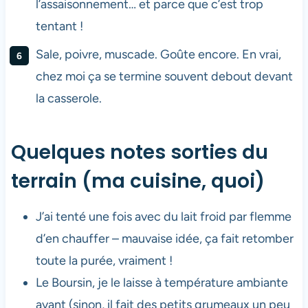
l’assaisonnement… et parce que c’est trop
tentant !
Sale, poivre, muscade. Goûte encore. En vrai,
chez moi ça se termine souvent debout devant
la casserole.
Quelques notes sorties du
terrain (ma cuisine, quoi)
J’ai tenté une fois avec du lait froid par flemme
d’en chauffer – mauvaise idée, ça fait retomber
toute la purée, vraiment !
Le Boursin, je le laisse à température ambiante
avant (sinon, il fait des petits grumeaux un peu