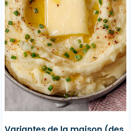
Variantes de la maison (des