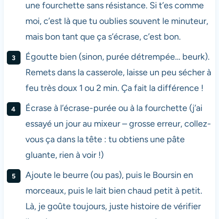
une fourchette sans résistance. Si t’es comme
moi, c’est là que tu oublies souvent le minuteur,
mais bon tant que ça s’écrase, c’est bon.
Égoutte bien (sinon, purée détrempée… beurk).
Remets dans la casserole, laisse un peu sécher à
feu très doux 1 ou 2 min. Ça fait la différence !
Écrase à l’écrase-purée ou à la fourchette (j’ai
essayé un jour au mixeur – grosse erreur, collez-
vous ça dans la tête : tu obtiens une pâte
gluante, rien à voir !)
Ajoute le beurre (ou pas), puis le Boursin en
morceaux, puis le lait bien chaud petit à petit.
Là, je goûte toujours, juste histoire de vérifier