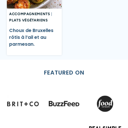
ACCOMPAGNEMENTS
|
PLATS VÉGÉTARIENS
Choux de Bruxelles
rôtis à l’ail et au
parmesan.
FEATURED ON