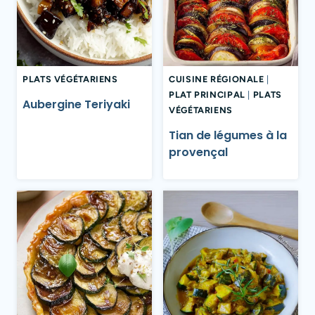
PLATS VÉGÉTARIENS
CUISINE RÉGIONALE
|
PLAT PRINCIPAL
|
PLATS
Aubergine Teriyaki
VÉGÉTARIENS
Tian de légumes à la
provençal