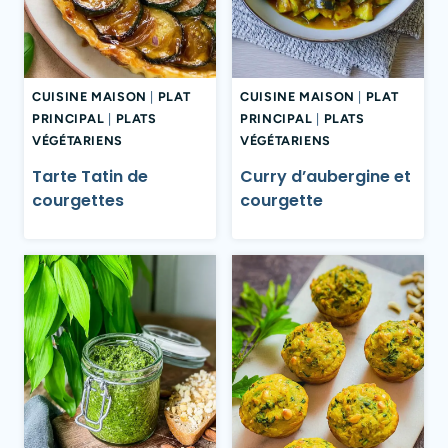
CUISINE MAISON
|
PLAT
CUISINE MAISON
|
PLAT
PRINCIPAL
|
PLATS
PRINCIPAL
|
PLATS
VÉGÉTARIENS
VÉGÉTARIENS
Tarte Tatin de
Curry d’aubergine et
courgettes
courgette