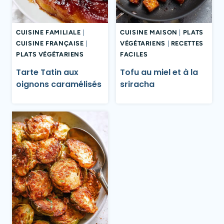
CUISINE FAMILIALE
|
CUISINE MAISON
|
PLATS
CUISINE FRANÇAISE
|
VÉGÉTARIENS
|
RECETTES
PLATS VÉGÉTARIENS
FACILES
Tarte Tatin aux
Tofu au miel et à la
oignons caramélisés
sriracha