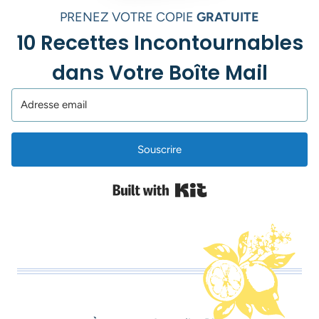
PRENEZ VOTRE COPIE
GRATUITE
10 Recettes Incontournables
dans Votre Boîte Mail
Souscrire
Built with Kit