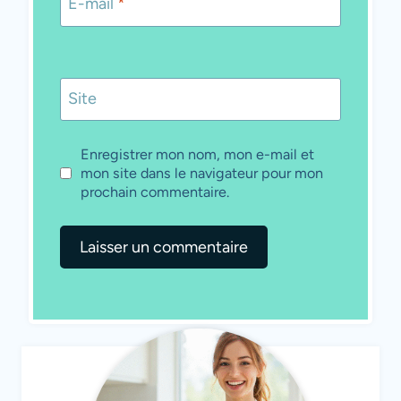
E-mail
*
Site
Enregistrer mon nom, mon e-mail et
mon site dans le navigateur pour mon
prochain commentaire.