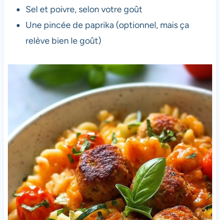
Sel et poivre, selon votre goût
Une pincée de paprika (optionnel, mais ça
relève bien le goût)