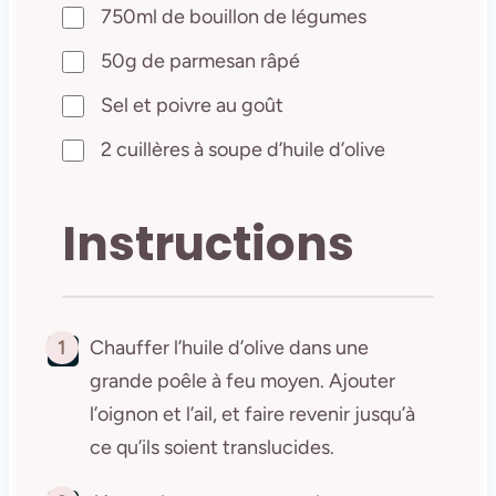
750ml de bouillon de légumes
50g de parmesan râpé
Sel et poivre au goût
2 cuillères à soupe d’huile d’olive
Instructions
1
Chauffer l’huile d’olive dans une
grande poêle à feu moyen. Ajouter
l’oignon et l’ail, et faire revenir jusqu’à
ce qu’ils soient translucides.