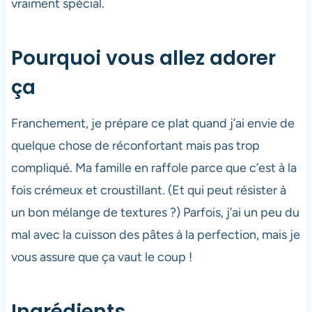
vraiment spécial.
Pourquoi vous allez adorer
ça
Franchement, je prépare ce plat quand j’ai envie de
quelque chose de réconfortant mais pas trop
compliqué. Ma famille en raffole parce que c’est à la
fois crémeux et croustillant. (Et qui peut résister à
un bon mélange de textures ?) Parfois, j’ai un peu du
mal avec la cuisson des pâtes à la perfection, mais je
vous assure que ça vaut le coup !
Ingrédients