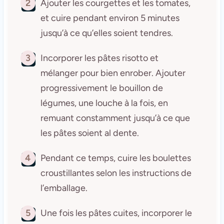
2
Ajouter les courgettes et les tomates,
et cuire pendant environ 5 minutes
jusqu’à ce qu’elles soient tendres.
3
Incorporer les pâtes risotto et
mélanger pour bien enrober. Ajouter
progressivement le bouillon de
légumes, une louche à la fois, en
remuant constamment jusqu’à ce que
les pâtes soient al dente.
4
Pendant ce temps, cuire les boulettes
croustillantes selon les instructions de
l’emballage.
5
Une fois les pâtes cuites, incorporer le