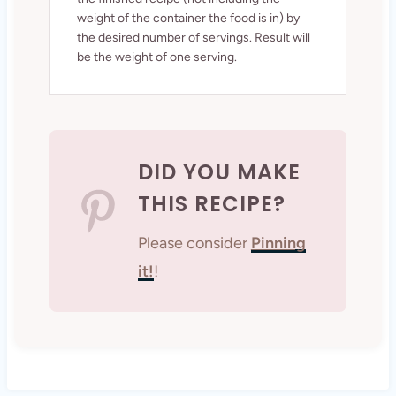
weight of the container the food is in) by
the desired number of servings. Result will
be the weight of one serving.
DID YOU MAKE
THIS RECIPE?
Please consider
Pinning
it!
!