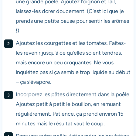
une grande poêle. Ajoutez l’oignon et l’ail,
laissez-les dorer doucement. (C’est ici que je
prends une petite pause pour sentir les arômes
!)
Ajoutez les courgettes et les tomates. Faites-
les revenir jusqu’à ce qu’elles soient tendres,
mais encore un peu croquantes. Ne vous
inquiétez pas si ça semble trop liquide au début
– ça s’évapore.
Incorporez les pâtes directement dans la poêle.
Ajoutez petit à petit le bouillon, en remuant
régulièrement. Patience, ça prend environ 15
minutes mais le résultat vaut le coup.