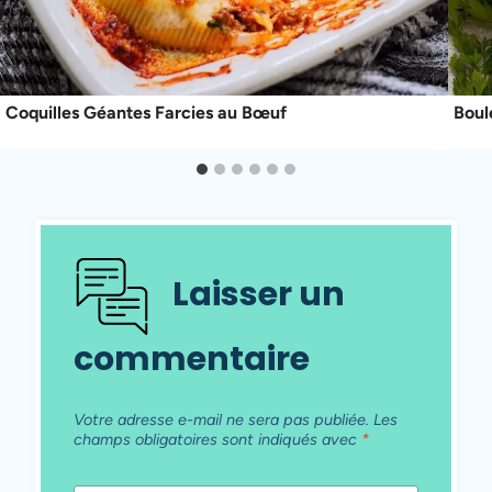
Coquilles Géantes Farcies au Bœuf
Boul
Laisser un
commentaire
Votre adresse e-mail ne sera pas publiée.
Les
champs obligatoires sont indiqués avec
*