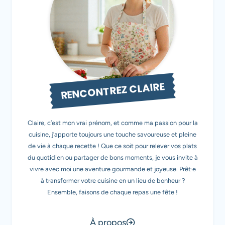
RENCONTREZ CLAIRE
Claire, c’est mon vrai prénom, et comme ma passion pour la
cuisine, j’apporte toujours une touche savoureuse et pleine
de vie à chaque recette ! Que ce soit pour relever vos plats
du quotidien ou partager de bons moments, je vous invite à
vivre avec moi une aventure gourmande et joyeuse. Prêt·e
à transformer votre cuisine en un lieu de bonheur ?
Ensemble, faisons de chaque repas une fête !
À propos