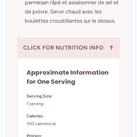
parmesan râpé et assaisonner de sel et
de poivre. Servir chaud avec les
boulettes croustillantes sur le dessus.
↑
CLICK FOR NUTRITION INFO
Approximate Information
for One Serving
Serving Size:
1 serving
Calories:
550 caloriescal
Protein: