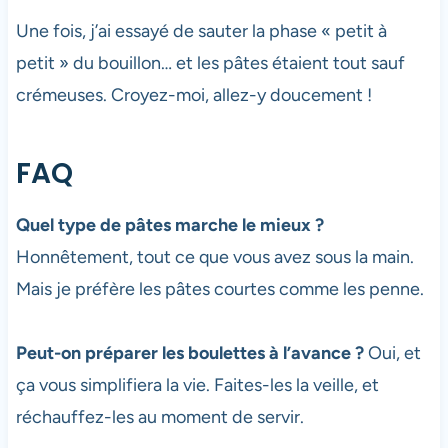
Une fois, j’ai essayé de sauter la phase « petit à
petit » du bouillon… et les pâtes étaient tout sauf
crémeuses. Croyez-moi, allez-y doucement !
FAQ
Quel type de pâtes marche le mieux ?
Honnêtement, tout ce que vous avez sous la main.
Mais je préfère les pâtes courtes comme les penne.
Peut-on préparer les boulettes à l’avance ?
Oui, et
ça vous simplifiera la vie. Faites-les la veille, et
réchauffez-les au moment de servir.