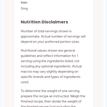
Iron:
0mg
Nutrition Disclaimers
Number of total servings shown is
approximate. Actual number of servings will
depend on your preferred portion sizes.
Nutritional values shown are general
guidelines and reflect information for 1
serving using the ingredients listed, not
including any optional ingredients. Actual
macros may vary slightly depending on
specific brands and types of ingredients
used.
To determine the weight of one serving,
prepare the recipe as instructed. Weigh the
finished recipe, then divide the weight of
the finished recipe (not including the