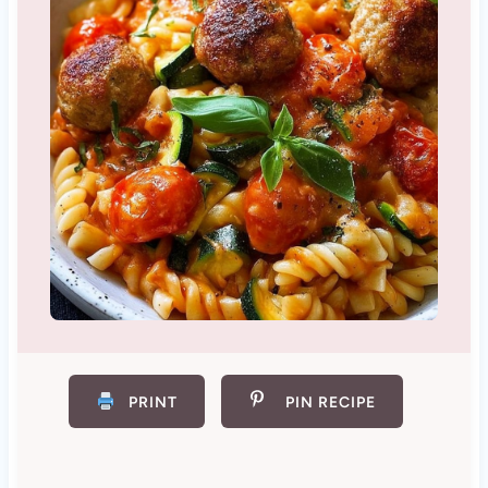
PRINT
PIN RECIPE