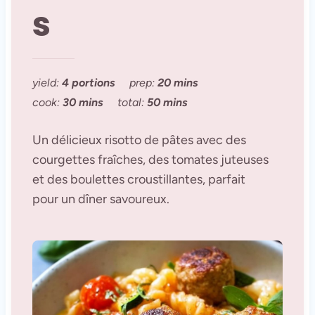
s
yield:
4 portions
prep:
20 mins
cook:
30 mins
total:
50 mins
Un délicieux risotto de pâtes avec des
courgettes fraîches, des tomates juteuses
et des boulettes croustillantes, parfait
pour un dîner savoureux.