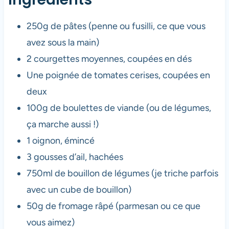
250g de pâtes (penne ou fusilli, ce que vous
avez sous la main)
2 courgettes moyennes, coupées en dés
Une poignée de tomates cerises, coupées en
deux
100g de boulettes de viande (ou de légumes,
ça marche aussi !)
1 oignon, émincé
3 gousses d’ail, hachées
750ml de bouillon de légumes (je triche parfois
avec un cube de bouillon)
50g de fromage râpé (parmesan ou ce que
vous aimez)