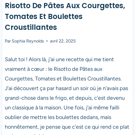
Risotto De Pâtes Aux Courgettes,
Tomates Et Boulettes
Croustillantes
Par
Sophia Reynolds
avril 22, 2025
Salut toi ! Alors là, j’ai une recette qui me tient
vraiment à cœur : le Risotto de Pâtes aux
Courgettes, Tomates et Boulettes Croustillantes.
J’ai découvert ça par hasard un soir où je n’avais pas
grand-chose dans le frigo, et depuis, c’est devenu
un classique à la maison. Une fois, j’ai même failli
oublier de mettre les boulettes dedans, mais
honnêtement, je pense que c’est ce qui rend ce plat