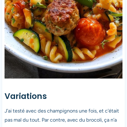
Variations
J’ai testé avec des champignons une fois, et c’était
pas mal du tout. Par contre, avec du brocoli, ça n’a