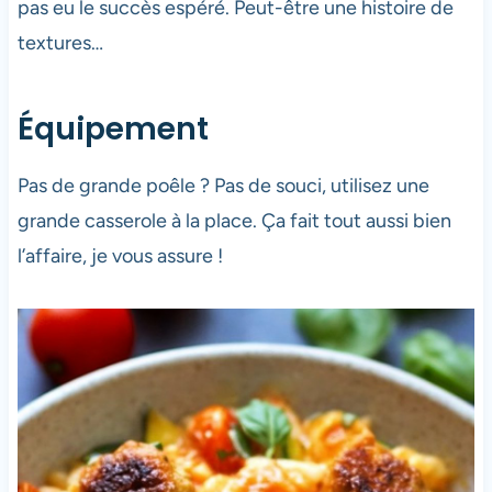
pas eu le succès espéré. Peut-être une histoire de
textures…
Équipement
Pas de grande poêle ? Pas de souci, utilisez une
grande casserole à la place. Ça fait tout aussi bien
l’affaire, je vous assure !