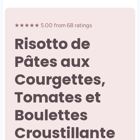
★★★★★ 5.00 from 68 ratings
Risotto de
Pâtes aux
Courgettes,
Tomates et
Boulettes
Croustillante