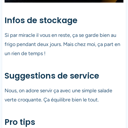
Infos de stockage
Si par miracle il vous en reste, ça se garde bien au
frigo pendant deux jours. Mais chez moi, ça part en
un rien de temps !
Suggestions de service
Nous, on adore servir ça avec une simple salade
verte croquante. Ça équilibre bien le tout.
Pro tips