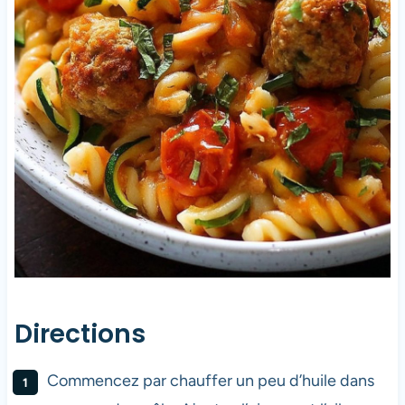
Directions
Commencez par chauffer un peu d’huile dans