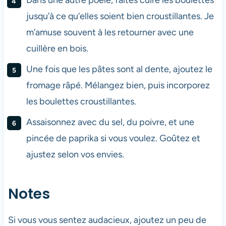
Dans une autre poêle, faites cuire les boulettes
jusqu’à ce qu’elles soient bien croustillantes. Je
m’amuse souvent à les retourner avec une
cuillère en bois.
Une fois que les pâtes sont al dente, ajoutez le
fromage râpé. Mélangez bien, puis incorporez
les boulettes croustillantes.
Assaisonnez avec du sel, du poivre, et une
pincée de paprika si vous voulez. Goûtez et
ajustez selon vos envies.
Notes
Si vous vous sentez audacieux, ajoutez un peu de