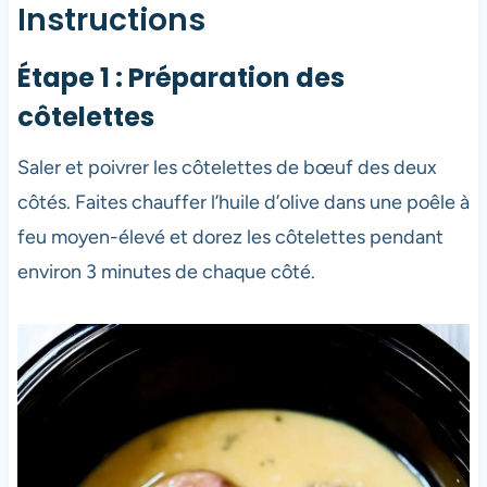
Instructions
Étape 1 : Préparation des
côtelettes
Saler et poivrer les côtelettes de bœuf des deux
côtés. Faites chauffer l’huile d’olive dans une poêle à
feu moyen-élevé et dorez les côtelettes pendant
environ 3 minutes de chaque côté.