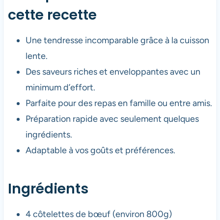
cette recette
Une tendresse incomparable grâce à la cuisson
lente.
Des saveurs riches et enveloppantes avec un
minimum d’effort.
Parfaite pour des repas en famille ou entre amis.
Préparation rapide avec seulement quelques
ingrédients.
Adaptable à vos goûts et préférences.
Ingrédients
4 côtelettes de bœuf (environ 800g)