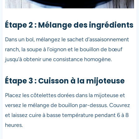
Étape 2 : Mélange des ingrédients
Dans un bol, mélangez le sachet d’assaisonnement
ranch, la soupe à l’oignon et le bouillon de bœuf
jusqu’à obtenir une consistance homogène.
Étape 3 : Cuisson à la mijoteuse
Placez les côtelettes dorées dans la mijoteuse et
versez le mélange de bouillon par-dessus. Couvrez
et laissez cuire à basse température pendant 6 à 8
heures.