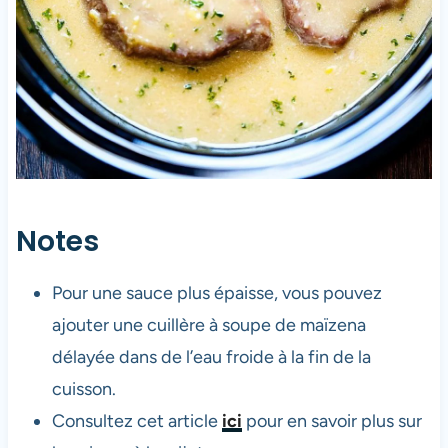
Notes
Pour une sauce plus épaisse, vous pouvez
ajouter une cuillère à soupe de maïzena
délayée dans de l’eau froide à la fin de la
cuisson.
Consultez cet article
ici
pour en savoir plus sur