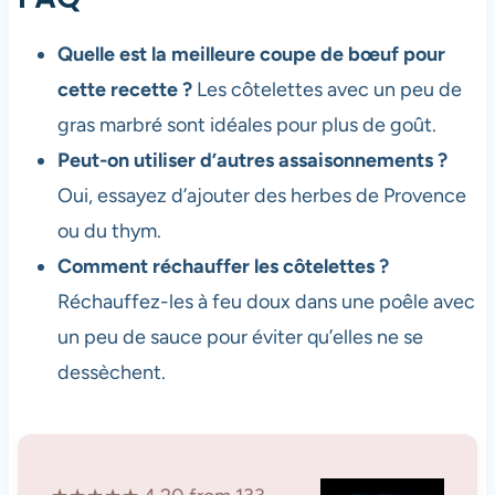
Quelle est la meilleure coupe de bœuf pour
cette recette ?
Les côtelettes avec un peu de
gras marbré sont idéales pour plus de goût.
Peut-on utiliser d’autres assaisonnements ?
Oui, essayez d’ajouter des herbes de Provence
ou du thym.
Comment réchauffer les côtelettes ?
Réchauffez-les à feu doux dans une poêle avec
un peu de sauce pour éviter qu’elles ne se
dessèchent.