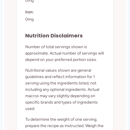
0mg
Iron:
0mg
Nutrition Disclaimers
Number of total servings shown is
approximate. Actual number of servings will
depend on your preferred portion sizes.
Nutritional values shown are general
guidelines and reflect information for 1
serving using the ingredients listed, not
including any optional ingredients. Actual
macros may vary slightly depending on
specific brands and types of ingredients
used.
To determine the weight of one serving,
prepare the recipe as instructed. Weigh the