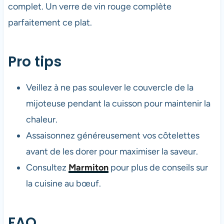
complet. Un verre de vin rouge complète
parfaitement ce plat.
Pro tips
Veillez à ne pas soulever le couvercle de la
mijoteuse pendant la cuisson pour maintenir la
chaleur.
Assaisonnez généreusement vos côtelettes
avant de les dorer pour maximiser la saveur.
Consultez
Marmiton
pour plus de conseils sur
la cuisine au bœuf.
FAQ