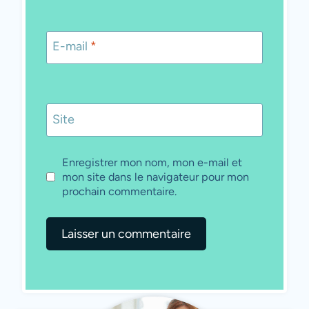
E-mail
*
Site
Enregistrer mon nom, mon e-mail et
mon site dans le navigateur pour mon
prochain commentaire.