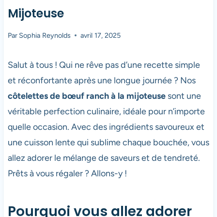
Mijoteuse
Par
Sophia Reynolds
avril 17, 2025
Salut à tous ! Qui ne rêve pas d’une recette simple
et réconfortante après une longue journée ? Nos
côtelettes de bœuf ranch à la mijoteuse
sont une
véritable perfection culinaire, idéale pour n’importe
quelle occasion. Avec des ingrédients savoureux et
une cuisson lente qui sublime chaque bouchée, vous
allez adorer le mélange de saveurs et de tendreté.
Prêts à vous régaler ? Allons-y !
Pourquoi vous allez adorer