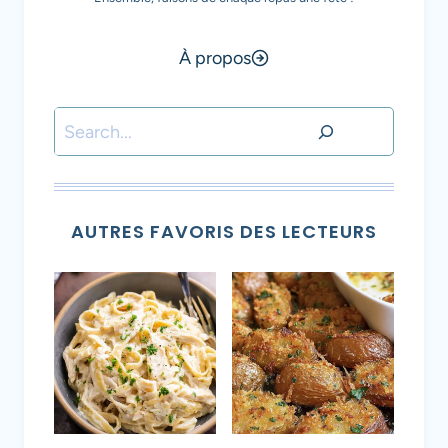
À propos
Rechercher
AUTRES FAVORIS DES LECTEURS