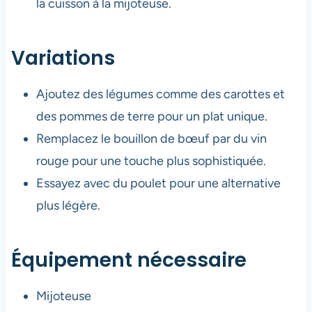
la cuisson à la mijoteuse.
Variations
Ajoutez des légumes comme des carottes et
des pommes de terre pour un plat unique.
Remplacez le bouillon de bœuf par du vin
rouge pour une touche plus sophistiquée.
Essayez avec du poulet pour une alternative
plus légère.
Équipement nécessaire
Mijoteuse