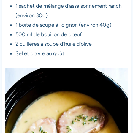
1 sachet de mélange d’assaisonnement ranch
(environ 30g)
1 boîte de soupe à l’oignon (environ 40g)
500 ml de bouillon de bœuf
2 cuillères à soupe d’huile d’olive
Sel et poivre au goût