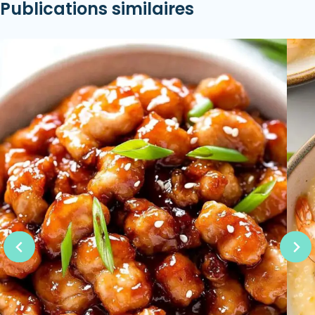
Publications similaires