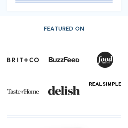
FEATURED ON