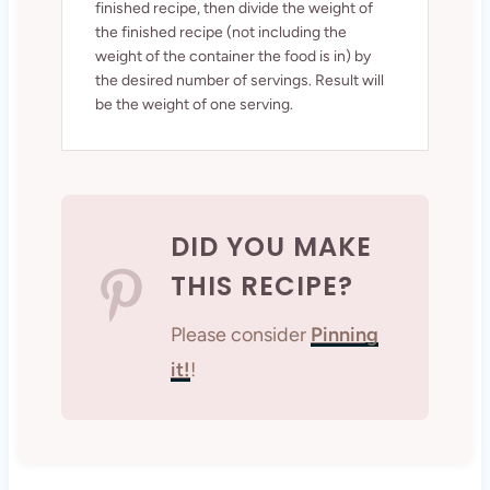
finished recipe, then divide the weight of
the finished recipe (not including the
weight of the container the food is in) by
the desired number of servings. Result will
be the weight of one serving.
DID YOU MAKE
THIS RECIPE?
Please consider
Pinning
it!
!