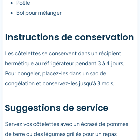
Poêle
Bol pour mélanger
Instructions de conservation
Les côtelettes se conservent dans un récipient
hermétique au réfrigérateur pendant 3 à 4 jours.
Pour congeler, placez-les dans un sac de
congélation et conservez-les jusqu’à 3 mois.
Suggestions de service
Servez vos côtelettes avec un écrasé de pommes
de terre ou des légumes grillés pour un repas