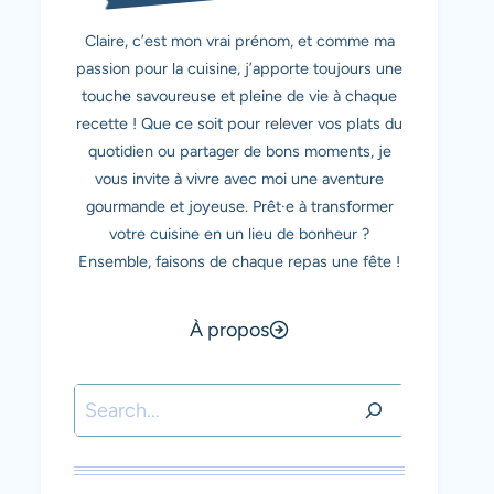
Claire, c’est mon vrai prénom, et comme ma
passion pour la cuisine, j’apporte toujours une
touche savoureuse et pleine de vie à chaque
recette ! Que ce soit pour relever vos plats du
quotidien ou partager de bons moments, je
vous invite à vivre avec moi une aventure
gourmande et joyeuse. Prêt·e à transformer
votre cuisine en un lieu de bonheur ?
Ensemble, faisons de chaque repas une fête !
À propos
Rechercher