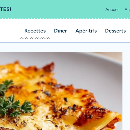
TES!
Accueil
À 
Recettes
Dîner
Apéritifs
Desserts