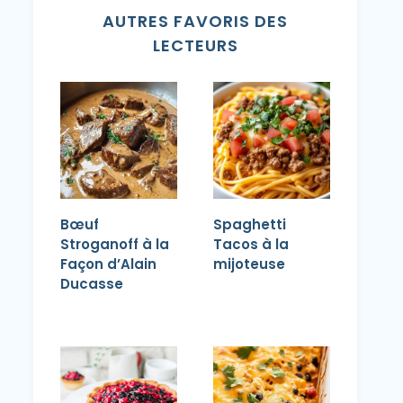
AUTRES FAVORIS DES
LECTEURS
Bœuf
Spaghetti
Stroganoff à la
Tacos à la
Façon d’Alain
mijoteuse
Ducasse