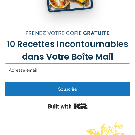
PRENEZ VOTRE COPIE
GRATUITE
10 Recettes Incontournables
dans Votre Boîte Mail
Souscrire
Built with Kit