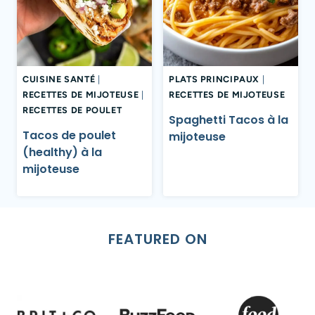
CUISINE SANTÉ
|
PLATS PRINCIPAUX
|
RECETTES DE MIJOTEUSE
|
RECETTES DE MIJOTEUSE
RECETTES DE POULET
Spaghetti Tacos à la
Tacos de poulet
mijoteuse
(healthy) à la
mijoteuse
FEATURED ON