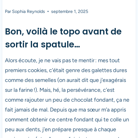
Par
Sophia Reynolds
septembre 1, 2025
Bon, voilà le topo avant de
sortir la spatule…
Alors écoute, je ne vais pas te mentir : mes tout
premiers cookies, c’était genre des galettes dures
comme des semelles (on aurait dit que j’exagérais
sur la farine !). Mais, hé, la persévérance, c’est
comme rajouter un peu de chocolat fondant, ça ne
fait jamais de mal. Depuis que ma sœur m’a appris
comment obtenir ce centre fondant qui te colle un
peu aux dents, j’en prépare presque à chaque