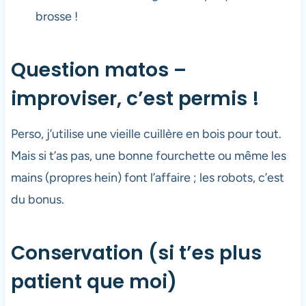
brosse !
Question matos –
improviser, c’est permis !
Perso, j’utilise une vieille cuillère en bois pour tout.
Mais si t’as pas, une bonne fourchette ou même les
mains (propres hein) font l’affaire ; les robots, c’est
du bonus.
Conservation (si t’es plus
patient que moi)