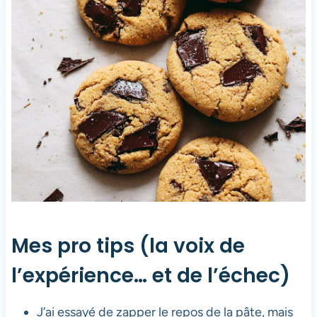
Mes pro tips (la voix de
l’expérience… et de l’échec)
J’ai essayé de zapper le repos de la pâte, mais