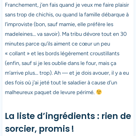
Franchement, j’en fais quand je veux me faire plaisir
sans trop de chichis, ou quand la famille débarque à
l’improviste (bon, sauf mamie, elle préfère les
madeleines… va savoir). Ma tribu dévore tout en 30
minutes parce qu’ils aiment ce cœur un peu
« collant » et les bords légèrement croustillants
(enfin, sauf si je les oublie dans le four, mais ça
m’arrive plus… trop). Ah — et je dois avouer, il y a eu
des fois où j’ai jeté tout le saladier à cause d’un
malheureux paquet de levure périmé.
La liste d’ingrédients : rien de
sorcier, promis !