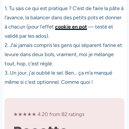
1. Tu sais ce qui est pratique ? C’est de faire la pâte à
l’avance, la balancer dans des petits pots et donner
à chacun (pour l’effet
cookie en pot
— testé et
validé par les ados).
2. J’ai jamais compris les gens qui séparent farine et
levure dans deux bols, vraiment, moi je mélange
tout, hop, c’est réglé.
3. Un jour, j’ai oublié le sel. Ben… ça m’a manqué
même si c’est optionnel. Comme quoi !
★★★★★ 4.20 from 82 ratings