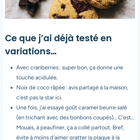
Ce que j’ai déjà testé en
variations…
Avec cranberries : super bon, ça donne une
touche acidulée.
Noix de coco râpée : avis partagé à la maison,
c’est pas la star ici.
Une fois, j’ai essayé goût caramel beurre salé
(en trichant avec des bonbons coupés)… C’est…
Mouais, à peaufiner, ça a collé partout. Bref,
évite à moins d’aimer gratter la plaque à la