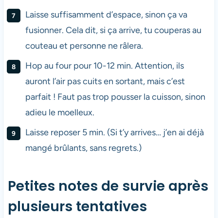
Laisse suffisamment d’espace, sinon ça va
fusionner. Cela dit, si ça arrive, tu couperas au
couteau et personne ne râlera.
Hop au four pour 10-12 min. Attention, ils
auront l’air pas cuits en sortant, mais c’est
parfait ! Faut pas trop pousser la cuisson, sinon
adieu le moelleux.
Laisse reposer 5 min. (Si t’y arrives… j’en ai déjà
mangé brûlants, sans regrets.)
Petites notes de survie après
plusieurs tentatives