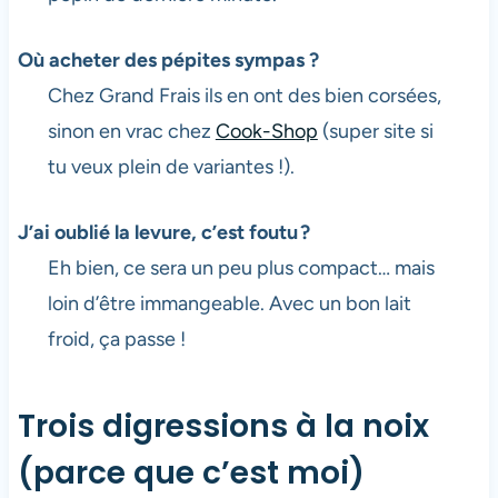
Où acheter des pépites sympas ?
Chez Grand Frais ils en ont des bien corsées,
sinon en vrac chez
Cook-Shop
(super site si
tu veux plein de variantes !).
J’ai oublié la levure, c’est foutu ?
Eh bien, ce sera un peu plus compact… mais
loin d’être immangeable. Avec un bon lait
froid, ça passe !
Trois digressions à la noix
(parce que c’est moi)