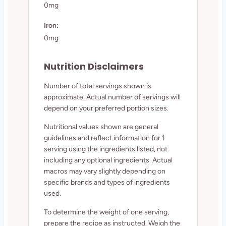
0mg
Iron:
0mg
Nutrition Disclaimers
Number of total servings shown is
approximate. Actual number of servings will
depend on your preferred portion sizes.
Nutritional values shown are general
guidelines and reflect information for 1
serving using the ingredients listed, not
including any optional ingredients. Actual
macros may vary slightly depending on
specific brands and types of ingredients
used.
To determine the weight of one serving,
prepare the recipe as instructed. Weigh the