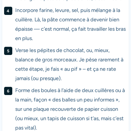
Incorpore farine, levure, sel, puis mélange à la
cuillère. Là, la pâte commence à devenir bien
épaisse — c’est normal, ça fait travailler les bras
en plus.
Verse les pépites de chocolat, ou, mieux,
balance de gros morceaux. Je pèse rarement à
cette étape, je fais « au pif » – et ça ne rate
jamais (ou presque).
Forme des boules à l’aide de deux cuillères ou à
la main, façon « des balles un peu informes »,
sur une plaque recouverte de papier cuisson
(ou mieux, un tapis de cuisson si t’as, mais c’est
pas vital).