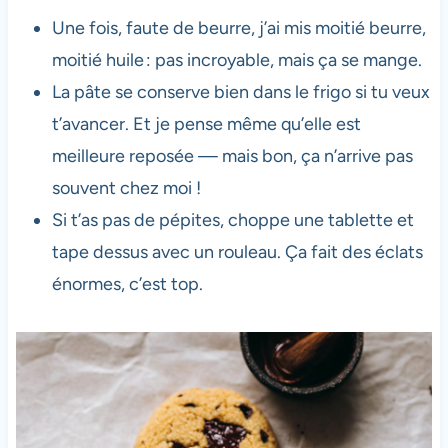
Une fois, faute de beurre, j’ai mis moitié beurre,
moitié huile : pas incroyable, mais ça se mange.
La pâte se conserve bien dans le frigo si tu veux
t’avancer. Et je pense même qu’elle est
meilleure reposée — mais bon, ça n’arrive pas
souvent chez moi !
Si t’as pas de pépites, choppe une tablette et
tape dessus avec un rouleau. Ça fait des éclats
énormes, c’est top.