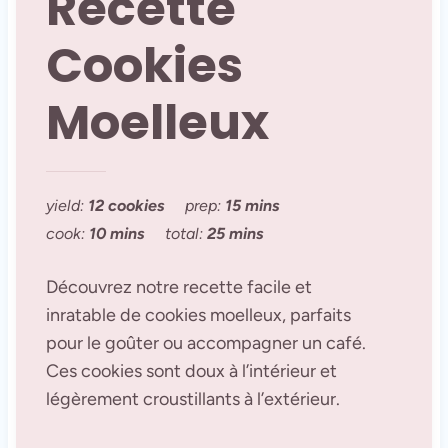
Recette
Cookies
Moelleux
yield:
12 cookies
prep:
15 mins
cook:
10 mins
total:
25 mins
Découvrez notre recette facile et
inratable de cookies moelleux, parfaits
pour le goûter ou accompagner un café.
Ces cookies sont doux à l’intérieur et
légèrement croustillants à l’extérieur.