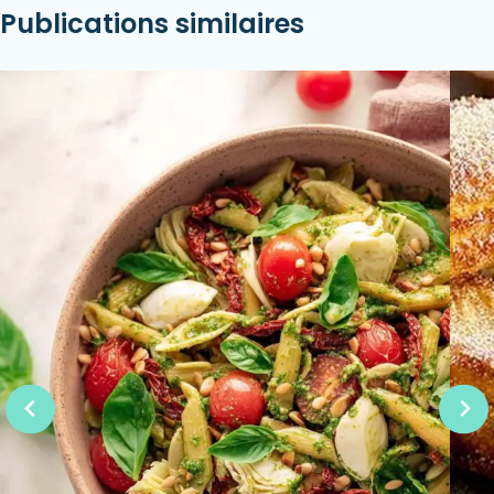
Publications similaires