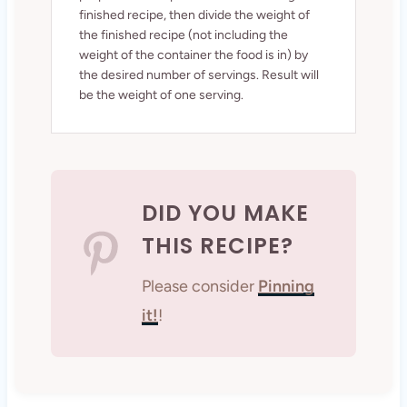
finished recipe, then divide the weight of
the finished recipe (not including the
weight of the container the food is in) by
the desired number of servings. Result will
be the weight of one serving.
DID YOU MAKE
THIS RECIPE?
Please consider
Pinning
it!
!