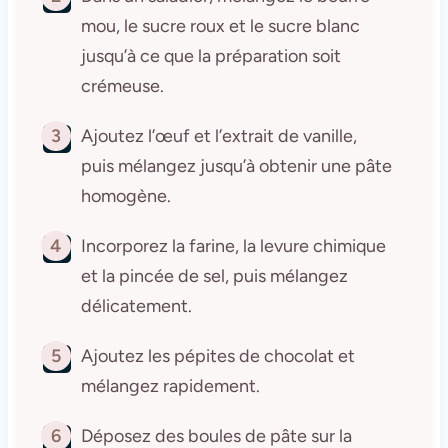
mou, le sucre roux et le sucre blanc
jusqu’à ce que la préparation soit
crémeuse.
3
Ajoutez l’œuf et l’extrait de vanille,
puis mélangez jusqu’à obtenir une pâte
homogène.
4
Incorporez la farine, la levure chimique
et la pincée de sel, puis mélangez
délicatement.
5
Ajoutez les pépites de chocolat et
mélangez rapidement.
6
Déposez des boules de pâte sur la