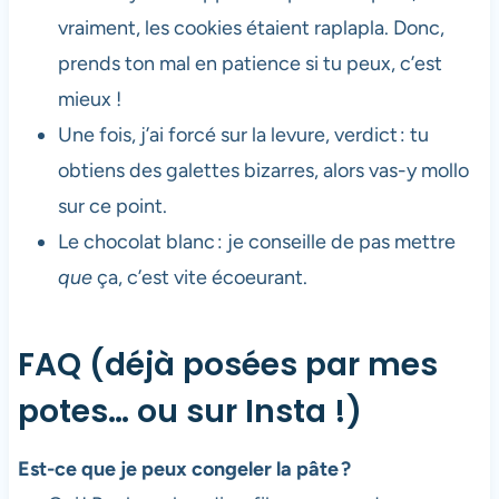
vraiment, les cookies étaient raplapla. Donc,
prends ton mal en patience si tu peux, c’est
mieux !
Une fois, j’ai forcé sur la levure, verdict : tu
obtiens des galettes bizarres, alors vas-y mollo
sur ce point.
Le chocolat blanc : je conseille de pas mettre
que
ça, c’est vite écoeurant.
FAQ (déjà posées par mes
potes… ou sur Insta !)
Est-ce que je peux congeler la pâte ?