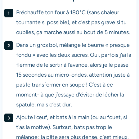
Préchauffe ton four à 180°C (sans chaleur
tournante si possible), et c’est pas grave si tu
oublies, ça marche aussi au bout de 5 minutes.
Dans un gros bol, mélange le beurre « presque
fondu » avec les deux sucres. Oui, parfois j’ai la
flemme de le sortir à l’avance, alors je le passe
15 secondes au micro-ondes, attention juste à
pas le transformer en soupe ! C’est à ce
moment-là que j’essaye d’éviter de lécher la
spatule, mais c’est dur.
Ajoute l’œuf, et bats à la main (ou au fouet, si
t’as la motive). Surtout, bats pas trop le
mélange : la pâte sera plus dense, c’est mieux.