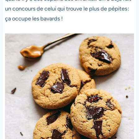
un concours de celui qui trouve le plus de pépites :
ça occupe les bavards !