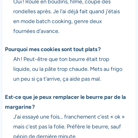
Oui ! Roule en boudins, filme, coupe des
rondelles après. Je l’ai déjà fait quand j’étais
en mode batch cooking, genre deux
fournées d’avance.
Pourquoi mes cookies sont tout plats ?
Ah ! Peut-être que ton beurre était trop
liquide, ou la pâte trop chaude. Mets au frigo
un peu si ça t’arrive, ça aide pas mal.
Est-ce que je peux remplacer le beurre par de la
margarine ?
J’ai essayé une fois… franchement c’est « ok »
mais c’est pas la folie. Préfère le beurre, sauf
pépin de dernière minute.