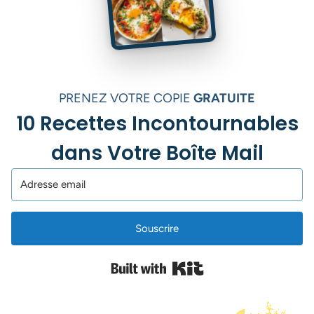
PRENEZ VOTRE COPIE
GRATUITE
10 Recettes Incontournables
dans Votre Boîte Mail
Souscrire
Built with Kit