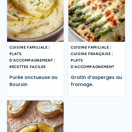
CUISINE FAMILIALE
|
CUISINE FAMILIALE
|
PLATS
CUISINE FRANÇAISE
|
D'ACCOMPAGNEMENT
|
PLATS
RECETTES FACILES
D'ACCOMPAGNEMENT
Purée onctueuse au
Gratin d’asperges au
Boursin
fromage.