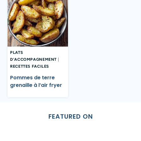
PLATS
D'ACCOMPAGNEMENT
|
RECETTES FACILES
Pommes de terre
grenaille à l’air fryer
FEATURED ON