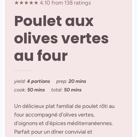
★★★★★ 4.10 from 138 ratings
Poulet aux
olives vertes
au four
yield:
4 portions
prep:
20 mins
cook:
50 mins
total:
50 mins
Un délicieux plat familial de poulet rôti au
four accompagné d’olives vertes,
d’oignons et d’épices méditerranéennes.
Parfait pour un dîner convivial et