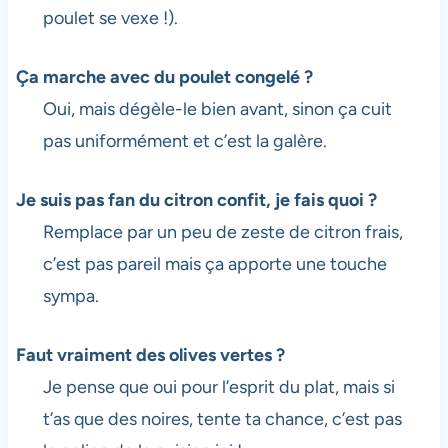
poulet se vexe !).
Ça marche avec du poulet congelé ?
Oui, mais dégèle-le bien avant, sinon ça cuit
pas uniformément et c’est la galère.
Je suis pas fan du citron confit, je fais quoi ?
Remplace par un peu de zeste de citron frais,
c’est pas pareil mais ça apporte une touche
sympa.
Faut vraiment des olives vertes ?
Je pense que oui pour l’esprit du plat, mais si
t’as que des noires, tente ta chance, c’est pas