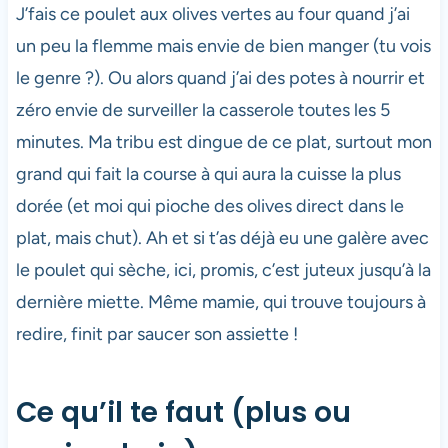
J’fais ce poulet aux olives vertes au four quand j’ai
un peu la flemme mais envie de bien manger (tu vois
le genre ?). Ou alors quand j’ai des potes à nourrir et
zéro envie de surveiller la casserole toutes les 5
minutes. Ma tribu est dingue de ce plat, surtout mon
grand qui fait la course à qui aura la cuisse la plus
dorée (et moi qui pioche des olives direct dans le
plat, mais chut). Ah et si t’as déjà eu une galère avec
le poulet qui sèche, ici, promis, c’est juteux jusqu’à la
dernière miette. Même mamie, qui trouve toujours à
redire, finit par saucer son assiette !
Ce qu’il te faut (plus ou