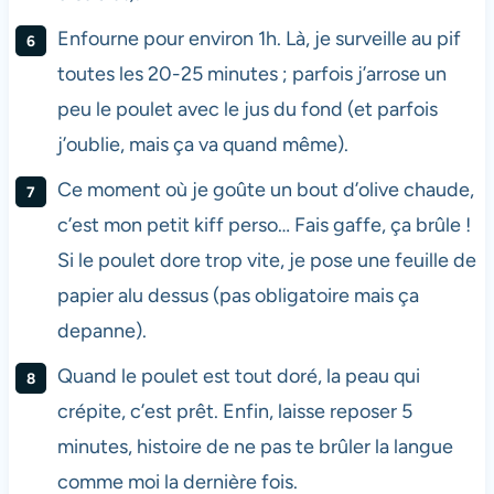
Enfourne pour environ 1h. Là, je surveille au pif
toutes les 20-25 minutes ; parfois j’arrose un
peu le poulet avec le jus du fond (et parfois
j’oublie, mais ça va quand même).
Ce moment où je goûte un bout d’olive chaude,
c’est mon petit kiff perso… Fais gaffe, ça brûle !
Si le poulet dore trop vite, je pose une feuille de
papier alu dessus (pas obligatoire mais ça
depanne).
Quand le poulet est tout doré, la peau qui
crépite, c’est prêt. Enfin, laisse reposer 5
minutes, histoire de ne pas te brûler la langue
comme moi la dernière fois.