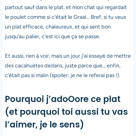
partout sauf dans le plat, et mon chat qui regardait
le poulet comme si c’était le Graal… Bref, si tu veux
un plat efficace, chaleureux, et qui sent bon
jusqu’au palier, c’est ici que ça se passe.
Et aussi, rien à voir, mais un jour j’ai essayé de mettre
des cacahuètes dedans, juste parce que… enfin,
c’était pas si malin (spoiler: je ne le referai pas !).
Pourquoi j’adoOore ce plat
(et pourquoi toi aussi tu vas
l’aimer, je le sens)