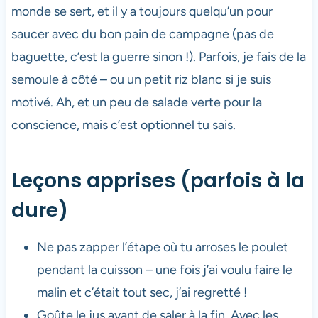
monde se sert, et il y a toujours quelqu’un pour
saucer avec du bon pain de campagne (pas de
baguette, c’est la guerre sinon !). Parfois, je fais de la
semoule à côté – ou un petit riz blanc si je suis
motivé. Ah, et un peu de salade verte pour la
conscience, mais c’est optionnel tu sais.
Leçons apprises (parfois à la
dure)
Ne pas zapper l’étape où tu arroses le poulet
pendant la cuisson – une fois j’ai voulu faire le
malin et c’était tout sec, j’ai regretté !
Goûte le jus avant de saler à la fin. Avec les