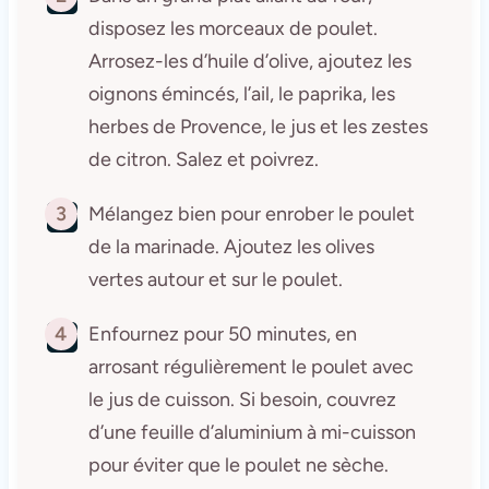
disposez les morceaux de poulet.
Arrosez-les d’huile d’olive, ajoutez les
oignons émincés, l’ail, le paprika, les
herbes de Provence, le jus et les zestes
de citron. Salez et poivrez.
3
Mélangez bien pour enrober le poulet
de la marinade. Ajoutez les olives
vertes autour et sur le poulet.
4
Enfournez pour 50 minutes, en
arrosant régulièrement le poulet avec
le jus de cuisson. Si besoin, couvrez
d’une feuille d’aluminium à mi-cuisson
pour éviter que le poulet ne sèche.