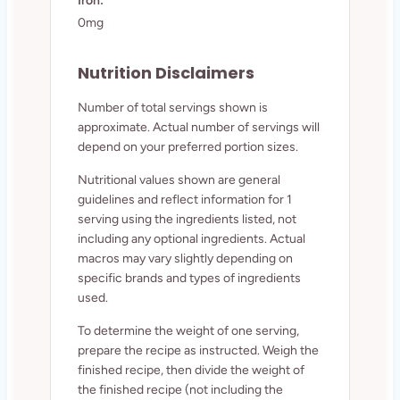
Iron:
0mg
Nutrition Disclaimers
Number of total servings shown is
approximate. Actual number of servings will
depend on your preferred portion sizes.
Nutritional values shown are general
guidelines and reflect information for 1
serving using the ingredients listed, not
including any optional ingredients. Actual
macros may vary slightly depending on
specific brands and types of ingredients
used.
To determine the weight of one serving,
prepare the recipe as instructed. Weigh the
finished recipe, then divide the weight of
the finished recipe (not including the