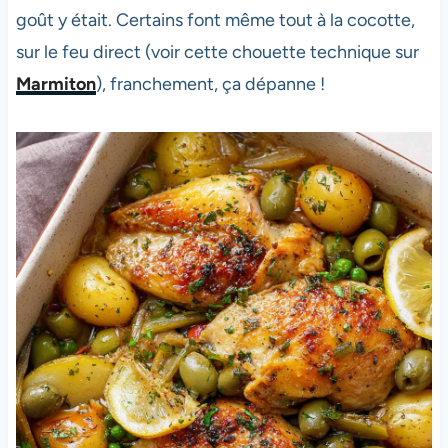
goût y était. Certains font même tout à la cocotte,
sur le feu direct (voir cette chouette technique sur
Marmiton
), franchement, ça dépanne !