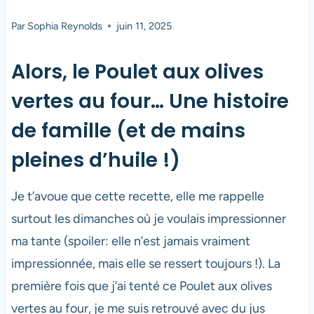
Par
Sophia Reynolds
juin 11, 2025
Alors, le Poulet aux olives
vertes au four… Une histoire
de famille (et de mains
pleines d’huile !)
Je t’avoue que cette recette, elle me rappelle
surtout les dimanches où je voulais impressionner
ma tante (spoiler: elle n’est jamais vraiment
impressionnée, mais elle se ressert toujours !). La
première fois que j’ai tenté ce Poulet aux olives
vertes au four, je me suis retrouvé avec du jus