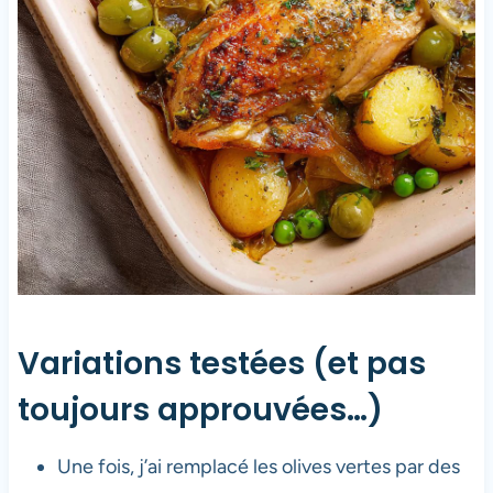
Variations testées (et pas
toujours approuvées…)
Une fois, j’ai remplacé les olives vertes par des