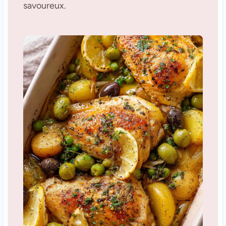
savoureux.