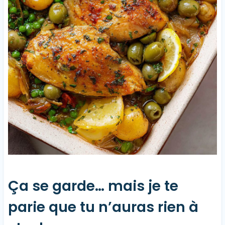
Ça se garde… mais je te
parie que tu n’auras rien à