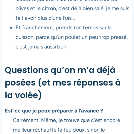
olives et le citron, c’est déjà bien salé, je me suis
fait avoir plus d’une fois…
Et franchement, prends ton temps sur la
cuisson, parce qu’un poulet un peu trop pressé,
c’est jamais aussi bon.
Questions qu’on m’a déjà
posées (et mes réponses à
la volée)
Est-ce que je peux préparer à l’avance ?
Carrément. Même, je trouve que c’est encore
meilleur réchauffé (à feu doux, sinon le