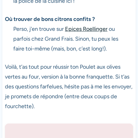
la police de la cuisine ici !
Où trouver de bons citrons confits ?
Perso, j’en trouve sur
Epices Roellinger
ou
parfois chez Grand Frais. Sinon, tu peux les
faire toi-même (mais, bon, c’est long!).
Voilà, t’as tout pour réussir ton Poulet aux olives
vertes au four, version à la bonne franquette. Si t’as
des questions farfelues, hésite pas à me les envoyer,
je promets de répondre (entre deux coups de
fourchette).