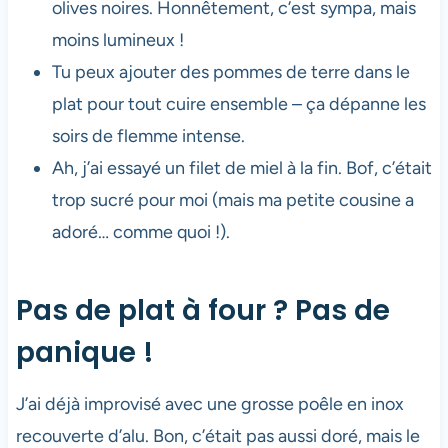
olives noires. Honnêtement, c’est sympa, mais
moins lumineux !
Tu peux ajouter des pommes de terre dans le
plat pour tout cuire ensemble – ça dépanne les
soirs de flemme intense.
Ah, j’ai essayé un filet de miel à la fin. Bof, c’était
trop sucré pour moi (mais ma petite cousine a
adoré… comme quoi !).
Pas de plat à four ? Pas de
panique !
J’ai déjà improvisé avec une grosse poêle en inox
recouverte d’alu. Bon, c’était pas aussi doré, mais le