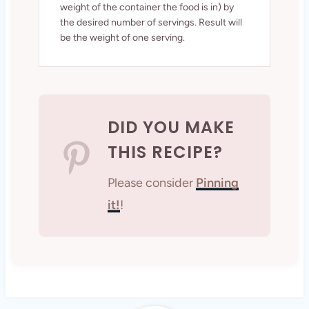
weight of the container the food is in) by
the desired number of servings. Result will
be the weight of one serving.
DID YOU MAKE
THIS RECIPE?
Please consider
Pinning
it!
!