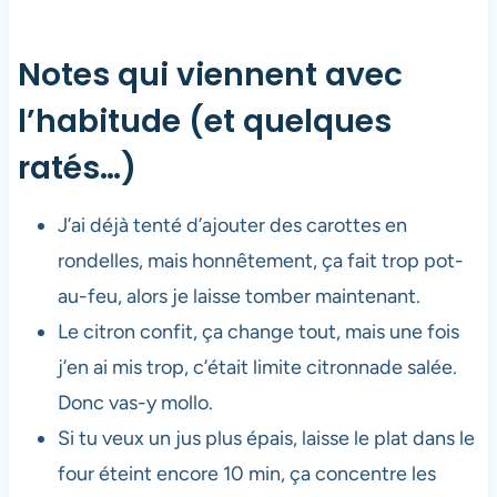
Notes qui viennent avec
l’habitude (et quelques
ratés…)
J’ai déjà tenté d’ajouter des carottes en
rondelles, mais honnêtement, ça fait trop pot-
au-feu, alors je laisse tomber maintenant.
Le citron confit, ça change tout, mais une fois
j’en ai mis trop, c’était limite citronnade salée.
Donc vas-y mollo.
Si tu veux un jus plus épais, laisse le plat dans le
four éteint encore 10 min, ça concentre les