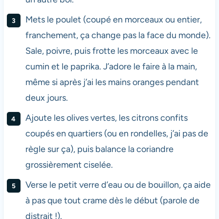
Mets le poulet (coupé en morceaux ou entier,
franchement, ça change pas la face du monde).
Sale, poivre, puis frotte les morceaux avec le
cumin et le paprika. J’adore le faire à la main,
même si après j’ai les mains oranges pendant
deux jours.
Ajoute les olives vertes, les citrons confits
coupés en quartiers (ou en rondelles, j’ai pas de
règle sur ça), puis balance la coriandre
grossièrement ciselée.
Verse le petit verre d’eau ou de bouillon, ça aide
à pas que tout crame dès le début (parole de
distrait !).