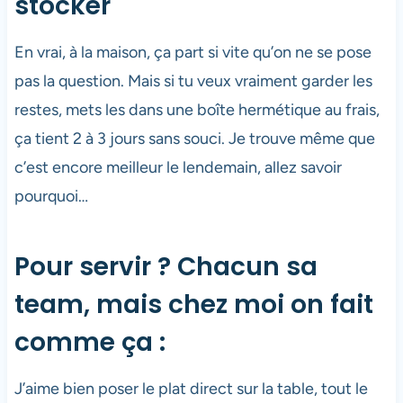
stocker
En vrai, à la maison, ça part si vite qu’on ne se pose
pas la question. Mais si tu veux vraiment garder les
restes, mets les dans une boîte hermétique au frais,
ça tient 2 à 3 jours sans souci. Je trouve même que
c’est encore meilleur le lendemain, allez savoir
pourquoi…
Pour servir ? Chacun sa
team, mais chez moi on fait
comme ça :
J’aime bien poser le plat direct sur la table, tout le