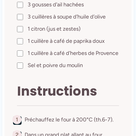
3 gousses d’ail hachées
3 cuillères à soupe d’huile d’olive
1 citron (jus et zestes)
1 cuillère à café de paprika doux
1 cuillère à café d’herbes de Provence
Sel et poivre du moulin
Instructions
1
Préchauffez le four à 200°C (th.6-7).
2
Dans un grand plat allant au four,