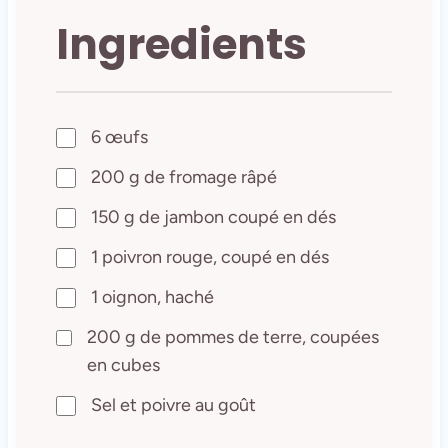
Ingredients
6 œufs
200 g de fromage râpé
150 g de jambon coupé en dés
1 poivron rouge, coupé en dés
1 oignon, haché
200 g de pommes de terre, coupées
en cubes
Sel et poivre au goût