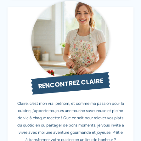
RENCONTREZ CLAIRE
Claire, c’est mon vrai prénom, et comme ma passion pour la
cuisine, j’apporte toujours une touche savoureuse et pleine
de vie à chaque recette ! Que ce soit pour relever vos plats
du quotidien ou partager de bons moments, je vous invite à
vivre avec moi une aventure gourmande et joyeuse. Prêt·e
à transformer votre cuisine en un lieu de bonheur ?