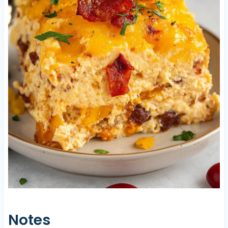
Notes