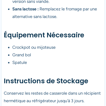
version sans viande.
Sans lactose :
Remplacez le fromage par une
alternative sans lactose.
Équipement Nécessaire
Crockpot ou mijoteuse
Grand bol
Spatule
Instructions de Stockage
Conservez les restes de casserole dans un récipient
hermétique au réfrigérateur jusqu’à 3 jours.