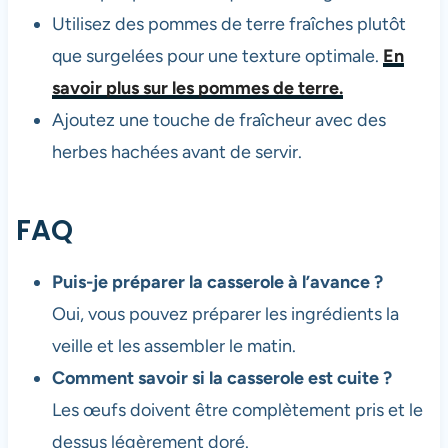
Utilisez des pommes de terre fraîches plutôt
que surgelées pour une texture optimale.
En
savoir plus sur les pommes de terre.
Ajoutez une touche de fraîcheur avec des
herbes hachées avant de servir.
FAQ
Puis-je préparer la casserole à l’avance ?
Oui, vous pouvez préparer les ingrédients la
veille et les assembler le matin.
Comment savoir si la casserole est cuite ?
Les œufs doivent être complètement pris et le
dessus légèrement doré.