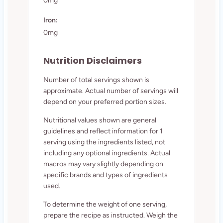
0mg
Iron:
0mg
Nutrition Disclaimers
Number of total servings shown is
approximate. Actual number of servings will
depend on your preferred portion sizes.
Nutritional values shown are general
guidelines and reflect information for 1
serving using the ingredients listed, not
including any optional ingredients. Actual
macros may vary slightly depending on
specific brands and types of ingredients
used.
To determine the weight of one serving,
prepare the recipe as instructed. Weigh the