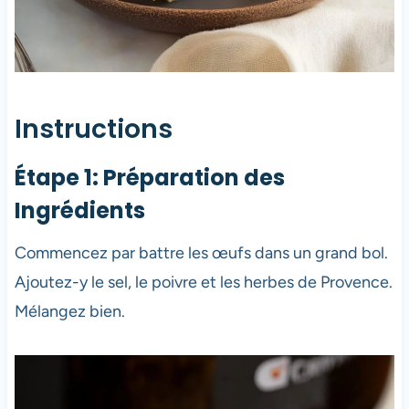
Instructions
Étape 1: Préparation des
Ingrédients
Commencez par battre les œufs dans un grand bol.
Ajoutez-y le sel, le poivre et les herbes de Provence.
Mélangez bien.