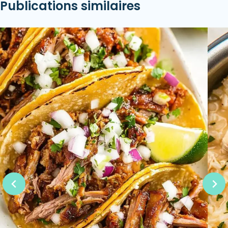
Publications similaires