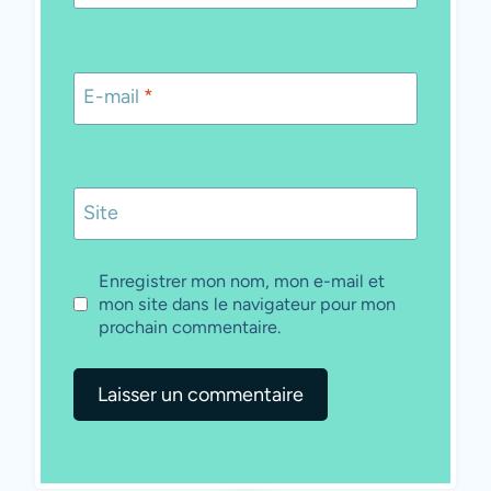
E-mail
*
Site
Enregistrer mon nom, mon e-mail et
mon site dans le navigateur pour mon
prochain commentaire.