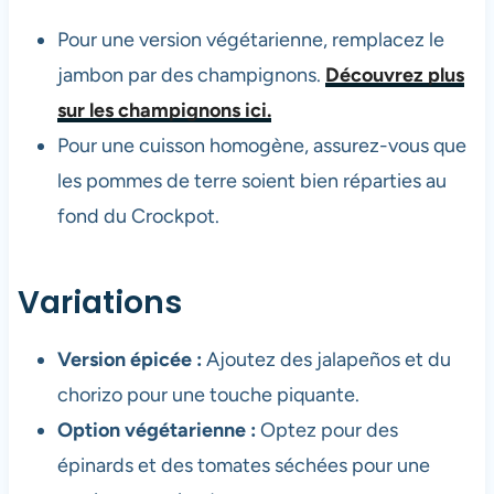
Pour une version végétarienne, remplacez le
jambon par des champignons.
Découvrez plus
sur les champignons ici.
Pour une cuisson homogène, assurez-vous que
les pommes de terre soient bien réparties au
fond du Crockpot.
Variations
Version épicée :
Ajoutez des jalapeños et du
chorizo pour une touche piquante.
Option végétarienne :
Optez pour des
épinards et des tomates séchées pour une