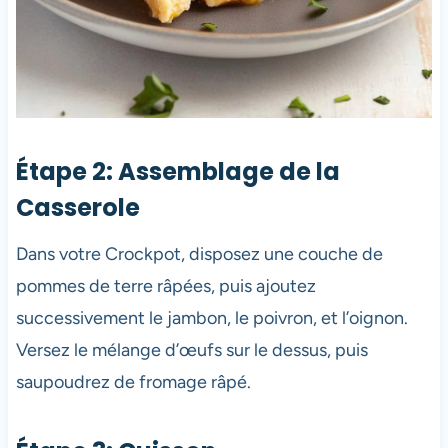
Étape 2: Assemblage de la
Casserole
Dans votre Crockpot, disposez une couche de
pommes de terre râpées, puis ajoutez
successivement le jambon, le poivron, et l’oignon.
Versez le mélange d’œufs sur le dessus, puis
saupoudrez de fromage râpé.