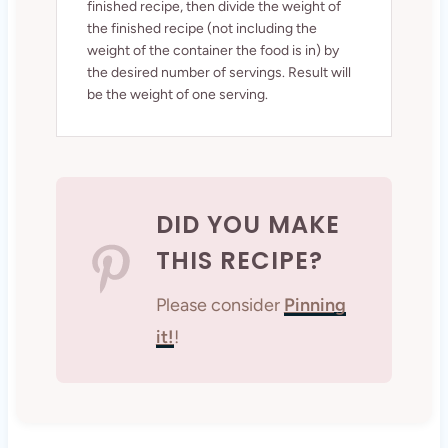
finished recipe, then divide the weight of
the finished recipe (not including the
weight of the container the food is in) by
the desired number of servings. Result will
be the weight of one serving.
DID YOU MAKE
THIS RECIPE?
Please consider
Pinning
it!
!