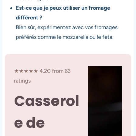
Est-ce que je peux utiliser un fromage
différent ?
Bien sûr, expérimentez avec vos fromages
préférés comme le mozzarella ou le feta.
★★★★★ 4.20 from 63
ratings
Casserol
e de