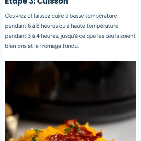
Étape 3: Cuisson
Couvrez et laissez cuire à basse température
pendant 6 à 8 heures ou à haute température
pendant 3 à 4 heures, jusqu’à ce que les œufs soient
bien pris et le fromage fondu.