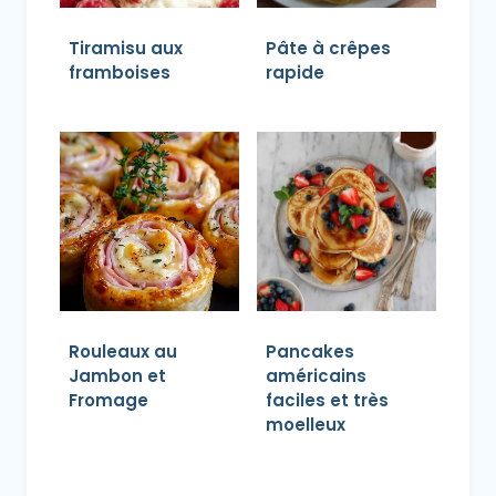
Tiramisu aux
Pâte à crêpes
framboises
rapide
Rouleaux au
Pancakes
Jambon et
américains
Fromage
faciles et très
moelleux