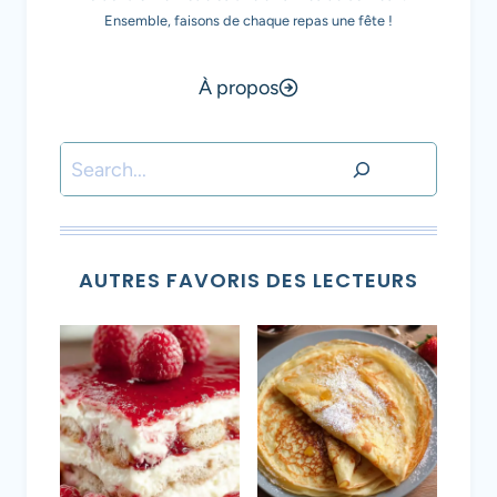
Ensemble, faisons de chaque repas une fête !
À propos
Rechercher
AUTRES FAVORIS DES LECTEURS