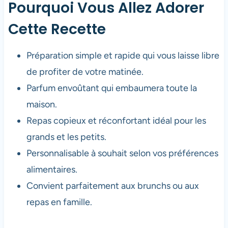
Pourquoi Vous Allez Adorer
Cette Recette
Préparation simple et rapide qui vous laisse libre
de profiter de votre matinée.
Parfum envoûtant qui embaumera toute la
maison.
Repas copieux et réconfortant idéal pour les
grands et les petits.
Personnalisable à souhait selon vos préférences
alimentaires.
Convient parfaitement aux brunchs ou aux
repas en famille.