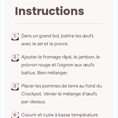
Instructions
1
Dans un grand bol, battre les œufs
avec le sel et le poivre.
2
Ajouter le fromage râpé, le jambon, le
poivron rouge et l’oignon aux œufs
battus. Bien mélanger.
3
Placer les pommes de terre au fond du
Crockpot. Verser le mélange d’œufs
par-dessus.
4
Couvrir et cuire à basse température