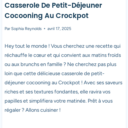
Casserole De Petit-Déjeuner
Cocooning Au Crockpot
Par
Sophia Reynolds
avril 17, 2025
Hey tout le monde ! Vous cherchez une recette qui
réchauffe le cœur et qui convient aux matins froids
ou aux brunchs en famille ? Ne cherchez pas plus
loin que cette délicieuse casserole de petit-
déjeuner cocooning au Crockpot ! Avec ses saveurs
riches et ses textures fondantes, elle ravira vos
papilles et simplifiera votre matinée. Prêt à vous
régaler ? Allons cuisiner !