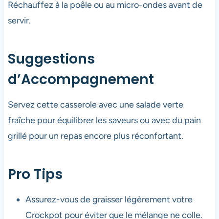
Réchauffez à la poêle ou au micro-ondes avant de
servir.
Suggestions
d’Accompagnement
Servez cette casserole avec une salade verte
fraîche pour équilibrer les saveurs ou avec du pain
grillé pour un repas encore plus réconfortant.
Pro Tips
Assurez-vous de graisser légèrement votre
Crockpot pour éviter que le mélange ne colle.