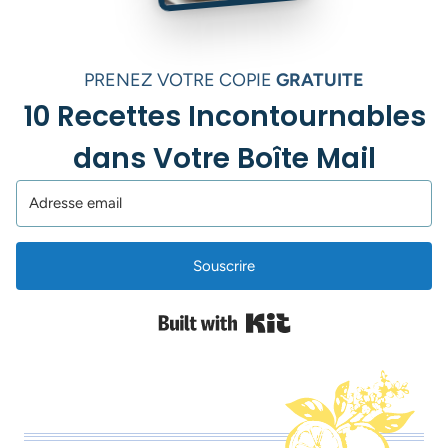
PRENEZ VOTRE COPIE
GRATUITE
10 Recettes Incontournables
dans Votre Boîte Mail
Souscrire
Built with Kit