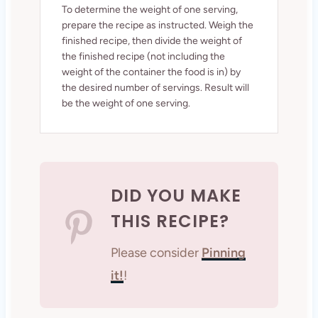
To determine the weight of one serving,
prepare the recipe as instructed. Weigh the
finished recipe, then divide the weight of
the finished recipe (not including the
weight of the container the food is in) by
the desired number of servings. Result will
be the weight of one serving.
DID YOU MAKE
THIS RECIPE?
Please consider
Pinning
it!
!