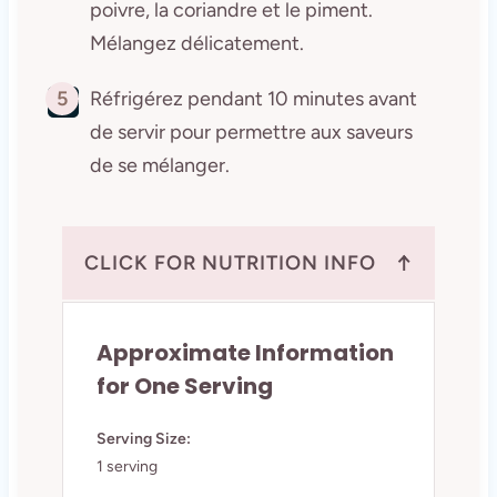
poivre, la coriandre et le piment.
Mélangez délicatement.
5
Réfrigérez pendant 10 minutes avant
de servir pour permettre aux saveurs
de se mélanger.
↑
CLICK FOR NUTRITION INFO
Approximate Information
for One Serving
Serving Size:
1 serving