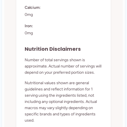
Calcium:
0mg
Iron:
0mg
Nutrition Disclaimers
Number of total servings shown is
approximate. Actual number of servings will
depend on your preferred portion sizes.
Nutritional values shown are general
guidelines and reflect information for 1
serving using the ingredients listed, not
including any optional ingredients. Actual
macros may vary slightly depending on
specific brands and types of ingredients
used.