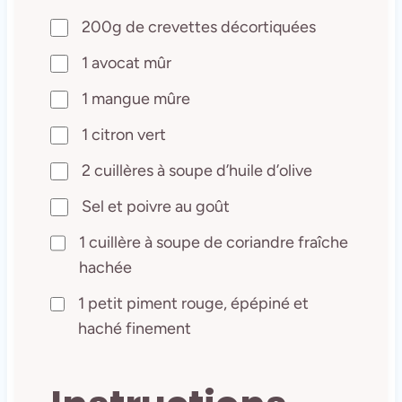
200g de crevettes décortiquées
1 avocat mûr
1 mangue mûre
1 citron vert
2 cuillères à soupe d’huile d’olive
Sel et poivre au goût
1 cuillère à soupe de coriandre fraîche
hachée
1 petit piment rouge, épépiné et
haché finement