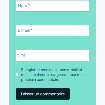
Nom
*
E-mail
*
Site
Enregistrer mon nom, mon e-mail et
mon site dans le navigateur pour mon
prochain commentaire.