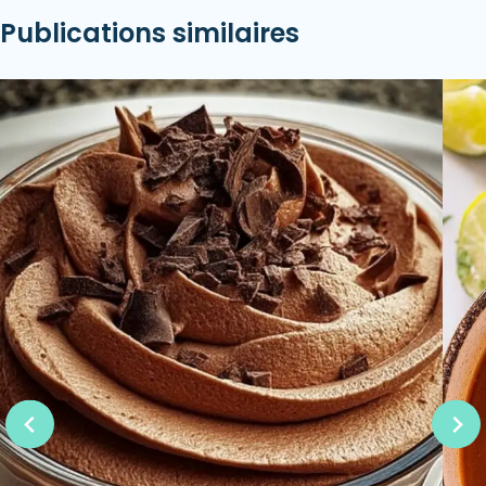
Publications similaires