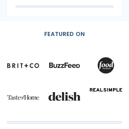
FEATURED ON