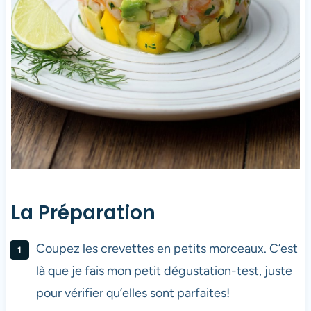
La Préparation
Coupez les crevettes en petits morceaux. C’est
là que je fais mon petit dégustation-test, juste
pour vérifier qu’elles sont parfaites!