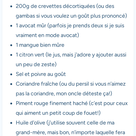
200g de crevettes décortiquées (ou des
gambas si vous voulez un goût plus prononcé)
1 avocat mûr (parfois je prends deux si je suis
vraiment en mode avocat)
1 mangue bien mûre
1 citron vert (le jus, mais j’adore y ajouter aussi
un peu de zeste)
Sel et poivre au goût
Coriandre fraîche (ou du persil si vous n’aimez
pas la coriandre, mon oncle déteste ça!)
Piment rouge finement haché (c’est pour ceux
qui aiment un petit coup de fouet!)
Huile d’olive (j’utilise souvent celle de ma
grand-mère, mais bon, n’importe laquelle fera