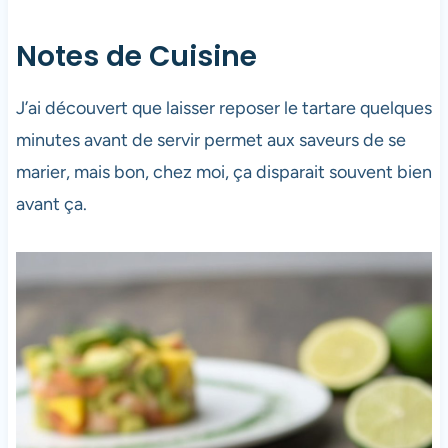
Notes de Cuisine
J’ai découvert que laisser reposer le tartare quelques
minutes avant de servir permet aux saveurs de se
marier, mais bon, chez moi, ça disparait souvent bien
avant ça.