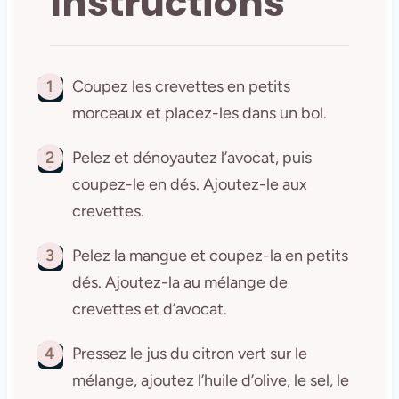
Instructions
1
Coupez les crevettes en petits
morceaux et placez-les dans un bol.
2
Pelez et dénoyautez l’avocat, puis
coupez-le en dés. Ajoutez-le aux
crevettes.
3
Pelez la mangue et coupez-la en petits
dés. Ajoutez-la au mélange de
crevettes et d’avocat.
4
Pressez le jus du citron vert sur le
mélange, ajoutez l’huile d’olive, le sel, le