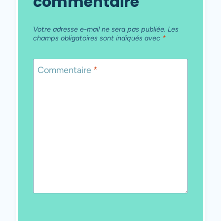
commentaire
Votre adresse e-mail ne sera pas publiée.
Les
champs obligatoires sont indiqués avec
*
Commentaire
*