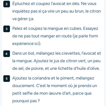
Épluchez et coupez l’avocat en dés. Ne vous
inquiétez pas si ça vire un peu au brun, le citron
va gérer ça.
Pelez et coupez la mangue en cubes. Essayez
de ne pas tout manger en route (je parle form
expérience ici).
Dans un bol, mélangez les crevettes, l’avocat et
la mangue. Ajoutez le jus de citron vert, un peu
de sel, de poivre, et une lichette d’huile d’olive.
Ajoutez la coriandre et le piment, mélangez
doucement. C’est le moment où je prends un
petit selfie de mon œuvre d’art, parce que
pourquoi pas ?