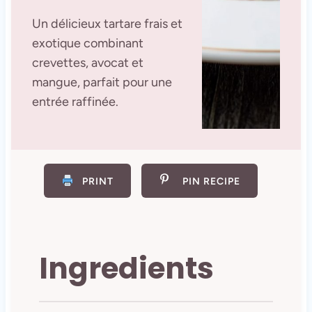
Un délicieux tartare frais et
exotique combinant
crevettes, avocat et
mangue, parfait pour une
entrée raffinée.
PRINT
PIN RECIPE
Ingredients