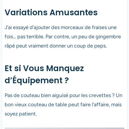
Variations Amusantes
J’ai essayé d’ajouter des morceaux de fraises une
fois… pas terrible. Par contre, un peu de gingembre
râpé peut vraiment donner un coup de peps.
Et si Vous Manquez
d’Équipement ?
Pas de couteau bien aiguisé pour les crevettes ? Un
bon vieux couteau de table peut faire l’affaire, mais
soyez patient.