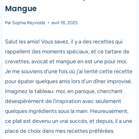
Mangue
Par
Sophia Reynolds
avril 18, 2025
Salut les amis! Vous savez, il y a des recettes qui
rappellent des moments spéciaux, et ce tartare de
crevettes, avocat et mangue en est une pour moi.
Je me souviens d’une fois où j’ai tenté cette recette
pour épater quelques amis lors d’un dîner improvisé.
Imaginez le tableau: moi, en panique, cherchant
désespérément de l’inspiration avec seulement
quelques ingrédients sous la main. Heureusement,
ce plat est devenu un vrai succès, et depuis, il a une
place de choix dans mes recettes préférées.