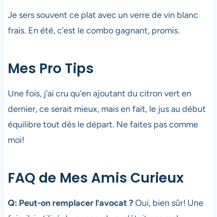
Je sers souvent ce plat avec un verre de vin blanc
frais. En été, c’est le combo gagnant, promis.
Mes Pro Tips
Une fois, j’ai cru qu’en ajoutant du citron vert en
dernier, ce serait mieux, mais en fait, le jus au début
équilibre tout dès le départ. Ne faites pas comme
moi!
FAQ de Mes Amis Curieux
Q: Peut-on remplacer l’avocat ?
Oui, bien sûr! Une