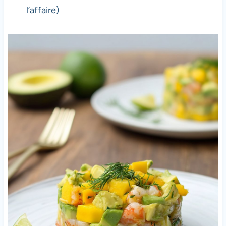
l’affaire)