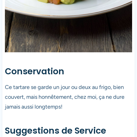
Conservation
Ce tartare se garde un jour ou deux au frigo, bien
couvert, mais honnêtement, chez moi, ça ne dure
jamais aussi longtemps!
Suggestions de Service