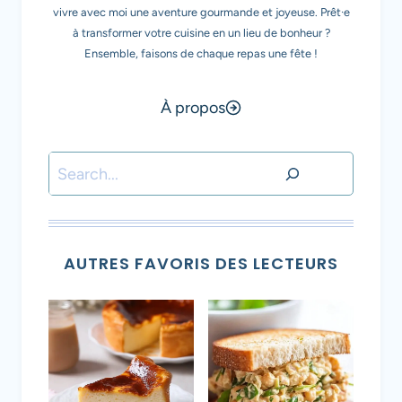
vivre avec moi une aventure gourmande et joyeuse. Prêt·e
à transformer votre cuisine en un lieu de bonheur ?
Ensemble, faisons de chaque repas une fête !
À propos
Rechercher
AUTRES FAVORIS DES LECTEURS