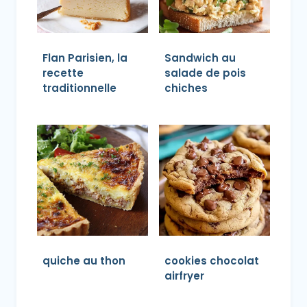
Flan Parisien, la
Sandwich au
recette
salade de pois
traditionnelle
chiches
quiche au thon​
cookies chocolat
airfryer