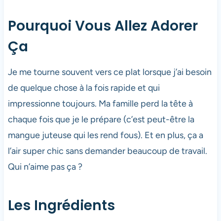
Pourquoi Vous Allez Adorer
Ça
Je me tourne souvent vers ce plat lorsque j’ai besoin
de quelque chose à la fois rapide et qui
impressionne toujours. Ma famille perd la tête à
chaque fois que je le prépare (c’est peut-être la
mangue juteuse qui les rend fous). Et en plus, ça a
l’air super chic sans demander beaucoup de travail.
Qui n’aime pas ça ?
Les Ingrédients