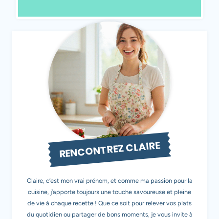
RENCONTREZ CLAIRE
Claire, c’est mon vrai prénom, et comme ma passion pour la
cuisine, j’apporte toujours une touche savoureuse et pleine
de vie à chaque recette ! Que ce soit pour relever vos plats
du quotidien ou partager de bons moments, je vous invite à