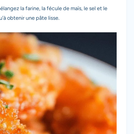
angez la farine, la fécule de maïs, le sel et le
’à obtenir une pâte lisse.