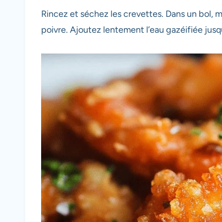
Rincez et séchez les crevettes. Dans un bol, mél
poivre. Ajoutez lentement l’eau gazéifiée jusqu