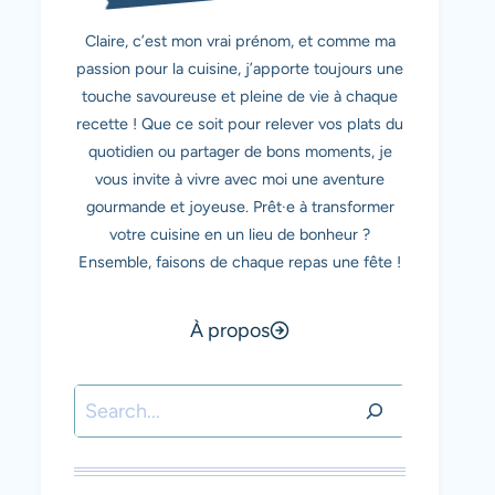
Claire, c’est mon vrai prénom, et comme ma
passion pour la cuisine, j’apporte toujours une
touche savoureuse et pleine de vie à chaque
recette ! Que ce soit pour relever vos plats du
quotidien ou partager de bons moments, je
vous invite à vivre avec moi une aventure
gourmande et joyeuse. Prêt·e à transformer
votre cuisine en un lieu de bonheur ?
Ensemble, faisons de chaque repas une fête !
À propos
Rechercher