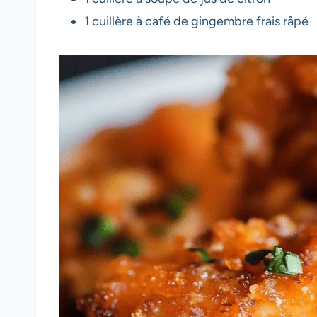
1 cuillère à café de gingembre frais râpé