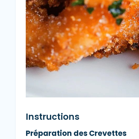
Instructions
Préparation des Crevettes