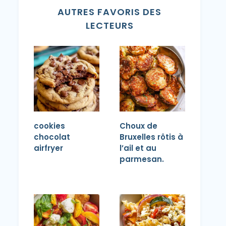
AUTRES FAVORIS DES
LECTEURS
cookies
Choux de
chocolat
Bruxelles rôtis à
airfryer
l’ail et au
parmesan.