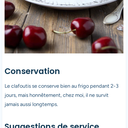
Conservation
Le clafoutis se conserve bien au frigo pendant 2-3
jours, mais honnêtement, chez moi, il ne survit
jamais aussi longtemps.
Suggestions de service