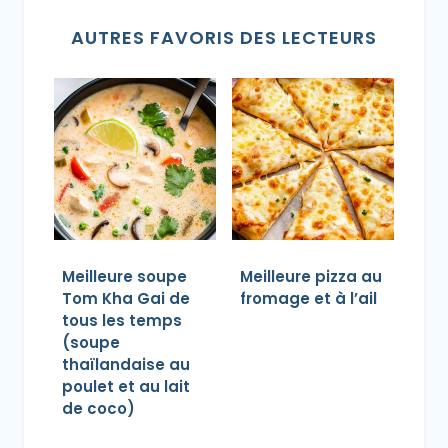
AUTRES FAVORIS DES LECTEURS
Meilleure soupe
Meilleure pizza au
Tom Kha Gai de
fromage et à l’ail
tous les temps
(soupe
thaïlandaise au
poulet et au lait
de coco)