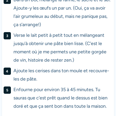
Ajoute-y les œufs un par un. (Oui, ça va avoir
l’air grumeleux au début, mais ne panique pas,
ça s’arrange!)
Verse le lait petit à petit tout en mélangeant
jusqu’à obtenir une pâte bien lisse. (C’est le
moment où je me permets une petite gorgée
de vin, histoire de rester zen.)
Ajoute les cerises dans ton moule et recouvre-
les de pâte.
Enfourne pour environ 35 à 45 minutes. Tu
sauras que c’est prêt quand le dessus est bien
doré et que ça sent bon dans toute la maison.