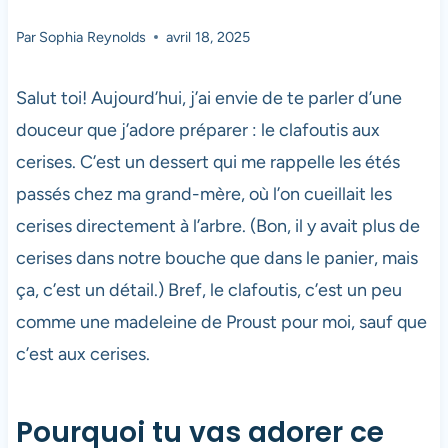
Par
Sophia Reynolds
avril 18, 2025
Salut toi! Aujourd’hui, j’ai envie de te parler d’une
douceur que j’adore préparer : le clafoutis aux
cerises. C’est un dessert qui me rappelle les étés
passés chez ma grand-mère, où l’on cueillait les
cerises directement à l’arbre. (Bon, il y avait plus de
cerises dans notre bouche que dans le panier, mais
ça, c’est un détail.) Bref, le clafoutis, c’est un peu
comme une madeleine de Proust pour moi, sauf que
c’est aux cerises.
Pourquoi tu vas adorer ce