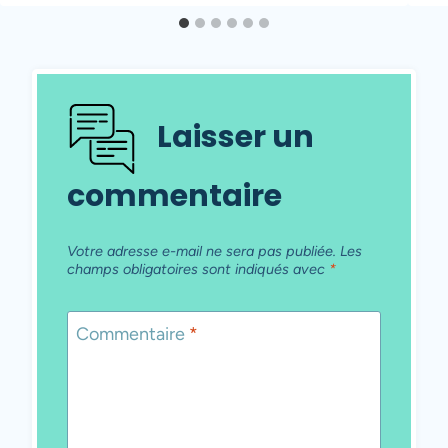
Laisser un
commentaire
Votre adresse e-mail ne sera pas publiée.
Les
champs obligatoires sont indiqués avec
*
Commentaire
*