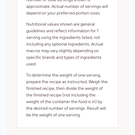
approximate. Actual number of servings will
depend on your preferred portion sizes.
Nutritional values shown are general
guidelines and reflect information for 1
serving using the ingredients listed, not
including any optional ingredients. Actual
macros may vary slightly depending on
specific brands and types of ingredients
used.
To determine the weight of one serving,
prepare the recipe as instructed. Weigh the
finished recipe, then divide the weight of
the finished recipe (not including the
weight of the container the food is in) by
the desired number of servings. Result will
be the weight of one serving.