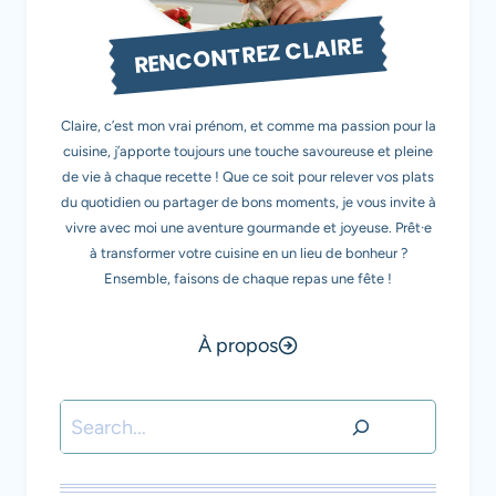
RENCONTREZ CLAIRE
Claire, c’est mon vrai prénom, et comme ma passion pour la
cuisine, j’apporte toujours une touche savoureuse et pleine
de vie à chaque recette ! Que ce soit pour relever vos plats
du quotidien ou partager de bons moments, je vous invite à
vivre avec moi une aventure gourmande et joyeuse. Prêt·e
à transformer votre cuisine en un lieu de bonheur ?
Ensemble, faisons de chaque repas une fête !
À propos
Rechercher