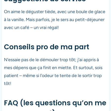
On aime le déguster tiède, avec une boule de glace
à la vanille. Mais parfois, je le sers au petit-déjeuner
avec un café – un vrai régal!
Conseils pro de ma part
N’essaie pas de le démouler trop tôt; j’ai appris à
mes dépens que ça finit en miette. Et surtout, sois
patient – même si l’odeur te tente de le sortir trop
tôt!
FAQ (les questions qu’on me