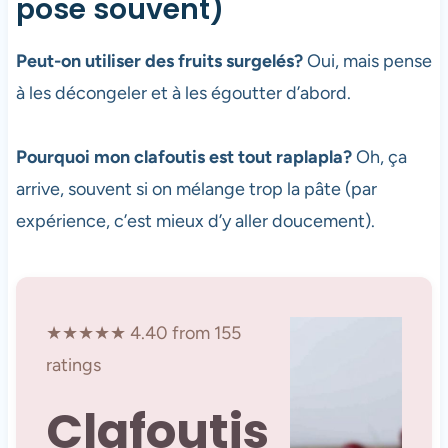
pose souvent)
Peut-on utiliser des fruits surgelés?
Oui, mais pense
à les décongeler et à les égoutter d’abord.
Pourquoi mon clafoutis est tout raplapla?
Oh, ça
arrive, souvent si on mélange trop la pâte (par
expérience, c’est mieux d’y aller doucement).
★★★★★ 4.40 from 155
ratings
Clafoutis