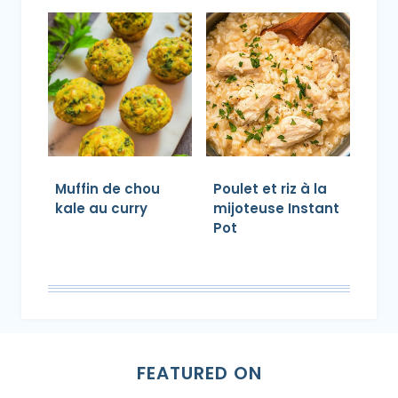
Muffin de chou
Poulet et riz à la
kale au curry
mijoteuse Instant
Pot
FEATURED ON