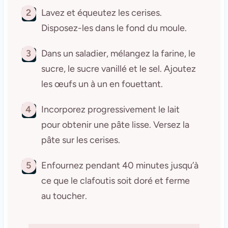
2
Lavez et équeutez les cerises.
Disposez-les dans le fond du moule.
3
Dans un saladier, mélangez la farine, le
sucre, le sucre vanillé et le sel. Ajoutez
les œufs un à un en fouettant.
4
Incorporez progressivement le lait
pour obtenir une pâte lisse. Versez la
pâte sur les cerises.
5
Enfournez pendant 40 minutes jusqu’à
ce que le clafoutis soit doré et ferme
au toucher.