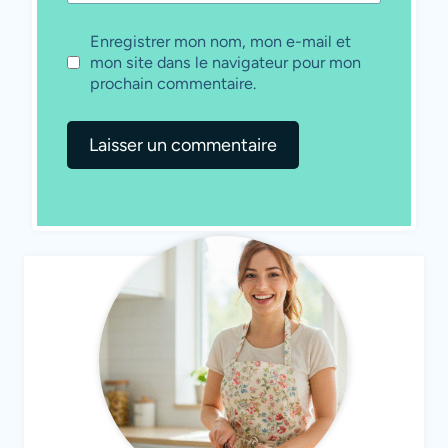
Enregistrer mon nom, mon e-mail et
mon site dans le navigateur pour mon
prochain commentaire.