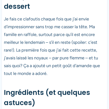
dessert
Je fais ce clafoutis chaque fois que j’ai envie
d’impressionner sans trop me casser la tête. Ma
famille en raffole, surtout parce qu’il est encore
meilleur le lendemain – s’il en reste (spoiler: c’est
rare!). La première fois que j’ai fait cette recette,
j’avais laissé les noyaux – par pure flemme – et tu
sais quoi? Ça a ajouté un petit goût d’amande que
tout le monde a adoré.
Ingrédients (et quelques
astuces)