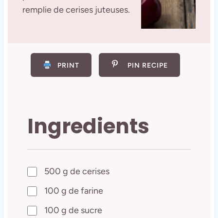
remplie de cerises juteuses.
PRINT
PIN RECIPE
Ingredients
500 g de cerises
100 g de farine
100 g de sucre