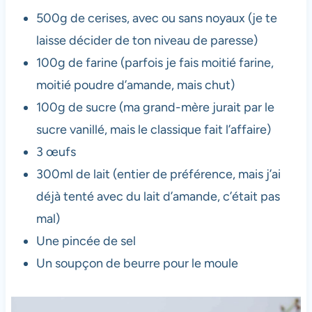
500g de cerises, avec ou sans noyaux (je te
laisse décider de ton niveau de paresse)
100g de farine (parfois je fais moitié farine,
moitié poudre d’amande, mais chut)
100g de sucre (ma grand-mère jurait par le
sucre vanillé, mais le classique fait l’affaire)
3 œufs
300ml de lait (entier de préférence, mais j’ai
déjà tenté avec du lait d’amande, c’était pas
mal)
Une pincée de sel
Un soupçon de beurre pour le moule