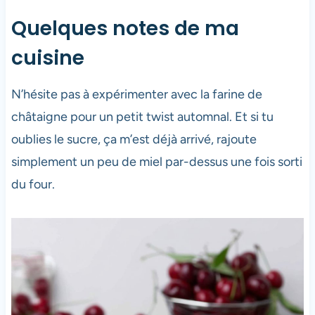
Quelques notes de ma
cuisine
N’hésite pas à expérimenter avec la farine de
châtaigne pour un petit twist automnal. Et si tu
oublies le sucre, ça m’est déjà arrivé, rajoute
simplement un peu de miel par-dessus une fois sorti
du four.