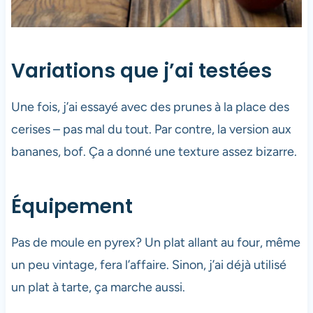
Variations que j’ai testées
Une fois, j’ai essayé avec des prunes à la place des
cerises – pas mal du tout. Par contre, la version aux
bananes, bof. Ça a donné une texture assez bizarre.
Équipement
Pas de moule en pyrex? Un plat allant au four, même
un peu vintage, fera l’affaire. Sinon, j’ai déjà utilisé
un plat à tarte, ça marche aussi.