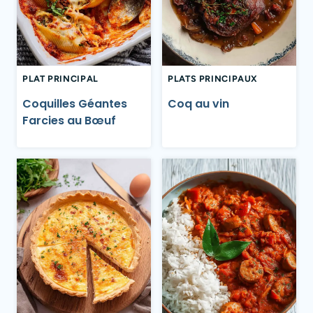
PLAT PRINCIPAL
PLATS PRINCIPAUX
Coquilles Géantes
Coq au vin
Farcies au Bœuf