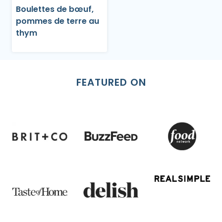
Boulettes de bœuf,
pommes de terre au
thym
FEATURED ON