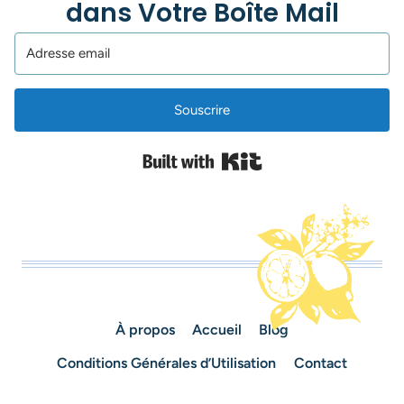
dans Votre Boîte Mail
Souscrire
Built with Kit
À propos
Accueil
Blog
Conditions Générales d’Utilisation
Contact