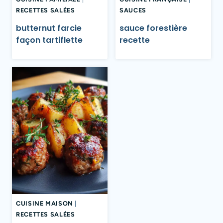
RECETTES SALÉES
SAUCES
butternut farcie
sauce forestière
façon tartiflette
recette
CUISINE MAISON
|
RECETTES SALÉES