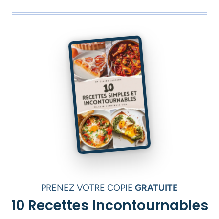
PRENEZ VOTRE COPIE
GRATUITE
10 Recettes Incontournables