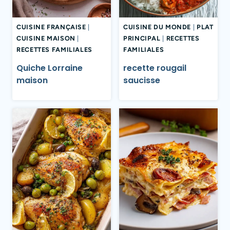
CUISINE FRANÇAISE
|
CUISINE DU MONDE
|
PLAT
CUISINE MAISON
|
PRINCIPAL
|
RECETTES
RECETTES FAMILIALES
FAMILIALES
Quiche Lorraine
recette rougail
maison
saucisse