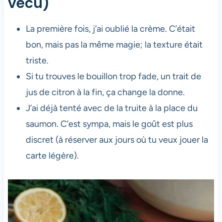
vécu)
La première fois, j’ai oublié la crème. C’était
bon, mais pas la même magie; la texture était
triste.
Si tu trouves le bouillon trop fade, un trait de
jus de citron à la fin, ça change la donne.
J’ai déjà tenté avec de la truite à la place du
saumon. C’est sympa, mais le goût est plus
discret (à réserver aux jours où tu veux jouer la
carte légère).