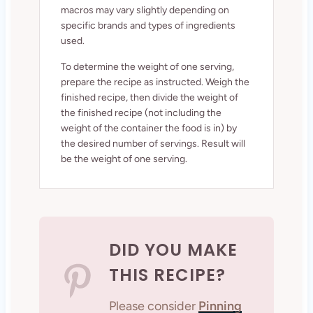
macros may vary slightly depending on
specific brands and types of ingredients
used.
To determine the weight of one serving,
prepare the recipe as instructed. Weigh the
finished recipe, then divide the weight of
the finished recipe (not including the
weight of the container the food is in) by
the desired number of servings. Result will
be the weight of one serving.
DID YOU MAKE
THIS RECIPE?
Please consider
Pinning