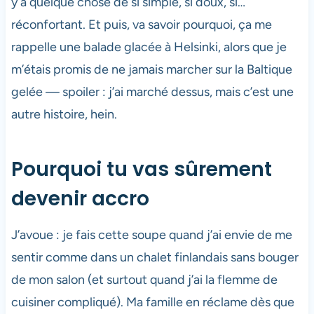
y a quelque chose de si simple, si doux, si…
réconfortant. Et puis, va savoir pourquoi, ça me
rappelle une balade glacée à Helsinki, alors que je
m’étais promis de ne jamais marcher sur la Baltique
gelée — spoiler : j’ai marché dessus, mais c’est une
autre histoire, hein.
Pourquoi tu vas sûrement
devenir accro
J’avoue : je fais cette soupe quand j’ai envie de me
sentir comme dans un chalet finlandais sans bouger
de mon salon (et surtout quand j’ai la flemme de
cuisiner compliqué). Ma famille en réclame dès que