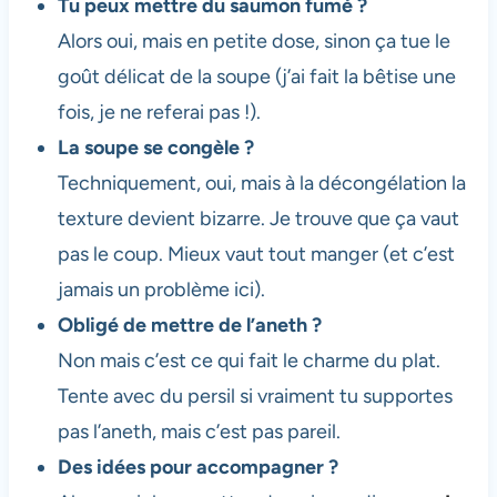
Tu peux mettre du saumon fumé ?
Alors oui, mais en petite dose, sinon ça tue le
goût délicat de la soupe (j’ai fait la bêtise une
fois, je ne referai pas !).
La soupe se congèle ?
Techniquement, oui, mais à la décongélation la
texture devient bizarre. Je trouve que ça vaut
pas le coup. Mieux vaut tout manger (et c’est
jamais un problème ici).
Obligé de mettre de l’aneth ?
Non mais c’est ce qui fait le charme du plat.
Tente avec du persil si vraiment tu supportes
pas l’aneth, mais c’est pas pareil.
Des idées pour accompagner ?