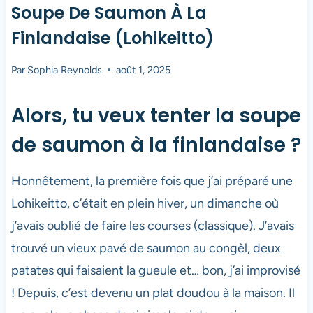
Soupe De Saumon À La
Finlandaise (Lohikeitto)
Par
Sophia Reynolds
août 1, 2025
Alors, tu veux tenter la soupe
de saumon à la finlandaise ?
Honnêtement, la première fois que j’ai préparé une
Lohikeitto, c’était en plein hiver, un dimanche où
j’avais oublié de faire les courses (classique). J’avais
trouvé un vieux pavé de saumon au congèl, deux
patates qui faisaient la gueule et… bon, j’ai improvisé
! Depuis, c’est devenu un plat doudou à la maison. Il