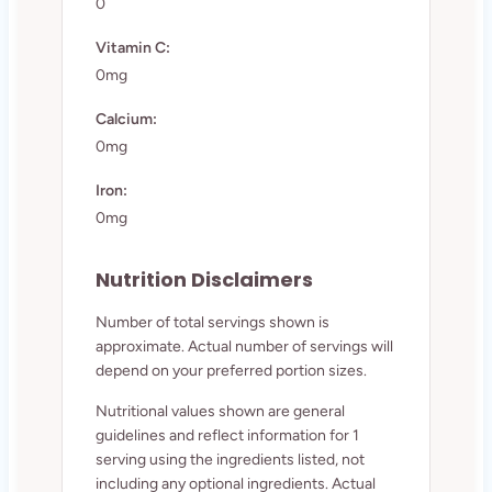
0
Vitamin C:
0mg
Calcium:
0mg
Iron:
0mg
Nutrition Disclaimers
Number of total servings shown is
approximate. Actual number of servings will
depend on your preferred portion sizes.
Nutritional values shown are general
guidelines and reflect information for 1
serving using the ingredients listed, not
including any optional ingredients. Actual