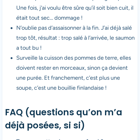
Une fois, j’ai voulu être sûre qu’il soit bien cuit, il
était tout sec… dommage !
N’oublie pas d’assaisonner à la fin. J’ai déjà salé
trop tôt, résultat : trop salé à l’arrivée, le saumon
a tout bu !
Surveille la cuisson des pommes de terre, elles
doivent rester en morceaux, sinon ça devient
une purée. Et franchement, c’est plus une
soupe, c’est une bouillie finlandaise !
FAQ (questions qu’on m’a
déjà posées, si si)