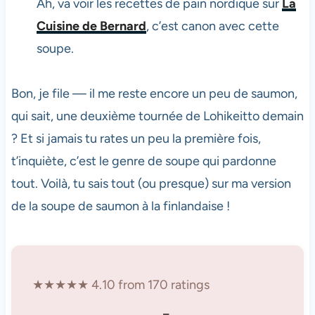
Ah, va voir les recettes de pain nordique sur
La
Cuisine de Bernard
, c’est canon avec cette
soupe.
Bon, je file — il me reste encore un peu de saumon,
qui sait, une deuxième tournée de Lohikeitto demain
? Et si jamais tu rates un peu la première fois,
t’inquiète, c’est le genre de soupe qui pardonne
tout. Voilà, tu sais tout (ou presque) sur ma version
de la soupe de saumon à la finlandaise !
★★★★★ 4.10 from 170 ratings