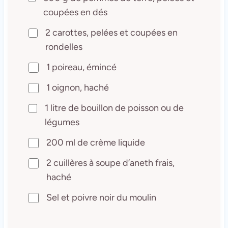
coupées en dés
2 carottes, pelées et coupées en
rondelles
1 poireau, émincé
1 oignon, haché
1 litre de bouillon de poisson ou de
légumes
200 ml de crème liquide
2 cuillères à soupe d’aneth frais,
haché
Sel et poivre noir du moulin