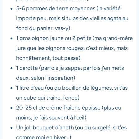
5-6 pommes de terre moyennes (la variété
importe peu, mais si tu as des vieilles agata au
fond du panier, vas-y)
1 gros oignon jaune ou 2 petits (ma grand-mère
jure que les oignons rouges, c’est mieux, mais
honnêtement, tout passe)
1 carotte (parfois je zappe, parfois j’en mets
deux, selon l’inspiration)
1 litre d’eau (ou du bouillon de légumes, si t’as
un cube qui traîne, fonce)
20-25 cl de crème fraîche épaisse (plus ou
moins, je fais souvent à l’œil)
Un joli bouquet d’aneth (ou du surgelé, si t’es
comme moi en hiver…)