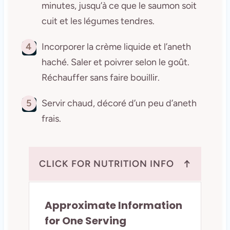
minutes, jusqu’à ce que le saumon soit
cuit et les légumes tendres.
4
Incorporer la crème liquide et l’aneth
haché. Saler et poivrer selon le goût.
Réchauffer sans faire bouillir.
5
Servir chaud, décoré d’un peu d’aneth
frais.
↑
CLICK FOR NUTRITION INFO
Approximate Information
for One Serving