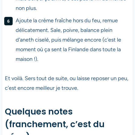
non plus.
Ajoute la crème fraîche hors du feu, remue
délicatement. Sale, poivre, balance plein
d’aneth ciselé, puis mélange encore (c’est le
moment où ça sent la Finlande dans toute la
maison !).
Et voilà. Sers tout de suite, ou laisse reposer un peu,
c’est encore meilleur je trouve.
Quelques notes
(franchement, c’est du