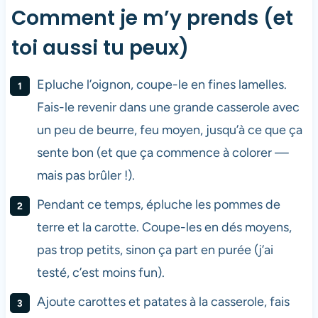
Comment je m’y prends (et
toi aussi tu peux)
Epluche l’oignon, coupe-le en fines lamelles.
Fais-le revenir dans une grande casserole avec
un peu de beurre, feu moyen, jusqu’à ce que ça
sente bon (et que ça commence à colorer —
mais pas brûler !).
Pendant ce temps, épluche les pommes de
terre et la carotte. Coupe-les en dés moyens,
pas trop petits, sinon ça part en purée (j’ai
testé, c’est moins fun).
Ajoute carottes et patates à la casserole, fais