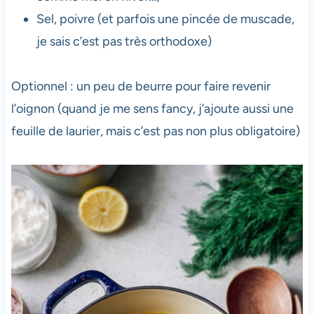
Sel, poivre (et parfois une pincée de muscade,
je sais c’est pas très orthodoxe)
Optionnel : un peu de beurre pour faire revenir
l’oignon (quand je me sens fancy, j’ajoute aussi une
feuille de laurier, mais c’est pas non plus obligatoire)