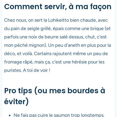
Comment servir, à ma façon
Chez nous, on sert la Lohikeitto bien chaude, avec
du pain de seigle grillé, épais comme une brique (et
parfois une noix de beurre salé dessus, chut, c’est
mon péché mignon). Un peu d’aneth en plus pour la
déco, et voilà. Certains rajoutent même un peu de
fromage râpé, mais ça, c’est une hérésie pour les
puristes. A toi de voir !
Pro tips (ou mes bourdes à
éviter)
Ne fais pas cuire le saumon trop longtemps.