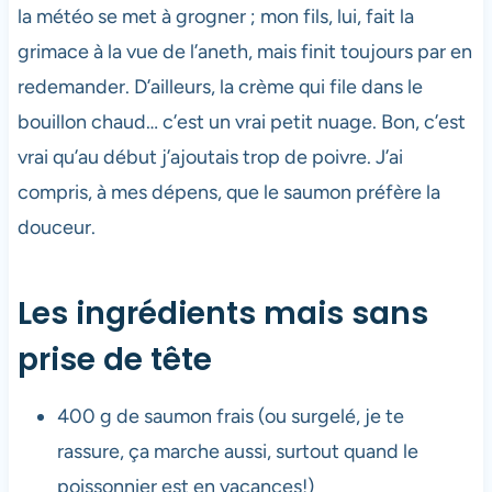
la météo se met à grogner ; mon fils, lui, fait la
grimace à la vue de l’aneth, mais finit toujours par en
redemander. D’ailleurs, la crème qui file dans le
bouillon chaud… c’est un vrai petit nuage. Bon, c’est
vrai qu’au début j’ajoutais trop de poivre. J’ai
compris, à mes dépens, que le saumon préfère la
douceur.
Les ingrédients mais sans
prise de tête
400 g de saumon frais (ou surgelé, je te
rassure, ça marche aussi, surtout quand le
poissonnier est en vacances!)