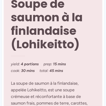
Soupe de
saumon à la
finlandaise
(Lohikeitto)
yield:
4 portions
prep:
15 mins
cook:
30 mins
total:
45 mins
La soupe de saumon à la finlandaise,
appelée Lohikeitto, est une soupe
crémeuse et réconfortante à base de
saumon frais, pommes de terre, carottes,