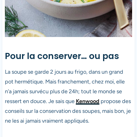
Pour la conserver… ou pas
La soupe se garde 2 jours au frigo, dans un grand
pot hermétique. Mais franchement, chez moi, elle
n’a jamais survécu plus de 24h; tout le monde se
ressert en douce. Je sais que
Kenwood
propose des
conseils sur la conservation des soupes, mais bon, je
ne les ai jamais vraiment appliqués.