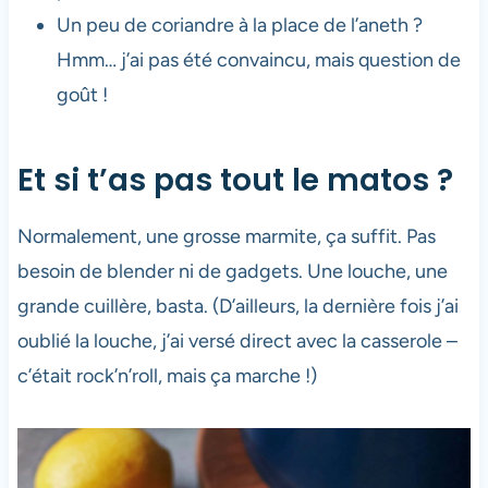
Un peu de coriandre à la place de l’aneth ?
Hmm… j’ai pas été convaincu, mais question de
goût !
Et si t’as pas tout le matos ?
Normalement, une grosse marmite, ça suffit. Pas
besoin de blender ni de gadgets. Une louche, une
grande cuillère, basta. (D’ailleurs, la dernière fois j’ai
oublié la louche, j’ai versé direct avec la casserole –
c’était rock’n’roll, mais ça marche !)