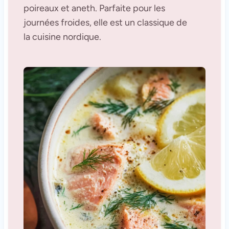
poireaux et aneth. Parfaite pour les
journées froides, elle est un classique de
la cuisine nordique.