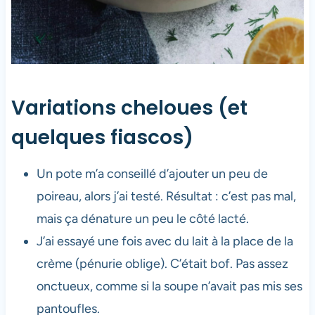
Variations cheloues (et
quelques fiascos)
Un pote m’a conseillé d’ajouter un peu de
poireau, alors j’ai testé. Résultat : c’est pas mal,
mais ça dénature un peu le côté lacté.
J’ai essayé une fois avec du lait à la place de la
crème (pénurie oblige). C’était bof. Pas assez
onctueux, comme si la soupe n’avait pas mis ses
pantoufles.