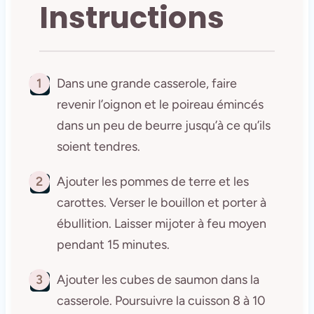
Instructions
1
Dans une grande casserole, faire
revenir l’oignon et le poireau émincés
dans un peu de beurre jusqu’à ce qu’ils
soient tendres.
2
Ajouter les pommes de terre et les
carottes. Verser le bouillon et porter à
ébullition. Laisser mijoter à feu moyen
pendant 15 minutes.
3
Ajouter les cubes de saumon dans la
casserole. Poursuivre la cuisson 8 à 10