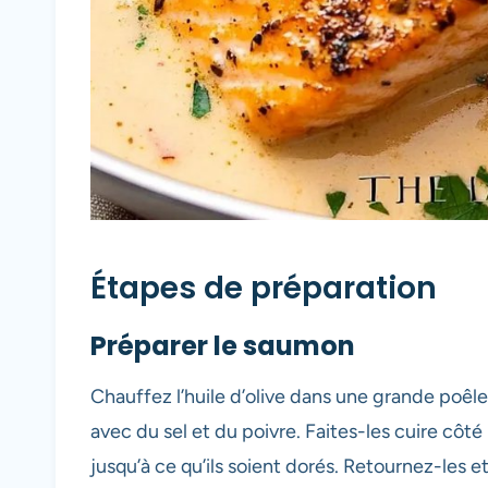
Étapes de préparation
Préparer le saumon
Chauffez l’huile d’olive dans une grande poê
avec du sel et du poivre. Faites-les cuire cô
jusqu’à ce qu’ils soient dorés. Retournez-les e