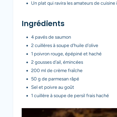
Un plat qui ravira les amateurs de cuisine 
Ingrédients
4 pavés de saumon
2 cuillères à soupe d’huile d’olive
1 poivron rouge, épépiné et haché
2 gousses d’ail, émincées
200 ml de crème fraîche
50 g de parmesan râpé
Sel et poivre au goût
1 cuillère à soupe de persil frais haché