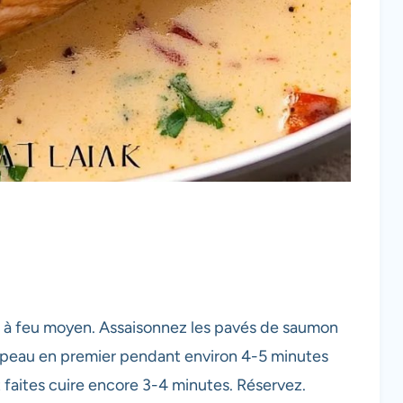
le à feu moyen. Assaisonnez les pavés de saumon
té peau en premier pendant environ 4-5 minutes
t faites cuire encore 3-4 minutes. Réservez.