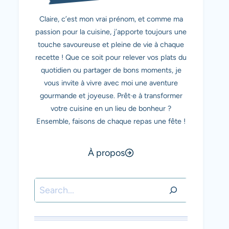
Claire, c’est mon vrai prénom, et comme ma
passion pour la cuisine, j’apporte toujours une
touche savoureuse et pleine de vie à chaque
recette ! Que ce soit pour relever vos plats du
quotidien ou partager de bons moments, je
vous invite à vivre avec moi une aventure
gourmande et joyeuse. Prêt·e à transformer
votre cuisine en un lieu de bonheur ?
Ensemble, faisons de chaque repas une fête !
À propos
Rechercher