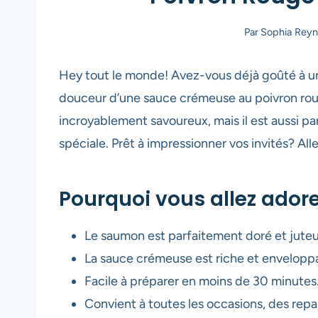
Par
Sophia Reyn
Hey tout le monde! Avez-vous déjà goûté à un
douceur d’une sauce crémeuse au poivron rou
incroyablement savoureux, mais il est aussi pa
spéciale. Prêt à impressionner vos invités? All
Pourquoi vous allez adore
Le saumon est parfaitement doré et juteu
La sauce crémeuse est riche et enveloppa
Facile à préparer en moins de 30 minutes
Convient à toutes les occasions, des repa