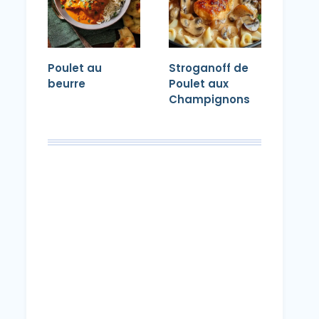
Poulet au
Stroganoff de
beurre
Poulet aux
Champignons