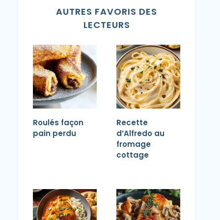
AUTRES FAVORIS DES
LECTEURS
Roulés façon
Recette
pain perdu
d’Alfredo au
fromage
cottage