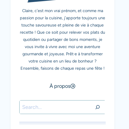
Claire, c’est mon vrai prénom, et comme ma
passion pour la cuisine, j’apporte toujours une
touche savoureuse et pleine de vie à chaque
recette ! Que ce soit pour relever vos plats du
quotidien ou partager de bons moments, je
vous invite à vivre avec moi une aventure
gourmande et joyeuse. Prêt·e à transformer
votre cuisine en un lieu de bonheur ?
Ensemble, faisons de chaque repas une fête !
À propos
Rechercher