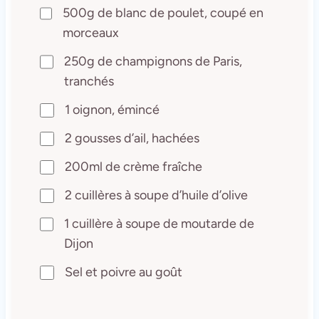
500g de blanc de poulet, coupé en
morceaux
250g de champignons de Paris,
tranchés
1 oignon, émincé
2 gousses d’ail, hachées
200ml de crème fraîche
2 cuillères à soupe d’huile d’olive
1 cuillère à soupe de moutarde de
Dijon
Sel et poivre au goût