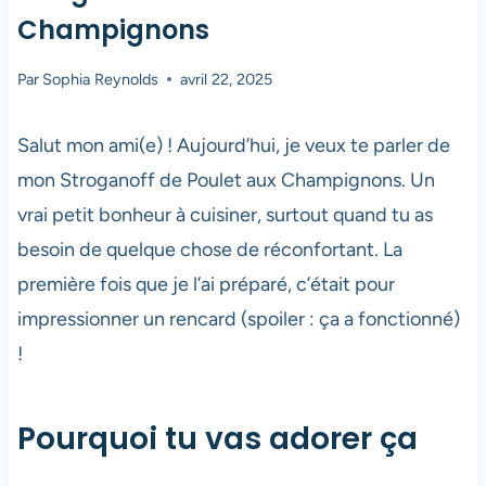
Champignons
Par
Sophia Reynolds
avril 22, 2025
Salut mon ami(e) ! Aujourd’hui, je veux te parler de
mon Stroganoff de Poulet aux Champignons. Un
vrai petit bonheur à cuisiner, surtout quand tu as
besoin de quelque chose de réconfortant. La
première fois que je l’ai préparé, c’était pour
impressionner un rencard (spoiler : ça a fonctionné)
!
Pourquoi tu vas adorer ça