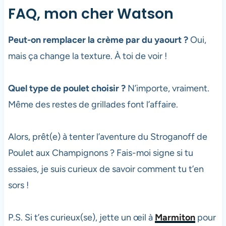
FAQ, mon cher Watson
Peut-on remplacer la crème par du yaourt ?
Oui,
mais ça change la texture. À toi de voir !
Quel type de poulet choisir ?
N’importe, vraiment.
Même des restes de grillades font l’affaire.
Alors, prêt(e) à tenter l’aventure du Stroganoff de
Poulet aux Champignons ? Fais-moi signe si tu
essaies, je suis curieux de savoir comment tu t’en
sors !
P.S. Si t’es curieux(se), jette un œil à
Marmiton
pour