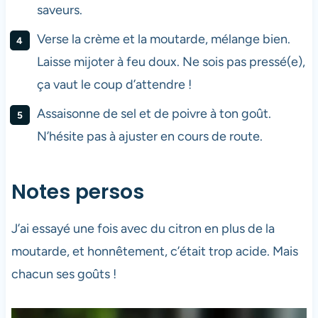
saveurs.
Verse la crème et la moutarde, mélange bien.
Laisse mijoter à feu doux. Ne sois pas pressé(e),
ça vaut le coup d’attendre !
Assaisonne de sel et de poivre à ton goût.
N’hésite pas à ajuster en cours de route.
Notes persos
J’ai essayé une fois avec du citron en plus de la
moutarde, et honnêtement, c’était trop acide. Mais
chacun ses goûts !