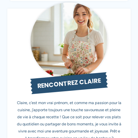
RENCONTREZ CLAIRE
Claire, c’est mon vrai prénom, et comme ma passion pour la
cuisine, j’apporte toujours une touche savoureuse et pleine
de vie à chaque recette ! Que ce soit pour relever vos plats
du quotidien ou partager de bons moments, je vous invite à
vivre avec moi une aventure gourmande et joyeuse. Prêt·e