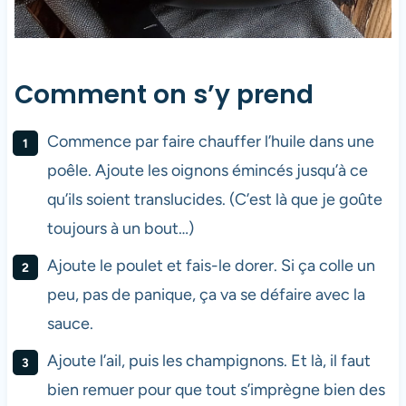
Comment on s’y prend
Commence par faire chauffer l’huile dans une
poêle. Ajoute les oignons émincés jusqu’à ce
qu’ils soient translucides. (C’est là que je goûte
toujours à un bout…)
Ajoute le poulet et fais-le dorer. Si ça colle un
peu, pas de panique, ça va se défaire avec la
sauce.
Ajoute l’ail, puis les champignons. Et là, il faut
bien remuer pour que tout s’imprègne bien des