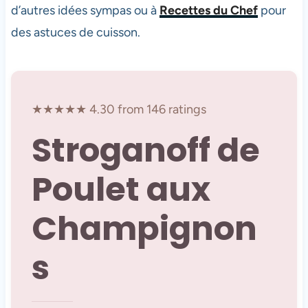
d’autres idées sympas ou à
Recettes du Chef
pour
des astuces de cuisson.
★★★★★ 4.30 from 146 ratings
Stroganoff de
Poulet aux
Champignon
s