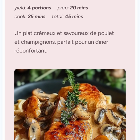
yield:
4 portions
prep:
20 mins
cook:
25 mins
total:
45 mins
Un plat crémeux et savoureux de poulet
et champignons, parfait pour un dîner
réconfortant.