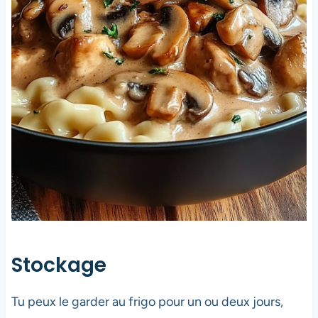
Stockage
Tu peux le garder au frigo pour un ou deux jours,