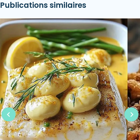
Publications similaires