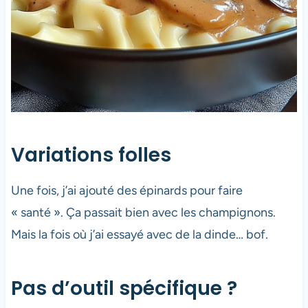
Variations folles
Une fois, j’ai ajouté des épinards pour faire
« santé ». Ça passait bien avec les champignons.
Mais la fois où j’ai essayé avec de la dinde… bof.
Pas d’outil spécifique ?