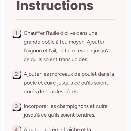
Instructions
1
Chauffer l’huile d’olive dans une
grande poêle à feu moyen. Ajouter
l’oignon et l’ail, et faire revenir jusqu’à
ce qu’ils soient translucides.
2
Ajouter les morceaux de poulet dans la
poêle et cuire jusqu’à ce qu’ils soient
dorés de tous les côtés.
3
Incorporer les champignons et cuire
jusqu’à ce qu’ils soient tendres.
4
Ajouter la crème fraîche et la