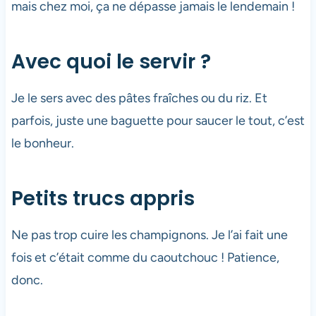
mais chez moi, ça ne dépasse jamais le lendemain !
Avec quoi le servir ?
Je le sers avec des pâtes fraîches ou du riz. Et
parfois, juste une baguette pour saucer le tout, c’est
le bonheur.
Petits trucs appris
Ne pas trop cuire les champignons. Je l’ai fait une
fois et c’était comme du caoutchouc ! Patience,
donc.