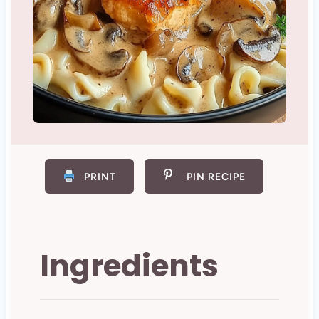
PRINT
PIN RECIPE
Ingredients