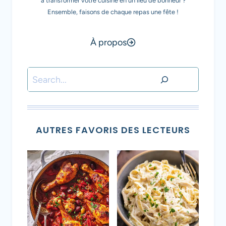
à transformer votre cuisine en un lieu de bonheur ?
Ensemble, faisons de chaque repas une fête !
À propos
Rechercher
AUTRES FAVORIS DES LECTEURS