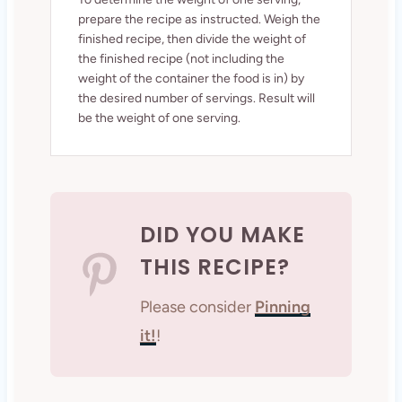
prepare the recipe as instructed. Weigh the
finished recipe, then divide the weight of
the finished recipe (not including the
weight of the container the food is in) by
the desired number of servings. Result will
be the weight of one serving.
DID YOU MAKE
THIS RECIPE?
Please consider
Pinning
it!
!