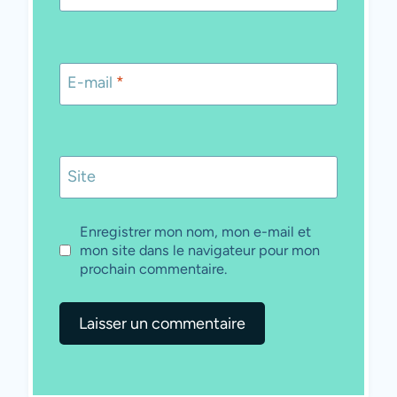
E-mail
*
Site
Enregistrer mon nom, mon e-mail et
mon site dans le navigateur pour mon
prochain commentaire.