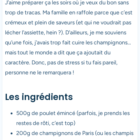
J’aime préparer ça les soirs où je veux du bon sans
trop de tracas. Ma famille en raffole parce que c’est
crémeux et plein de saveurs (et qui ne voudrait pas
lécher l’assiette, hein ?). D’ailleurs, je me souviens
qu’une fois, j’avais trop fait cuire les champignons…
mais tout le monde a dit que ça ajoutait du
caractère. Donc, pas de stress si tu fais pareil,
personne ne le remarquera !
Les ingrédients
500g de poulet émincé (parfois, je prends les
restes de rôti, c’est top)
200g de champignons de Paris (ou les champis