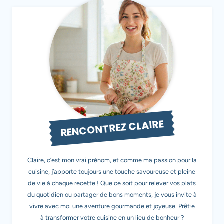
RENCONTREZ CLAIRE
Claire, c’est mon vrai prénom, et comme ma passion pour la
cuisine, j’apporte toujours une touche savoureuse et pleine
de vie à chaque recette ! Que ce soit pour relever vos plats
du quotidien ou partager de bons moments, je vous invite à
vivre avec moi une aventure gourmande et joyeuse. Prêt·e
à transformer votre cuisine en un lieu de bonheur ?