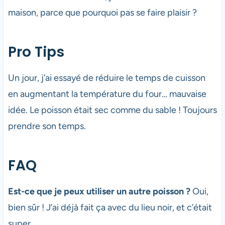
maison, parce que pourquoi pas se faire plaisir ?
Pro Tips
Un jour, j’ai essayé de réduire le temps de cuisson
en augmentant la température du four… mauvaise
idée. Le poisson était sec comme du sable ! Toujours
prendre son temps.
FAQ
Est-ce que je peux utiliser un autre poisson ?
Oui,
bien sûr ! J’ai déjà fait ça avec du lieu noir, et c’était
super.