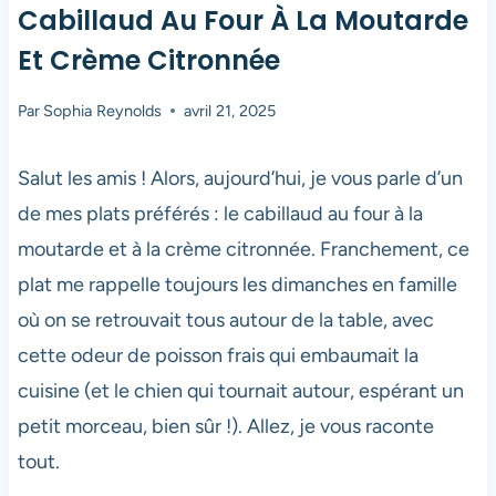
Cabillaud Au Four À La Moutarde
Et Crème Citronnée
Par
Sophia Reynolds
avril 21, 2025
Salut les amis ! Alors, aujourd’hui, je vous parle d’un
de mes plats préférés : le cabillaud au four à la
moutarde et à la crème citronnée. Franchement, ce
plat me rappelle toujours les dimanches en famille
où on se retrouvait tous autour de la table, avec
cette odeur de poisson frais qui embaumait la
cuisine (et le chien qui tournait autour, espérant un
petit morceau, bien sûr !). Allez, je vous raconte
tout.