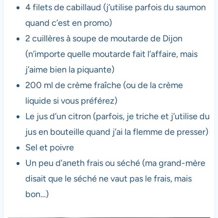
4 filets de cabillaud (j’utilise parfois du saumon
quand c’est en promo)
2 cuillères à soupe de moutarde de Dijon
(n’importe quelle moutarde fait l’affaire, mais
j’aime bien la piquante)
200 ml de crème fraîche (ou de la crème
liquide si vous préférez)
Le jus d’un citron (parfois, je triche et j’utilise du
jus en bouteille quand j’ai la flemme de presser)
Sel et poivre
Un peu d’aneth frais ou séché (ma grand-mère
disait que le séché ne vaut pas le frais, mais
bon…)