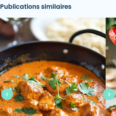
Publications similaires