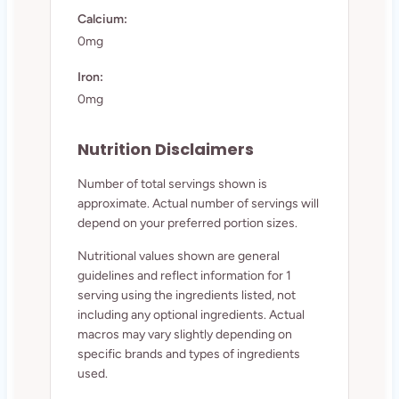
Calcium:
0mg
Iron:
0mg
Nutrition Disclaimers
Number of total servings shown is
approximate. Actual number of servings will
depend on your preferred portion sizes.
Nutritional values shown are general
guidelines and reflect information for 1
serving using the ingredients listed, not
including any optional ingredients. Actual
macros may vary slightly depending on
specific brands and types of ingredients
used.