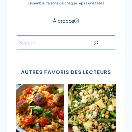
Ensemble, faisons de chaque repas une fête !
À propos
Rechercher
AUTRES FAVORIS DES LECTEURS