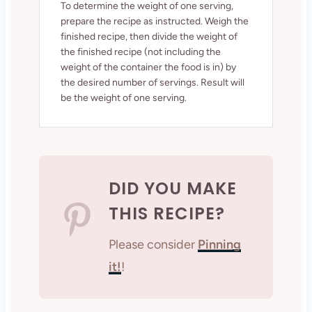
To determine the weight of one serving,
prepare the recipe as instructed. Weigh the
finished recipe, then divide the weight of
the finished recipe (not including the
weight of the container the food is in) by
the desired number of servings. Result will
be the weight of one serving.
DID YOU MAKE
THIS RECIPE?
Please consider
Pinning
it!
!