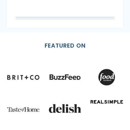
FEATURED ON