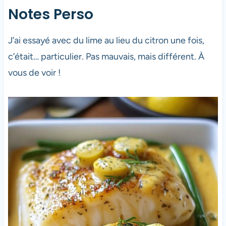
Notes Perso
J’ai essayé avec du lime au lieu du citron une fois,
c’était… particulier. Pas mauvais, mais différent. À
vous de voir !