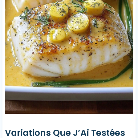
Variations Que J’Ai Testées