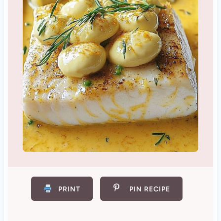
PRINT
PIN RECIPE