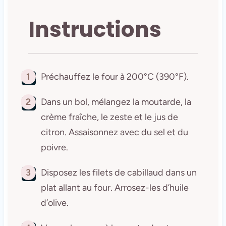
Instructions
1
Préchauffez le four à 200°C (390°F).
2
Dans un bol, mélangez la moutarde, la
crème fraîche, le zeste et le jus de
citron. Assaisonnez avec du sel et du
poivre.
3
Disposez les filets de cabillaud dans un
plat allant au four. Arrosez-les d’huile
d’olive.