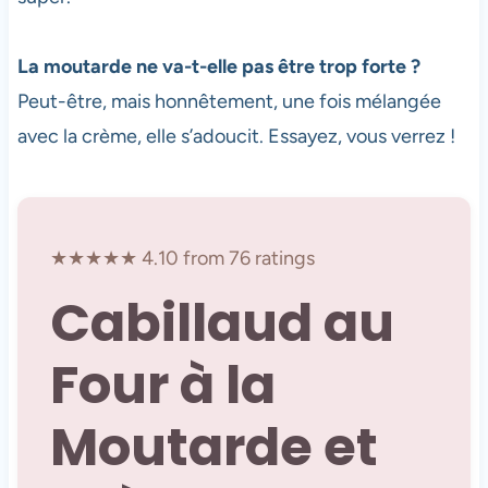
La moutarde ne va-t-elle pas être trop forte ?
Peut-être, mais honnêtement, une fois mélangée
avec la crème, elle s’adoucit. Essayez, vous verrez !
★★★★★ 4.10 from 76 ratings
Cabillaud au
Four à la
Moutarde et