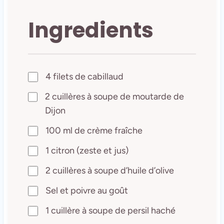
Ingredients
4 filets de cabillaud
2 cuillères à soupe de moutarde de
Dijon
100 ml de crème fraîche
1 citron (zeste et jus)
2 cuillères à soupe d’huile d’olive
Sel et poivre au goût
1 cuillère à soupe de persil haché