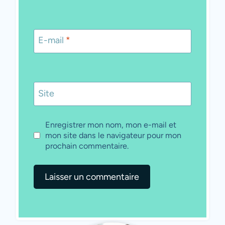
E-mail
*
Site
Enregistrer mon nom, mon e-mail et
mon site dans le navigateur pour mon
prochain commentaire.