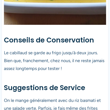
Conseils de Conservation
Le cabillaud se garde au frigo jusqu’à deux jours.
Bien que, franchement, chez nous, il ne reste jamais
assez longtemps pour tester !
Suggestions de Service
On le mange généralement avec du riz basmati et
une salade verte. Parfois, je fais même des frites