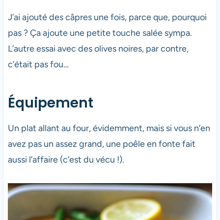
J’ai ajouté des câpres une fois, parce que, pourquoi
pas ? Ça ajoute une petite touche salée sympa.
L’autre essai avec des olives noires, par contre,
c’était pas fou…
Équipement
Un plat allant au four, évidemment, mais si vous n’en
avez pas un assez grand, une poêle en fonte fait
aussi l’affaire (c’est du vécu !).