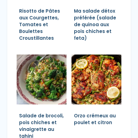
Risotto de Pâtes
Ma salade détox
aux Courgettes,
préférée (salade
Tomates et
de quinoa aux
Boulettes
pois chiches et
Croustillantes
feta)
Salade de brocoli,
Orzo crémeux au
pois chiches et
poulet et citron
vinaigrette au
tahini