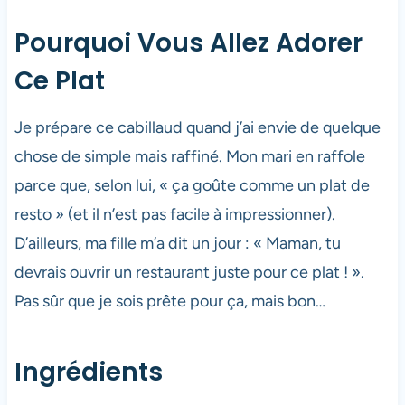
Pourquoi Vous Allez Adorer
Ce Plat
Je prépare ce cabillaud quand j’ai envie de quelque
chose de simple mais raffiné. Mon mari en raffole
parce que, selon lui, « ça goûte comme un plat de
resto » (et il n’est pas facile à impressionner).
D’ailleurs, ma fille m’a dit un jour : « Maman, tu
devrais ouvrir un restaurant juste pour ce plat ! ».
Pas sûr que je sois prête pour ça, mais bon…
Ingrédients