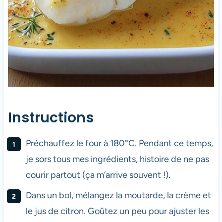
Instructions
Préchauffez le four à 180°C. Pendant ce temps,
je sors tous mes ingrédients, histoire de ne pas
courir partout (ça m’arrive souvent !).
Dans un bol, mélangez la moutarde, la crème et
le jus de citron. Goûtez un peu pour ajuster les