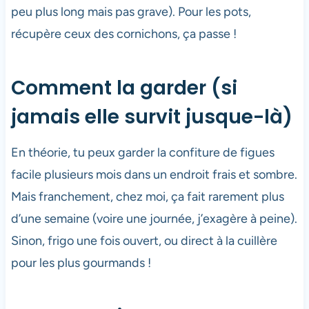
peu plus long mais pas grave). Pour les pots,
récupère ceux des cornichons, ça passe !
Comment la garder (si
jamais elle survit jusque-là)
En théorie, tu peux garder la confiture de figues
facile plusieurs mois dans un endroit frais et sombre.
Mais franchement, chez moi, ça fait rarement plus
d’une semaine (voire une journée, j’exagère à peine).
Sinon, frigo une fois ouvert, ou direct à la cuillère
pour les plus gourmands !