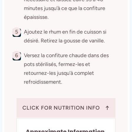
minutes jusqu’à ce que la confiture
épaississe.
5
Ajoutez le rhum en fin de cuisson si
désiré. Retirez la gousse de vanille.
6
Versez la confiture chaude dans des
pots stérilisés, fermez-les et
retournez-les jusqu’à complet
refroidissement.
↑
CLICK FOR NUTRITION INFO
Approximate Information