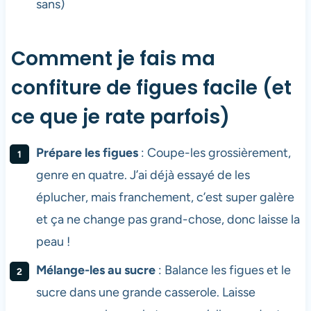
sans)
Comment je fais ma
confiture de figues facile (et
ce que je rate parfois)
Prépare les figues
: Coupe-les grossièrement,
genre en quatre. J’ai déjà essayé de les
éplucher, mais franchement, c’est super galère
et ça ne change pas grand-chose, donc laisse la
peau !
Mélange-les au sucre
: Balance les figues et le
sucre dans une grande casserole. Laisse