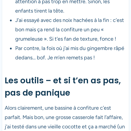
attention à pas trop en mettre. Sinon, les
enfants tirent la tête.
J’ai essayé avec des noix hachées à la fin : c’est
bon mais ça rend la confiture un peu «
grumeleuse ». Si t’es fan de texture, fonce !
Par contre, la fois où j’ai mis du gingembre râpé
dedans… bof. Je m’en remets pas !
Les outils – et si t’en as pas,
pas de panique
Alors clairement, une bassine à confiture c’est
parfait. Mais bon, une grosse casserole fait l’affaire,
j’ai testé dans une vieille cocotte et ça a marché (un