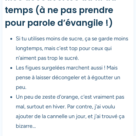
temps (à ne pas prendre
pour parole d’évangile !)
Si tu utilises moins de sucre, ça se garde moins
longtemps, mais c’est top pour ceux qui
n’aiment pas trop le sucré.
Les figues surgelées marchent aussi ! Mais
pense à laisser décongeler et à égoutter un
peu.
Un peu de zeste d’orange, c’est vraiment pas
mal, surtout en hiver. Par contre, j’ai voulu
ajouter de la cannelle un jour, et j’ai trouvé ça
bizarre…