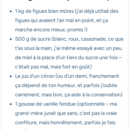
1 kg de figues bien mûres (j’ai déjà utilisé des
figues qui avaient l’air mal en point, et ça
marche encore mieux, promis !)
500 g de sucre (blanc, roux, cassonade, ce que
t’as sous la main, j’ai même essayé avec un peu
de miel à la place d’un tiers du sucre une fois –
c’était pas mal, mais fort en goût)
Le jus d’un citron (ou d’un demi, franchement
ça dépend de ton humeur, et parfois j’oublie
carrément, mais bon, ça aide à la conservation)
1 gousse de vanille fendue (optionnelle – ma
grand-mère jurait que sans, c’est pas la vraie
confiture, mais honnêtement, parfois je fais