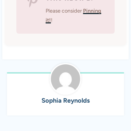
Please consider
Pinning
it!
!
Sophia Reynolds