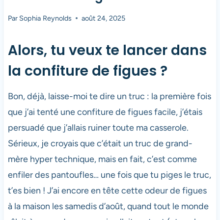
Par
Sophia Reynolds
août 24, 2025
Alors, tu veux te lancer dans
la confiture de figues ?
Bon, déjà, laisse-moi te dire un truc : la première fois
que j’ai tenté une confiture de figues facile, j’étais
persuadé que j’allais ruiner toute ma casserole.
Sérieux, je croyais que c’était un truc de grand-
mère hyper technique, mais en fait, c’est comme
enfiler des pantoufles… une fois que tu piges le truc,
t’es bien ! J’ai encore en tête cette odeur de figues
à la maison les samedis d’août, quand tout le monde