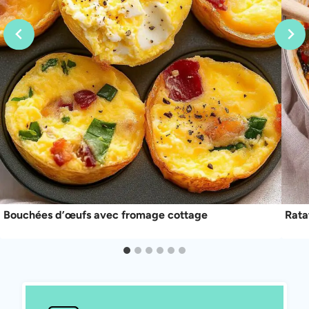
Bouchées d’œufs avec fromage cottage
Rata