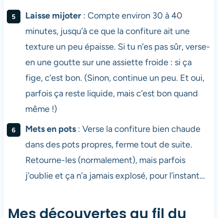
Laisse mijoter
: Compte environ 30 à 40
minutes, jusqu’à ce que la confiture ait une
texture un peu épaisse. Si tu n’es pas sûr, verse-
en une goutte sur une assiette froide : si ça
fige, c’est bon. (Sinon, continue un peu. Et oui,
parfois ça reste liquide, mais c’est bon quand
même !)
Mets en pots
: Verse la confiture bien chaude
dans des pots propres, ferme tout de suite.
Retourne-les (normalement), mais parfois
j’oublie et ça n’a jamais explosé, pour l’instant…
Mes découvertes au fil du