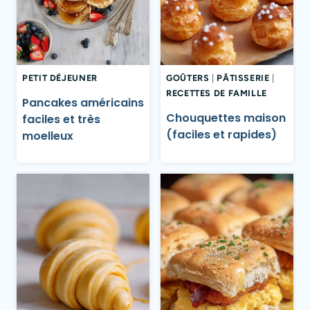
PETIT DÉJEUNER
GOÛTERS
|
PÂTISSERIE
|
RECETTES DE FAMILLE
Pancakes américains
Chouquettes maison
faciles et très
(faciles et rapides)
moelleux