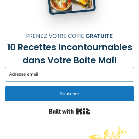
PRENEZ VOTRE COPIE
GRATUITE
10 Recettes Incontournables
dans Votre Boîte Mail
Souscrire
Built with Kit