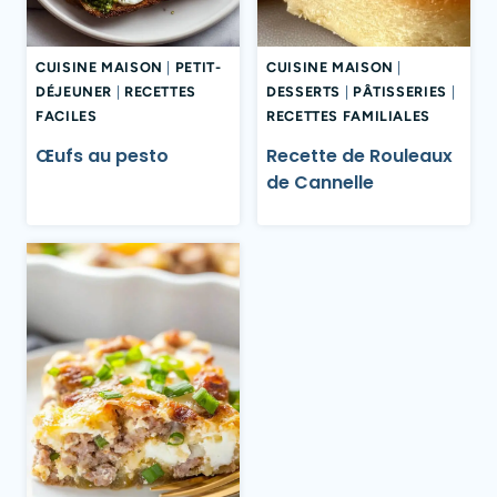
CUISINE MAISON
|
PETIT-
CUISINE MAISON
|
DÉJEUNER
|
RECETTES
DESSERTS
|
PÂTISSERIES
|
FACILES
RECETTES FAMILIALES
Œufs au pesto
Recette de Rouleaux
de Cannelle