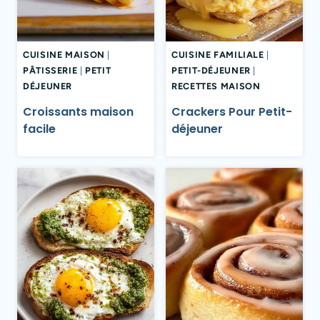
CUISINE MAISON
|
CUISINE FAMILIALE
|
PÂTISSERIE
|
PETIT
PETIT-DÉJEUNER
|
DÉJEUNER
RECETTES MAISON
Croissants maison
Crackers Pour Petit-
facile
déjeuner