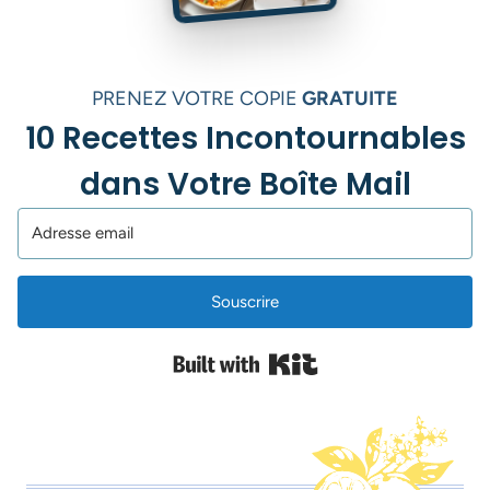
PRENEZ VOTRE COPIE
GRATUITE
10 Recettes Incontournables
dans Votre Boîte Mail
Souscrire
Built with Kit