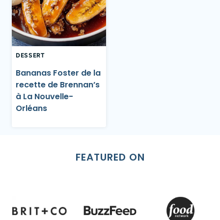
DESSERT
Bananas Foster de la
recette de Brennan’s
à La Nouvelle-
Orléans
FEATURED ON