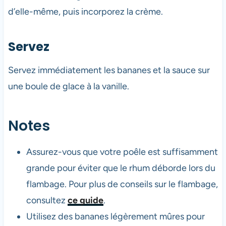
d’elle-même, puis incorporez la crème.
Servez
Servez immédiatement les bananes et la sauce sur
une boule de glace à la vanille.
Notes
Assurez-vous que votre poêle est suffisamment
grande pour éviter que le rhum déborde lors du
flambage. Pour plus de conseils sur le flambage,
consultez
ce guide
.
Utilisez des bananes légèrement mûres pour