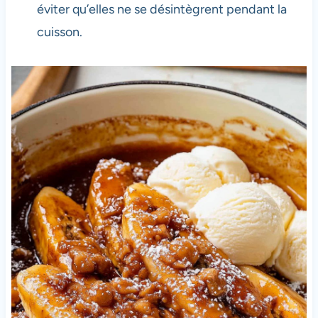
éviter qu’elles ne se désintègrent pendant la
cuisson.