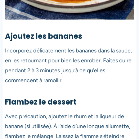
Ajoutez les bananes
Incorporez délicatement les bananes dans la sauce,
en les retournant pour bien les enrober. Faites cuire
pendant 2 à 3 minutes jusqu’à ce qu’elles
commencent à ramollir.
Flambez le dessert
Avec précaution, ajoutez le rhum et la liqueur de
banane (si utilisée). À l’aide d’une longue allumette,
flambez le mélange. Laissez la flamme s’éteindre