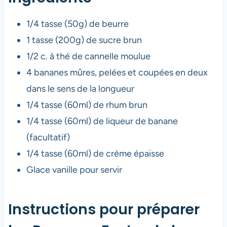
1/4 tasse (50g) de beurre
1 tasse (200g) de sucre brun
1/2 c. à thé de cannelle moulue
4 bananes mûres, pelées et coupées en deux
dans le sens de la longueur
1/4 tasse (60ml) de rhum brun
1/4 tasse (60ml) de liqueur de banane
(facultatif)
1/4 tasse (60ml) de crème épaisse
Glace vanille pour servir
Instructions pour préparer