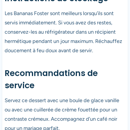
Les Bananas Foster sont meilleurs lorsqu’ils sont
servis immédiatement. Si vous avez des restes,
conservez-les au réfrigérateur dans un récipient
hermétique pendant un jour maximum. Réchauffez
doucement à feu doux avant de servir.
Recommandations de
service
Servez ce dessert avec une boule de glace vanille
ou avec une cuillerée de crème fouettée pour un
contraste crémeux. Accompagnez d’un café noir
pour un mariage parfait.