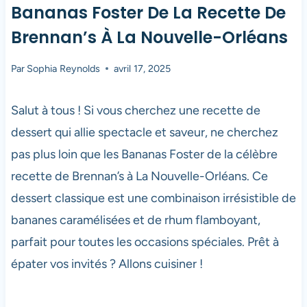
Bananas Foster De La Recette De
Brennan’s À La Nouvelle-Orléans
Par
Sophia Reynolds
avril 17, 2025
Salut à tous ! Si vous cherchez une recette de
dessert qui allie spectacle et saveur, ne cherchez
pas plus loin que les Bananas Foster de la célèbre
recette de Brennan’s à La Nouvelle-Orléans. Ce
dessert classique est une combinaison irrésistible de
bananes caramélisées et de rhum flamboyant,
parfait pour toutes les occasions spéciales. Prêt à
épater vos invités ? Allons cuisiner !