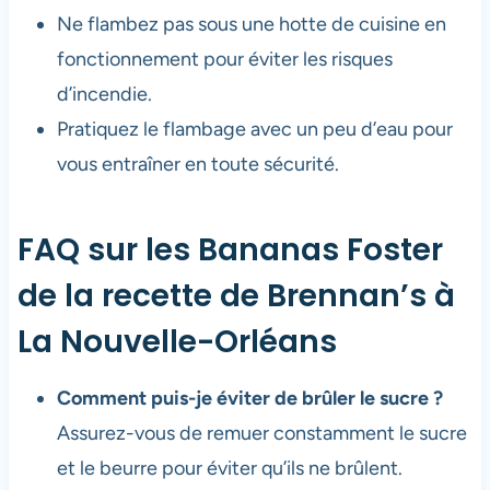
Ne flambez pas sous une hotte de cuisine en
fonctionnement pour éviter les risques
d’incendie.
Pratiquez le flambage avec un peu d’eau pour
vous entraîner en toute sécurité.
FAQ sur les Bananas Foster
de la recette de Brennan’s à
La Nouvelle-Orléans
Comment puis-je éviter de brûler le sucre ?
Assurez-vous de remuer constamment le sucre
et le beurre pour éviter qu’ils ne brûlent.