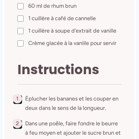
60 ml de rhum brun
1 cuillère à café de cannelle
1 cuillère à soupe d’extrait de vanille
Crème glacée à la vanille pour servir
Instructions
1
Éplucher les bananes et les couper en
deux dans le sens de la longueur.
2
Dans une poêle, faire fondre le beurre
à feu moyen et ajouter le sucre brun et