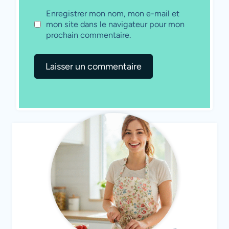
Enregistrer mon nom, mon e-mail et
mon site dans le navigateur pour mon
prochain commentaire.