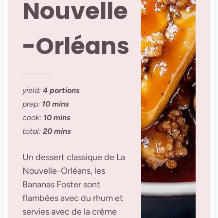
Nouvelle
-Orléans
yield:
4 portions
prep:
10 mins
cook:
10 mins
total:
20 mins
Un dessert classique de La
Nouvelle-Orléans, les
Bananas Foster sont
flambées avec du rhum et
servies avec de la crème