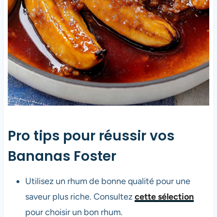
Pro tips pour réussir vos
Bananas Foster
Utilisez un rhum de bonne qualité pour une
saveur plus riche. Consultez
cette sélection
pour choisir un bon rhum.