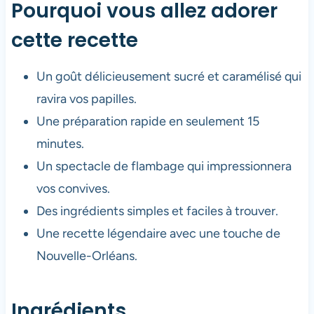
Pourquoi vous allez adorer
cette recette
Un goût délicieusement sucré et caramélisé qui
ravira vos papilles.
Une préparation rapide en seulement 15
minutes.
Un spectacle de flambage qui impressionnera
vos convives.
Des ingrédients simples et faciles à trouver.
Une recette légendaire avec une touche de
Nouvelle-Orléans.
Ingrédients