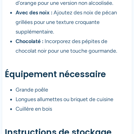
d’orange pour une version non alcoolisée.
Avec des noix :
Ajoutez des noix de pécan
grillées pour une texture croquante
supplémentaire.
Chocolaté :
Incorporez des pépites de
chocolat noir pour une touche gourmande.
Équipement nécessaire
Grande poêle
Longues allumettes ou briquet de cuisine
Cuillère en bois
Instructions de stockage