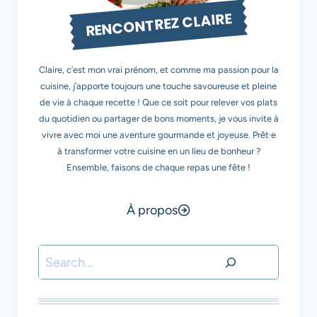
RENCONTREZ CLAIRE
Claire, c’est mon vrai prénom, et comme ma passion pour la
cuisine, j’apporte toujours une touche savoureuse et pleine
de vie à chaque recette ! Que ce soit pour relever vos plats
du quotidien ou partager de bons moments, je vous invite à
vivre avec moi une aventure gourmande et joyeuse. Prêt·e
à transformer votre cuisine en un lieu de bonheur ?
Ensemble, faisons de chaque repas une fête !
À propos
Rechercher