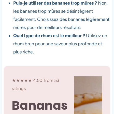
Puis-je utiliser des bananes trop mûres ?
Non,
les bananes trop mûres se désintègrent
facilement. Choisissez des bananes légèrement
mûres pour de meilleurs résultats.
Quel type de rhum est le meilleur ?
Utilisez un
rhum brun pour une saveur plus profonde et
plus riche.
★★★★★ 4.50 from 53
ratings
Bananas