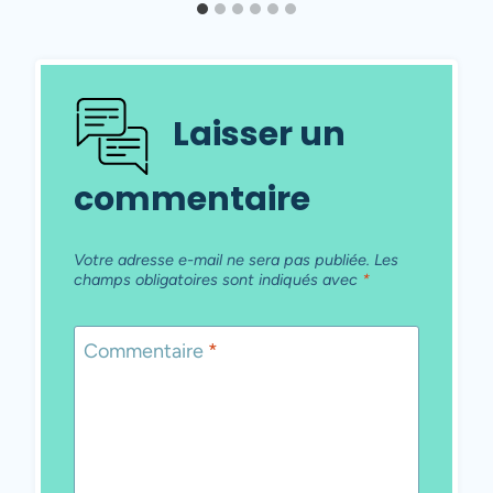
Laisser un
commentaire
Votre adresse e-mail ne sera pas publiée.
Les
champs obligatoires sont indiqués avec
*
Commentaire
*