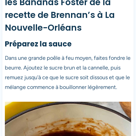
les Bananas Foster de la
recette de Brennan’s à La
Nouvelle-Orléans
Préparez la sauce
Dans une grande poêle à feu moyen, faites fondre le
beurre. Ajoutez le sucre brun et la cannelle, puis
remuez jusqu’à ce que le sucre soit dissous et que le
mélange commence à bouillonner légèrement.