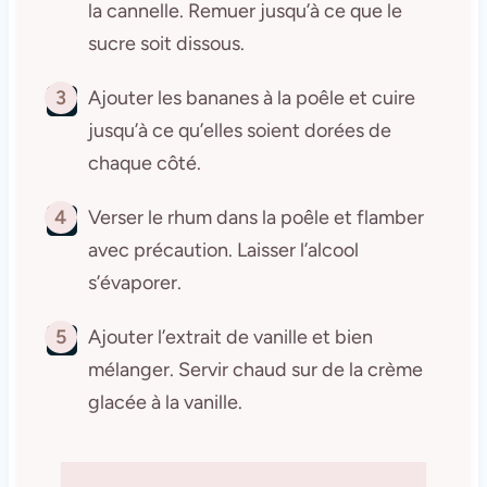
la cannelle. Remuer jusqu’à ce que le
sucre soit dissous.
3
Ajouter les bananes à la poêle et cuire
jusqu’à ce qu’elles soient dorées de
chaque côté.
4
Verser le rhum dans la poêle et flamber
avec précaution. Laisser l’alcool
s’évaporer.
5
Ajouter l’extrait de vanille et bien
mélanger. Servir chaud sur de la crème
glacée à la vanille.