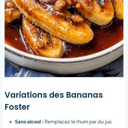
Variations des Bananas
Foster
Sans alcool :
Remplacez le rhum par du jus