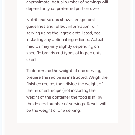
approximate. Actual number of servings will
depend on your preferred portion sizes.
Nutritional values shown are general
guidelines and reflect information for 1
serving using the ingredients listed, not
including any optional ingredients. Actual
macros may vary slightly depending on
specific brands and types of ingredients
used.
To determine the weight of one serving,
prepare the recipe as instructed. Weigh the
finished recipe, then divide the weight of
the finished recipe (not including the
weight of the container the food is in) by
the desired number of servings. Result will
be the weight of one serving.