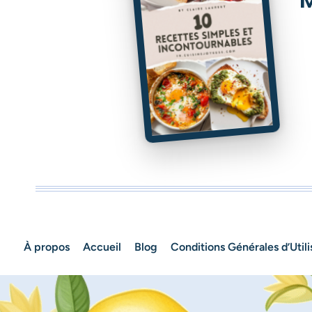
À propos
Accueil
Blog
Conditions Générales d’Utili