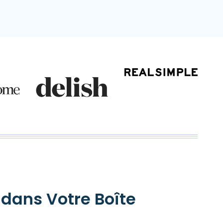
 dans Votre Boîte