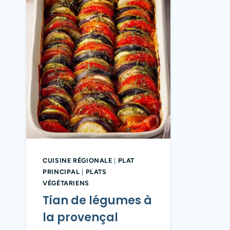
CUISINE RÉGIONALE
|
PLAT
PRINCIPAL
|
PLATS
VÉGÉTARIENS
Tian de légumes à
la provençal