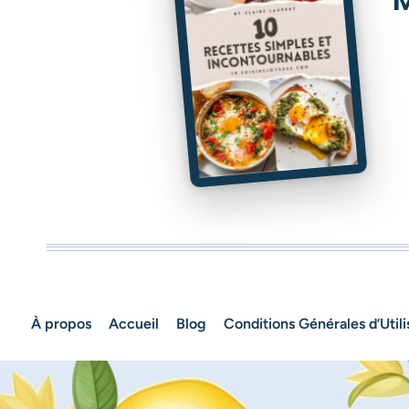
À propos
Accueil
Blog
Conditions Générales d’Utili