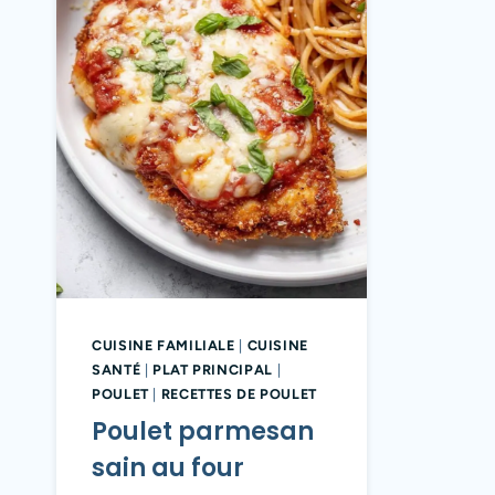
CUISINE FAMILIALE
|
CUISINE
SANTÉ
|
PLAT PRINCIPAL
|
POULET
|
RECETTES DE POULET
Poulet parmesan
sain au four