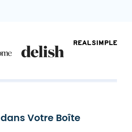
 dans Votre Boîte