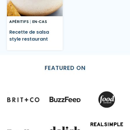
APÉRITIFS
|
EN-CAS
Recette de salsa
style restaurant
FEATURED ON