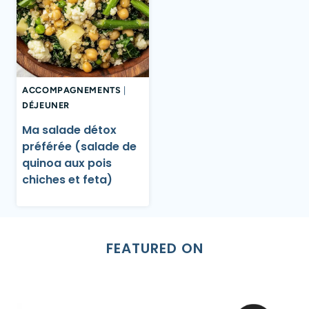
ACCOMPAGNEMENTS
|
DÉJEUNER
Ma salade détox
préférée (salade de
quinoa aux pois
chiches et feta)
FEATURED ON