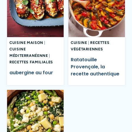
CUISINE MAISON
|
CUISINE
|
RECETTES
CUISINE
VÉGÉTARIENNES
MÉDITERRANÉENNE
|
Ratatouille
RECETTES FAMILIALES
Provençale, la
aubergine au four​
recette authentique