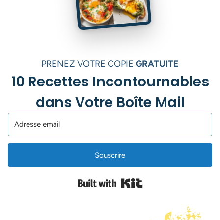
PRENEZ VOTRE COPIE
GRATUITE
10 Recettes Incontournables
dans Votre Boîte Mail
Souscrire
Built with Kit