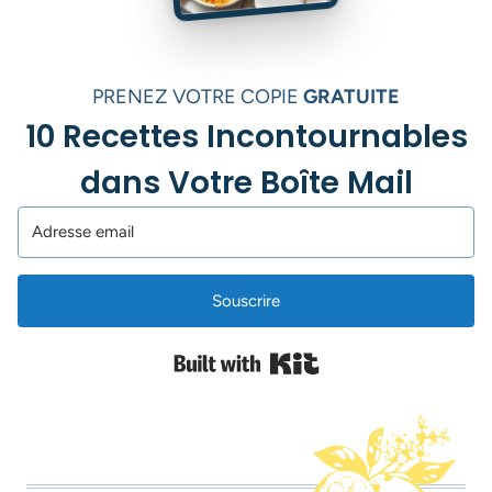
PRENEZ VOTRE COPIE
GRATUITE
10 Recettes Incontournables
dans Votre Boîte Mail
Souscrire
Built with Kit