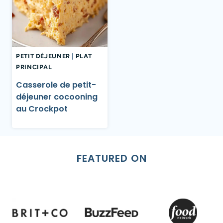
PETIT DÉJEUNER
|
PLAT
PRINCIPAL
Casserole de petit-
déjeuner cocooning
au Crockpot
FEATURED ON