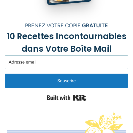
PRENEZ VOTRE COPIE
GRATUITE
10 Recettes Incontournables
dans Votre Boîte Mail
Souscrire
Built with Kit