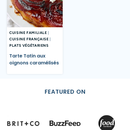
CUISINE FAMILIALE
|
CUISINE FRANÇAISE
|
PLATS VÉGÉTARIENS
Tarte Tatin aux
oignons caramélisés
FEATURED ON