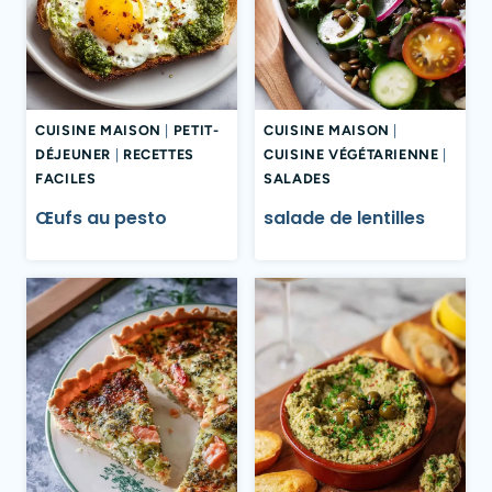
CUISINE MAISON
|
PETIT-
CUISINE MAISON
|
DÉJEUNER
|
RECETTES
CUISINE VÉGÉTARIENNE
|
FACILES
SALADES
Œufs au pesto
salade de lentilles