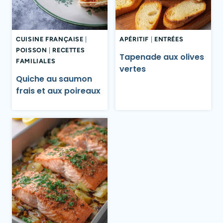
CUISINE FRANÇAISE
|
APÉRITIF
|
ENTRÉES
POISSON
|
RECETTES
Tapenade aux olives
FAMILIALES
vertes
Quiche au saumon
frais et aux poireaux