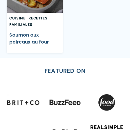
CUISINE
|
RECETTES
FAMILIALES
Saumon aux
poireaux au four
FEATURED ON