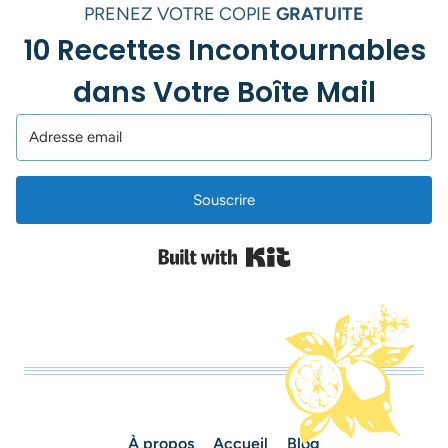
PRENEZ VOTRE COPIE
GRATUITE
10 Recettes Incontournables
dans Votre Boîte Mail
Souscrire
Built with Kit
À propos
Accueil
Blog