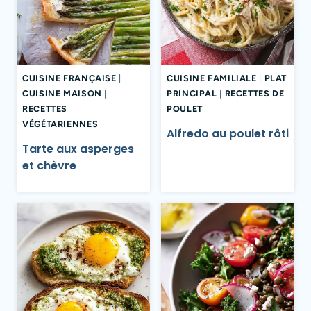
CUISINE FRANÇAISE
|
CUISINE FAMILIALE
|
PLAT
CUISINE MAISON
|
PRINCIPAL
|
RECETTES DE
RECETTES
POULET
VÉGÉTARIENNES
Alfredo au poulet rôti
Tarte aux asperges
et chèvre