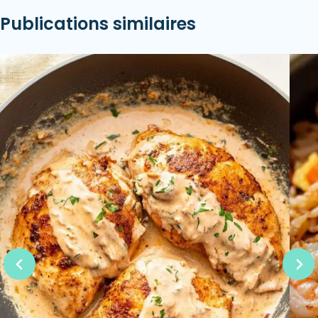
Publications similaires