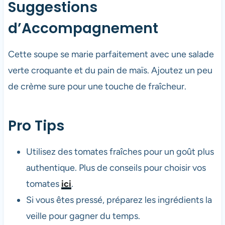
Suggestions
d’Accompagnement
Cette soupe se marie parfaitement avec une salade
verte croquante et du pain de maïs. Ajoutez un peu
de crème sure pour une touche de fraîcheur.
Pro Tips
Utilisez des tomates fraîches pour un goût plus
authentique. Plus de conseils pour choisir vos
tomates
ici
.
Si vous êtes pressé, préparez les ingrédients la
veille pour gagner du temps.