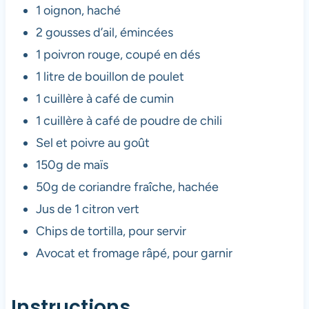
1 oignon, haché
2 gousses d’ail, émincées
1 poivron rouge, coupé en dés
1 litre de bouillon de poulet
1 cuillère à café de cumin
1 cuillère à café de poudre de chili
Sel et poivre au goût
150g de maïs
50g de coriandre fraîche, hachée
Jus de 1 citron vert
Chips de tortilla, pour servir
Avocat et fromage râpé, pour garnir
Instructions