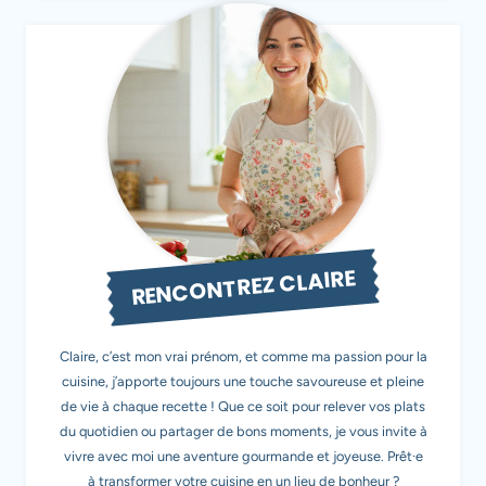
RENCONTREZ CLAIRE
Claire, c’est mon vrai prénom, et comme ma passion pour la
cuisine, j’apporte toujours une touche savoureuse et pleine
de vie à chaque recette ! Que ce soit pour relever vos plats
du quotidien ou partager de bons moments, je vous invite à
vivre avec moi une aventure gourmande et joyeuse. Prêt·e
à transformer votre cuisine en un lieu de bonheur ?