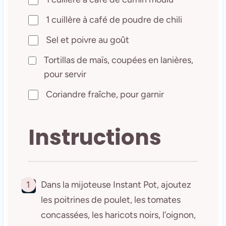
1 cuillère à café de poudre de chili
Sel et poivre au goût
Tortillas de maïs, coupées en lanières,
pour servir
Coriandre fraîche, pour garnir
Instructions
1
Dans la mijoteuse Instant Pot, ajoutez
les poitrines de poulet, les tomates
concassées, les haricots noirs, l’oignon,