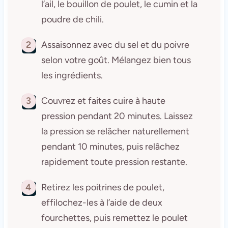
l’ail, le bouillon de poulet, le cumin et la
poudre de chili.
2
Assaisonnez avec du sel et du poivre
selon votre goût. Mélangez bien tous
les ingrédients.
3
Couvrez et faites cuire à haute
pression pendant 20 minutes. Laissez
la pression se relâcher naturellement
pendant 10 minutes, puis relâchez
rapidement toute pression restante.
4
Retirez les poitrines de poulet,
effilochez-les à l’aide de deux
fourchettes, puis remettez le poulet