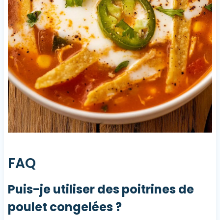
FAQ
Puis-je utiliser des poitrines de
poulet congelées ?