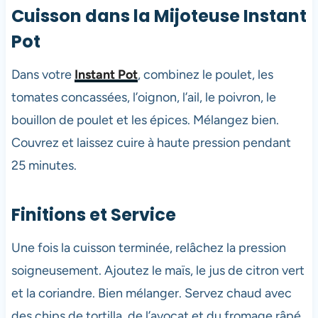
Cuisson dans la Mijoteuse Instant
Pot
Dans votre
Instant Pot
, combinez le poulet, les
tomates concassées, l’oignon, l’ail, le poivron, le
bouillon de poulet et les épices. Mélangez bien.
Couvrez et laissez cuire à haute pression pendant
25 minutes.
Finitions et Service
Une fois la cuisson terminée, relâchez la pression
soigneusement. Ajoutez le maïs, le jus de citron vert
et la coriandre. Bien mélanger. Servez chaud avec
des chips de tortilla, de l’avocat et du fromage râpé.