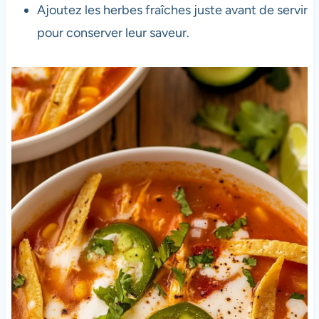
Ajoutez les herbes fraîches juste avant de servir
pour conserver leur saveur.