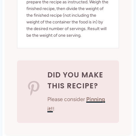
prepare the recipe as instructed. Weigh the
finished recipe, then divide the weight of
the finished recipe (not including the
weight of the container the food is in) by
the desired number of servings. Result will
be the weight of one serving.
DID YOU MAKE
THIS RECIPE?
Please consider
Pinning
it!
!