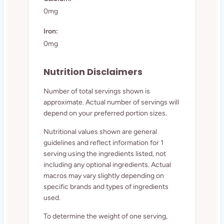
0mg
Iron:
0mg
Nutrition Disclaimers
Number of total servings shown is
approximate. Actual number of servings will
depend on your preferred portion sizes.
Nutritional values shown are general
guidelines and reflect information for 1
serving using the ingredients listed, not
including any optional ingredients. Actual
macros may vary slightly depending on
specific brands and types of ingredients
used.
To determine the weight of one serving,