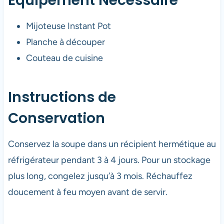
Équipement Nécessaire
Mijoteuse Instant Pot
Planche à découper
Couteau de cuisine
Instructions de
Conservation
Conservez la soupe dans un récipient hermétique au
réfrigérateur pendant 3 à 4 jours. Pour un stockage
plus long, congelez jusqu’à 3 mois. Réchauffez
doucement à feu moyen avant de servir.