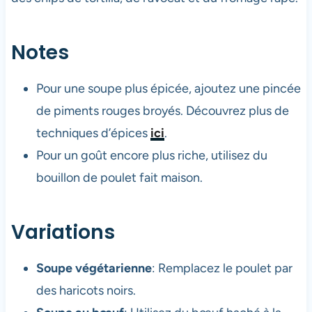
Notes
Pour une soupe plus épicée, ajoutez une pincée
de piments rouges broyés. Découvrez plus de
techniques d’épices
ici
.
Pour un goût encore plus riche, utilisez du
bouillon de poulet fait maison.
Variations
Soupe végétarienne
: Remplacez le poulet par
des haricots noirs.