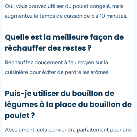
Oui, vous pouvez utiliser du poulet congelé, mais
augmentez le temps de cuisson de 5 à 10 minutes.
Quelle est la meilleure façon de
réchauffer des restes ?
Réchauffez doucement à feu moyen sur la
cuisinière pour éviter de perdre les arômes.
Puis-je utiliser du bouillon de
légumes à la place du bouillon de
poulet ?
Absolument, cela conviendra parfaitement pour une