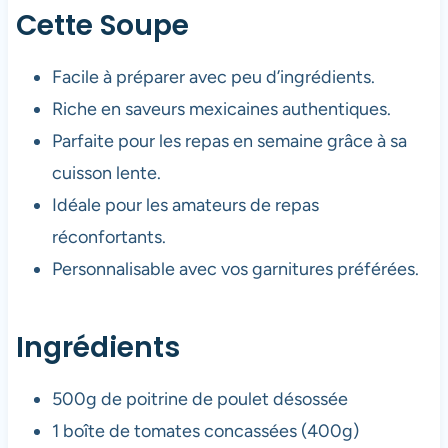
Cette Soupe
Facile à préparer avec peu d’ingrédients.
Riche en saveurs mexicaines authentiques.
Parfaite pour les repas en semaine grâce à sa
cuisson lente.
Idéale pour les amateurs de repas
réconfortants.
Personnalisable avec vos garnitures préférées.
Ingrédients
500g de poitrine de poulet désossée
1 boîte de tomates concassées (400g)