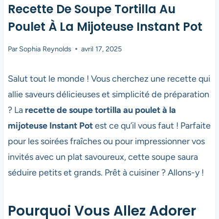
Recette De Soupe Tortilla Au
Poulet À La Mijoteuse Instant Pot
Par
Sophia Reynolds
avril 17, 2025
Salut tout le monde ! Vous cherchez une recette qui
allie saveurs délicieuses et simplicité de préparation
? La
recette de soupe tortilla au poulet à la
mijoteuse Instant Pot
est ce qu’il vous faut ! Parfaite
pour les soirées fraîches ou pour impressionner vos
invités avec un plat savoureux, cette soupe saura
séduire petits et grands. Prêt à cuisiner ? Allons-y !
Pourquoi Vous Allez Adorer