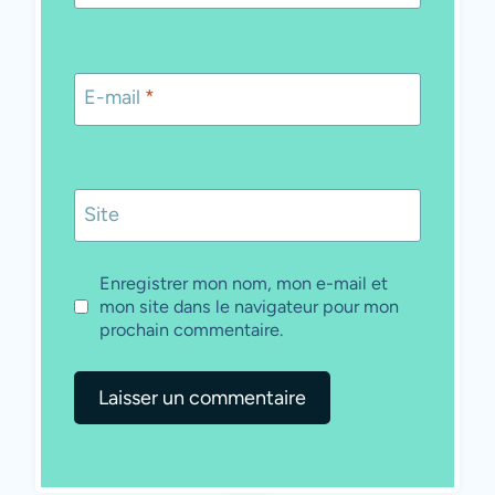
E-mail
*
Site
Enregistrer mon nom, mon e-mail et
mon site dans le navigateur pour mon
prochain commentaire.