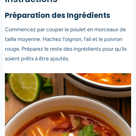
Préparation des Ingrédients
Commencez par couper le poulet en morceaux de
taille moyenne. Hachez l’oignon, l’ail et le poivron
rouge. Préparez le reste des ingrédients pour qu’ils
soient prêts à être ajoutés.