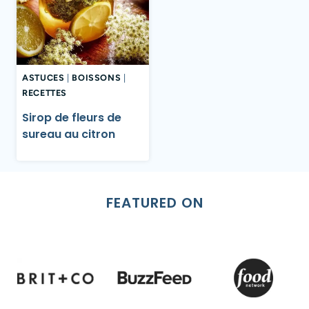
ASTUCES
|
BOISSONS
|
RECETTES
Sirop de fleurs de
sureau au citron
FEATURED ON