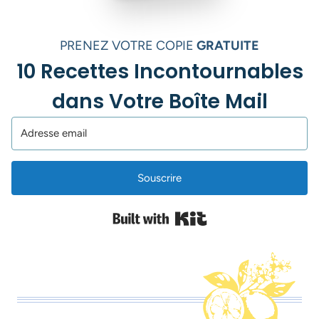
PRENEZ VOTRE COPIE
GRATUITE
10 Recettes Incontournables
dans Votre Boîte Mail
Souscrire
Built with Kit