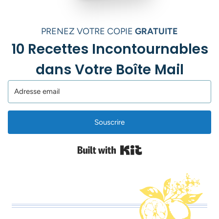
PRENEZ VOTRE COPIE
GRATUITE
10 Recettes Incontournables
dans Votre Boîte Mail
Souscrire
Built with Kit