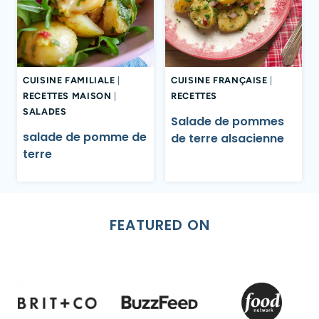
CUISINE FAMILIALE
|
CUISINE FRANÇAISE
|
RECETTES MAISON
|
RECETTES
SALADES
Salade de pommes
salade de pomme de
de terre alsacienne
terre​
FEATURED ON