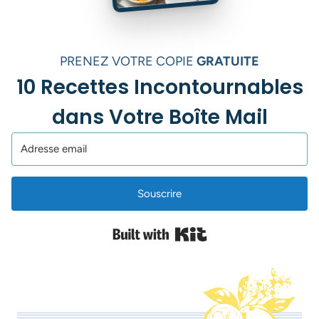
PRENEZ VOTRE COPIE
GRATUITE
10 Recettes Incontournables
dans Votre Boîte Mail
Souscrire
Built with Kit