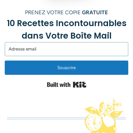
PRENEZ VOTRE COPIE
GRATUITE
10 Recettes Incontournables
dans Votre Boîte Mail
Souscrire
Built with Kit