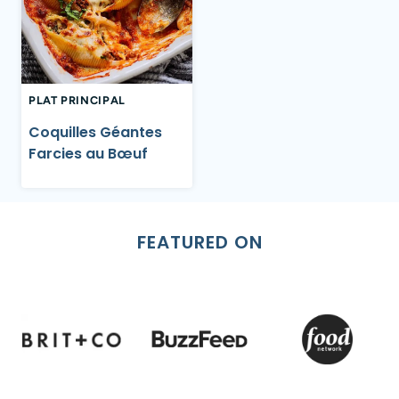
PLAT PRINCIPAL
Coquilles Géantes
Farcies au Bœuf
FEATURED ON