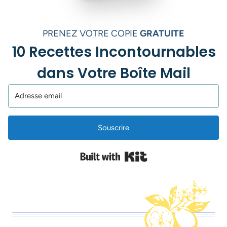
PRENEZ VOTRE COPIE
GRATUITE
10 Recettes Incontournables
dans Votre Boîte Mail
Souscrire
Built with Kit