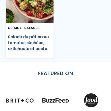
CUISINE
|
SALADES
Salade de pâtes aux
tomates séchées,
artichauts et pesto
FEATURED ON