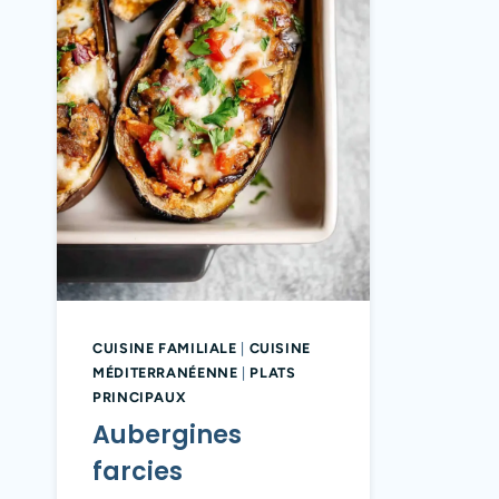
CUISINE FAMILIALE
|
CUISINE
MÉDITERRANÉENNE
|
PLATS
PRINCIPAUX
Aubergines
farcies