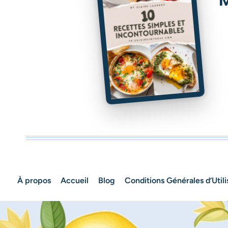
À propos
Accueil
Blog
Conditions Générales d’Utili