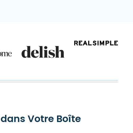
 dans Votre Boîte