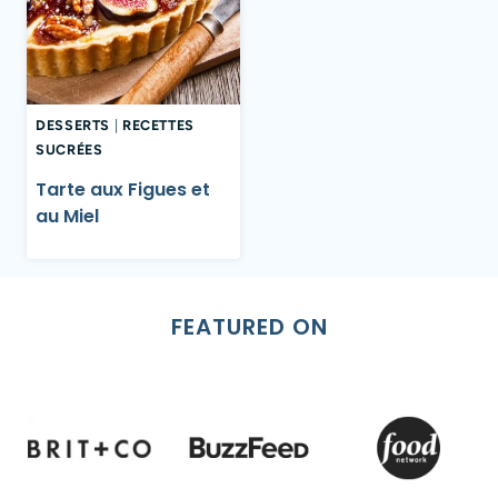
DESSERTS
|
RECETTES
SUCRÉES
Tarte aux Figues et
au Miel
FEATURED ON