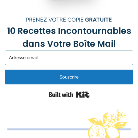
PRENEZ VOTRE COPIE
GRATUITE
10 Recettes Incontournables
dans Votre Boîte Mail
Souscrire
Built with Kit