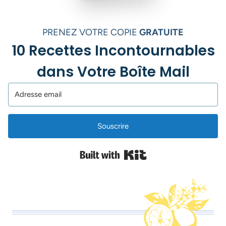
PRENEZ VOTRE COPIE
GRATUITE
10 Recettes Incontournables
dans Votre Boîte Mail
Souscrire
Built with Kit