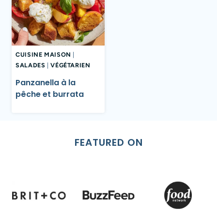
CUISINE MAISON
|
SALADES
|
VÉGÉTARIEN
Panzanella à la
pêche et burrata
FEATURED ON