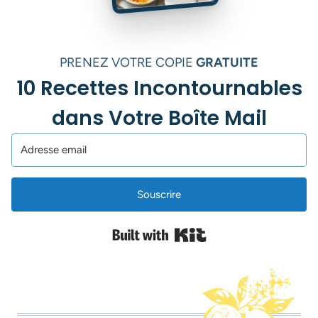
PRENEZ VOTRE COPIE
GRATUITE
10 Recettes Incontournables
dans Votre Boîte Mail
Souscrire
Built with Kit