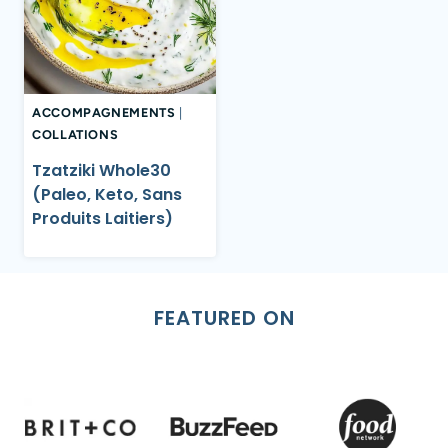
ACCOMPAGNEMENTS
|
COLLATIONS
Tzatziki Whole30
(Paleo, Keto, Sans
Produits Laitiers)
FEATURED ON