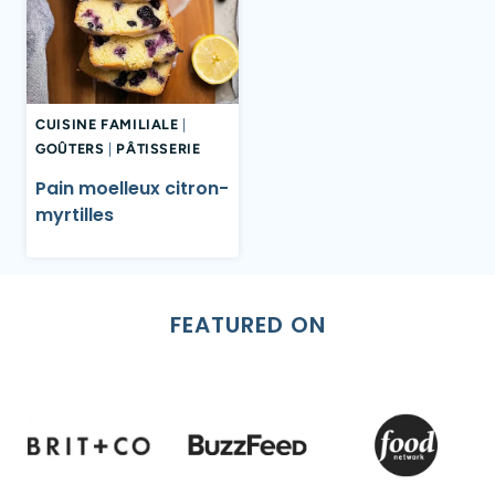
CUISINE FAMILIALE
|
GOÛTERS
|
PÂTISSERIE
Pain moelleux citron-
myrtilles
FEATURED ON