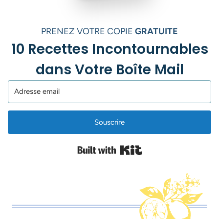
PRENEZ VOTRE COPIE
GRATUITE
10 Recettes Incontournables
dans Votre Boîte Mail
Souscrire
Built with Kit