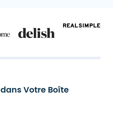
 dans Votre Boîte