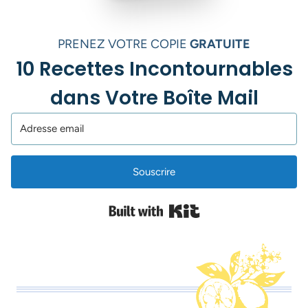
PRENEZ VOTRE COPIE
GRATUITE
10 Recettes Incontournables
dans Votre Boîte Mail
Souscrire
Built with Kit