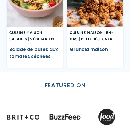
CUISINE MAISON
|
CUISINE MAISON
|
EN-
SALADES
|
VÉGÉTARIEN
CAS
|
PETIT DÉJEUNER
Salade de pâtes aux
Granola maison
tomates séchées
FEATURED ON