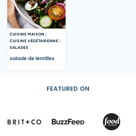
CUISINE MAISON
|
CUISINE VÉGÉTARIENNE
|
SALADES
salade de lentilles
FEATURED ON