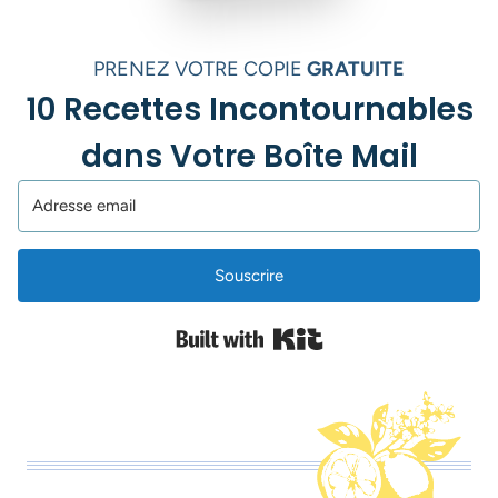
PRENEZ VOTRE COPIE
GRATUITE
10 Recettes Incontournables
dans Votre Boîte Mail
Souscrire
Built with Kit