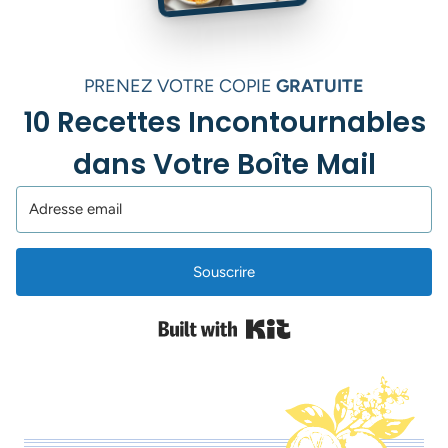
PRENEZ VOTRE COPIE
GRATUITE
10 Recettes Incontournables
dans Votre Boîte Mail
Souscrire
Built with Kit