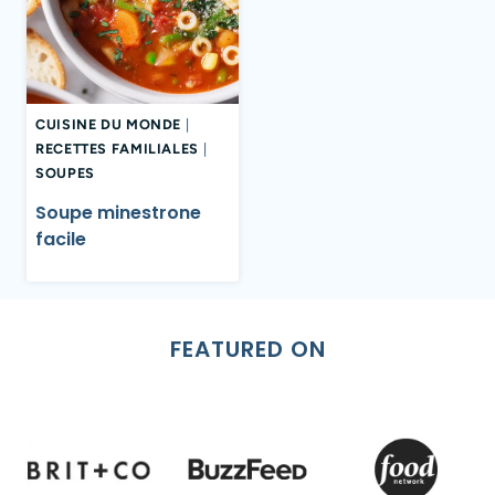
CUISINE DU MONDE
|
RECETTES FAMILIALES
|
SOUPES
Soupe minestrone
facile
FEATURED ON